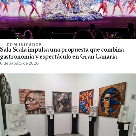
COMUNICADOS
Sala Scala impulsa una propuesta que combina
gastronomía y espectáculo en Gran Canaria
6 de agosto de 2026