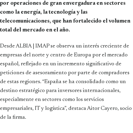
por operaciones de gran envergadura en sectores
como la energía, la tecnología y las
telecomunicaciones, que han fortalecido el volumen
total del mercado en el año.
Desde ALBIA | IMAP se observa un interés creciente de
empresas del norte y centro de Europa por el mercado
español, reflejado en un incremento significativo de
peticiones de asesoramiento por parte de compradores
de estas regiones. “España se ha consolidado como un
destino estratégico para inversores internacionales,
especialmente en sectores como los servicios
empresariales, IT y logística”, destaca Aitor Cayero, socio
de la firma.