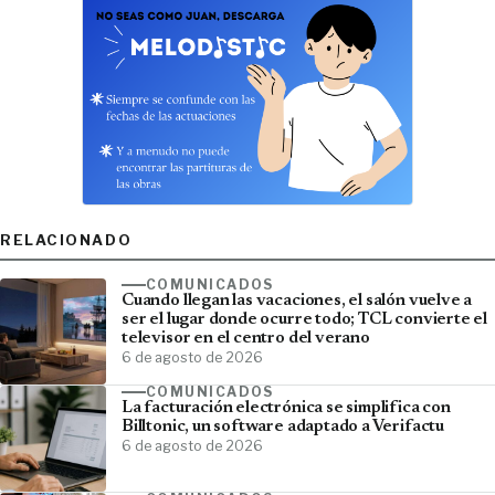
RELACIONADO
COMUNICADOS
Cuando llegan las vacaciones, el salón vuelve a
ser el lugar donde ocurre todo; TCL convierte el
televisor en el centro del verano
6 de agosto de 2026
COMUNICADOS
La facturación electrónica se simplifica con
Billtonic, un software adaptado a Verifactu
6 de agosto de 2026