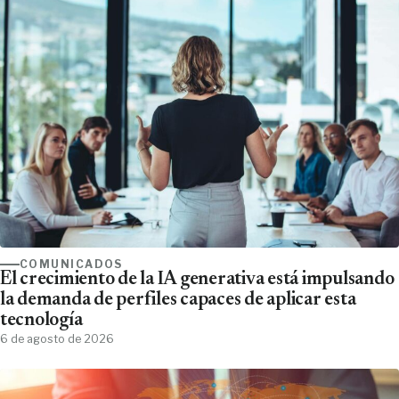
COMUNICADOS
El crecimiento de la IA generativa está impulsando
la demanda de perfiles capaces de aplicar esta
tecnología
6 de agosto de 2026