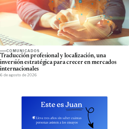
COMUNICADOS
Traducción profesional y localización, una
inversión estratégica para crecer en mercados
internacionales
6 de agosto de 2026