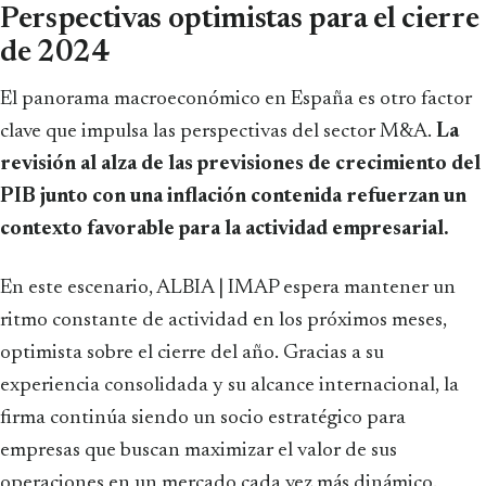
Perspectivas optimistas para el cierre
de 2024
El panorama macroeconómico en España es otro factor
clave que impulsa las perspectivas del sector M&A.
La
revisión al alza de las previsiones de crecimiento del
PIB junto con una inflación contenida refuerzan un
contexto favorable para la actividad empresarial.
En este escenario, ALBIA | IMAP espera mantener un
ritmo constante de actividad en los próximos meses,
optimista sobre el cierre del año. Gracias a su
experiencia consolidada y su alcance internacional, la
firma continúa siendo un socio estratégico para
empresas que buscan maximizar el valor de sus
operaciones en un mercado cada vez más dinámico.