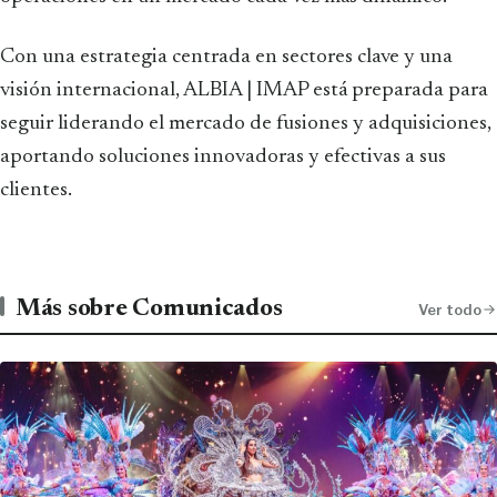
Con una estrategia centrada en sectores clave y una
visión internacional, ALBIA | IMAP está preparada para
seguir liderando el mercado de fusiones y adquisiciones,
aportando soluciones innovadoras y efectivas a sus
clientes.
Más sobre Comunicados
Ver todo