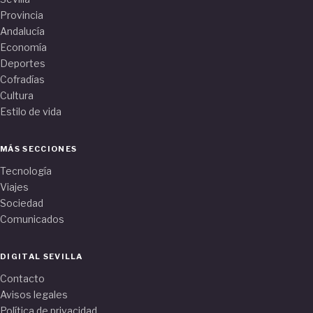
Provincia
Andalucía
Economía
Deportes
Cofradías
Cultura
Estilo de vida
MÁS SECCIONES
Tecnología
Viajes
Sociedad
Comunicados
DIGITAL SEVILLA
Contacto
Avisos legales
Política de privacidad