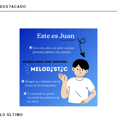
DESTACADO
LO ÚLTIMO