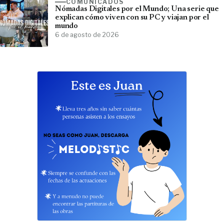
COMUNICADOS
Nómadas Digitales por el Mundo; Una serie que
explican cómo viven con su PC y viajan por el
mundo
6 de agosto de 2026