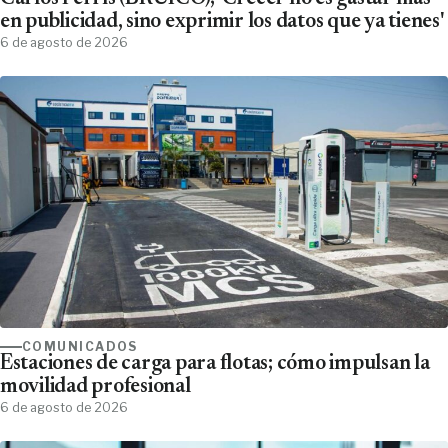
en publicidad, sino exprimir los datos que ya tienes'
6 de agosto de 2026
COMUNICADOS
Estaciones de carga para flotas; cómo impulsan la
movilidad profesional
6 de agosto de 2026