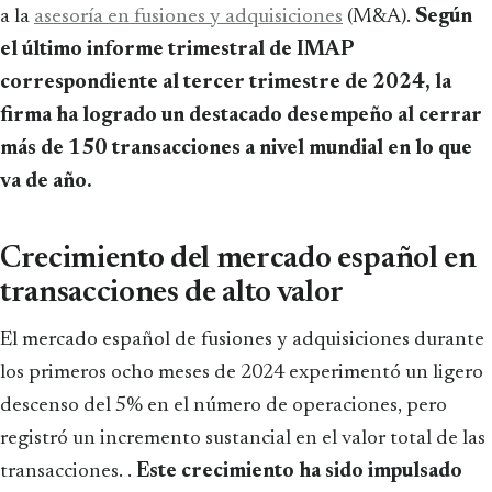
a la
asesoría en fusiones y adquisiciones
(M&A).
Según
el último informe trimestral de IMAP
correspondiente al tercer trimestre de 2024, la
firma ha logrado un destacado desempeño al cerrar
más de 150 transacciones a nivel mundial en lo que
va de año.
Crecimiento del mercado español en
transacciones de alto valor
El mercado español de fusiones y adquisiciones durante
los primeros ocho meses de 2024 experimentó un ligero
descenso del 5% en el número de operaciones, pero
registró un incremento sustancial en el valor total de las
transacciones. .
Este crecimiento ha sido impulsado