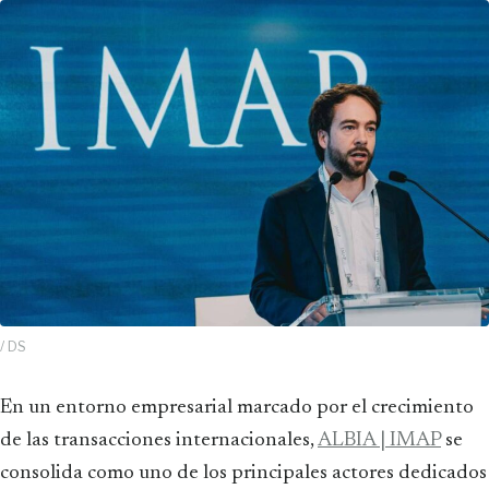
/ DS
En un entorno empresarial marcado por el crecimiento
de las transacciones internacionales,
ALBIA | IMAP
se
consolida como uno de los principales actores dedicados