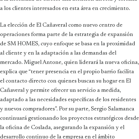
a los clientes interesados en esta área en crecimiento.
La elección de El Cañaveral como nuevo centro de
operaciones forma parte de la estrategia de expansión
de SM HOMES, cuyo enfoque se basa en la proximidad
al cliente y en la adaptación a las demandas del
mercado. Miguel Antone, quien liderará la nueva oficina,
explica que “tener presencia en el propio barrio facilita
el contacto directo con quienes buscan su hogar en El
Cañaveral y permite ofrecer un servicio a medida,
adaptado a las necesidades específicas de los residentes
y nuevos compradores”. Por su parte, Sergio Salamanca
continuará gestionando los proyectos estratégicos desde
la oficina de Coslada, asegurando la expansión y el
desarrollo continuo de la empresa en el ámbito