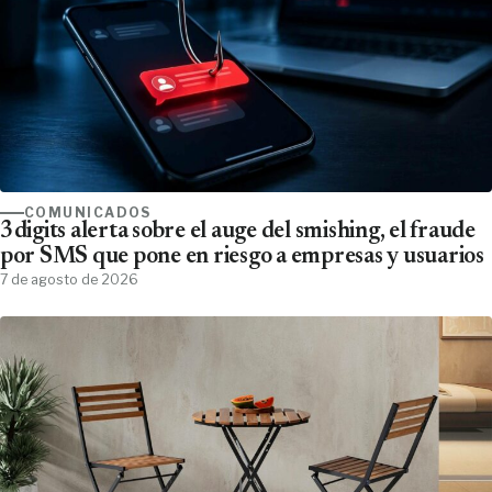
COMUNICADOS
3digits alerta sobre el auge del smishing, el fraude
por SMS que pone en riesgo a empresas y usuarios
7 de agosto de 2026