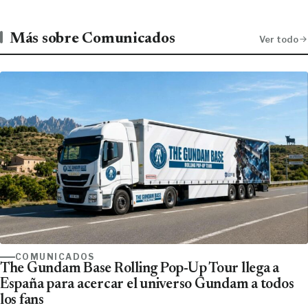
Más sobre Comunicados
Ver todo
COMUNICADOS
The Gundam Base Rolling Pop-Up Tour llega a
España para acercar el universo Gundam a todos
los fans