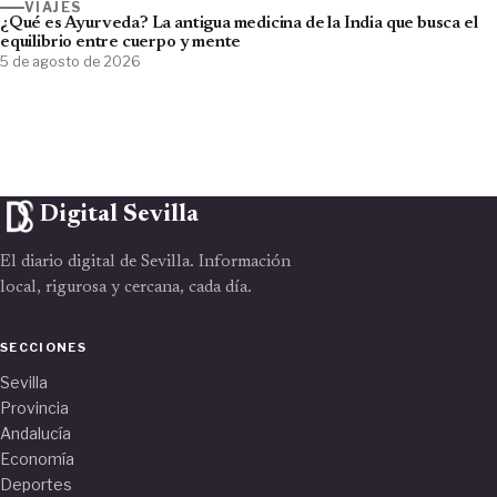
VIAJES
¿Qué es Ayurveda? La antigua medicina de la India que busca el
equilibrio entre cuerpo y mente
5 de agosto de 2026
Digital Sevilla
El diario digital de Sevilla. Información
local, rigurosa y cercana, cada día.
SECCIONES
Sevilla
Provincia
Andalucía
Economía
Deportes