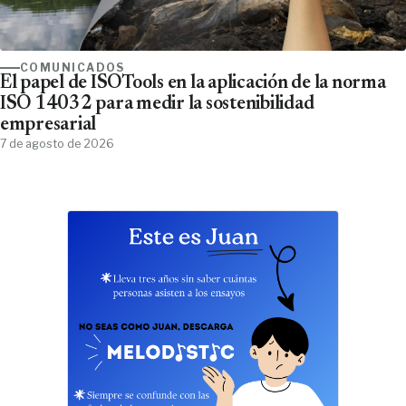
COMUNICADOS
El papel de ISOTools en la aplicación de la norma
ISO 14032 para medir la sostenibilidad
empresarial
7 de agosto de 2026