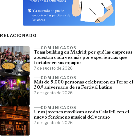
RELACIONADO
COMUNICADOS
Team building en Madrid; por qué las empresas
apuestan cada vez más por experiencias que
fortalecen sus equipos
7 de agosto de 2026
COMUNICADOS
Más de 5.000 personas celebraron en Teror el
30.º aniversario de su Festival Latino
7 de agosto de 2026
COMUNICADOS
Unos jóvenes movilizan a todo Calafell con el
nuevo fenómeno musical del verano
7 de agosto de 2026