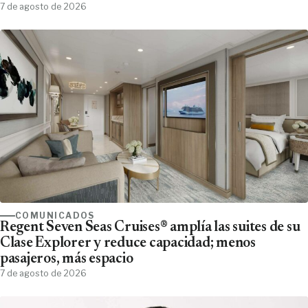
7 de agosto de 2026
COMUNICADOS
Regent Seven Seas Cruises® amplía las suites de su
Clase Explorer y reduce capacidad; menos
pasajeros, más espacio
7 de agosto de 2026