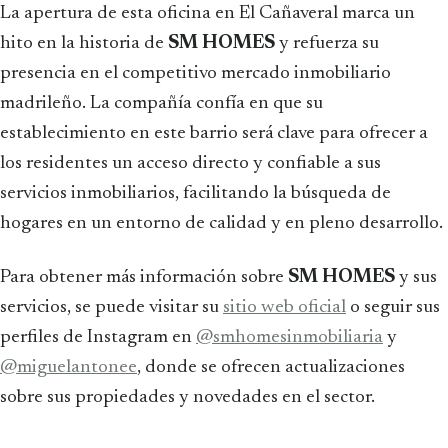
La apertura de esta oficina en El Cañaveral marca un
hito en la historia de
SM HOMES
y refuerza su
presencia en el competitivo mercado inmobiliario
madrileño. La compañía confía en que su
establecimiento en este barrio será clave para ofrecer a
los residentes un acceso directo y confiable a sus
servicios inmobiliarios, facilitando la búsqueda de
hogares en un entorno de calidad y en pleno desarrollo.
Para obtener más información sobre
SM HOMES
y sus
servicios, se puede visitar su
sitio web oficial
o seguir sus
perfiles de Instagram en
@smhomesinmobiliaria
y
@miguelantonee
, donde se ofrecen actualizaciones
sobre sus propiedades y novedades en el sector.