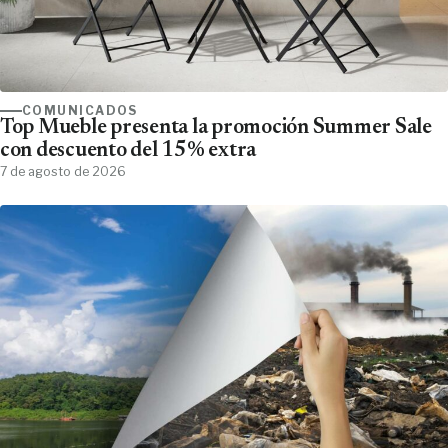
COMUNICADOS
Top Mueble presenta la promoción Summer Sale
con descuento del 15% extra
7 de agosto de 2026