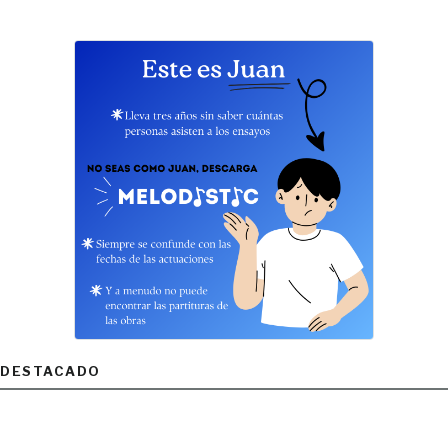
DESTACADO