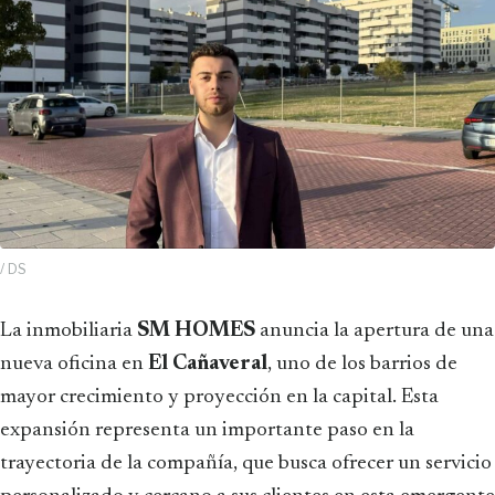
/ DS
La inmobiliaria
SM HOMES
anuncia la apertura de una
nueva oficina en
El Cañaveral
, uno de los barrios de
mayor crecimiento y proyección en la capital. Esta
expansión representa un importante paso en la
trayectoria de la compañía, que busca ofrecer un servicio