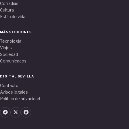
Cofradías
Cultura
Estilo de vida
MÁS SECCIONES
Tecnología
Viajes
Sociedad
Comunicados
DIGITAL SEVILLA
Contacto
Avisos legales
Política de privacidad