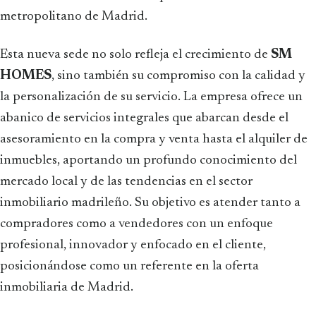
metropolitano de Madrid.
Esta nueva sede no solo refleja el crecimiento de
SM
HOMES
, sino también su compromiso con la calidad y
la personalización de su servicio. La empresa ofrece un
abanico de servicios integrales que abarcan desde el
asesoramiento en la compra y venta hasta el alquiler de
inmuebles, aportando un profundo conocimiento del
mercado local y de las tendencias en el sector
inmobiliario madrileño. Su objetivo es atender tanto a
compradores como a vendedores con un enfoque
profesional, innovador y enfocado en el cliente,
posicionándose como un referente en la oferta
inmobiliaria de Madrid.