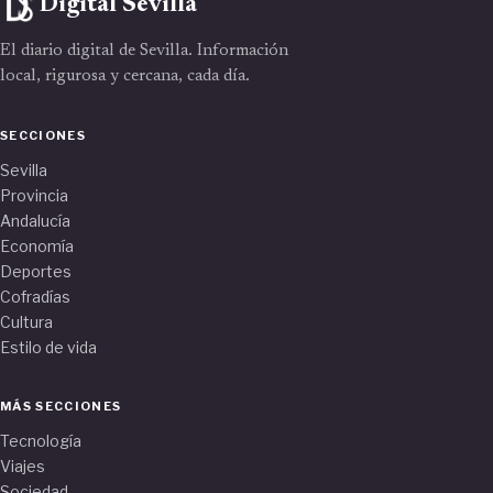
Digital Sevilla
El diario digital de Sevilla. Información
local, rigurosa y cercana, cada día.
SECCIONES
Sevilla
Provincia
Andalucía
Economía
Deportes
Cofradías
Cultura
Estilo de vida
MÁS SECCIONES
Tecnología
Viajes
Sociedad