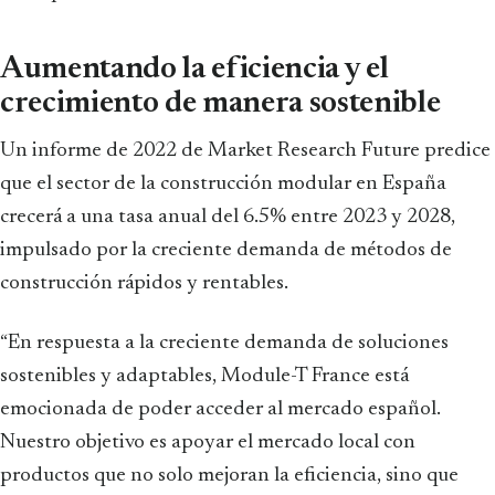
Aumentando la eficiencia y el
crecimiento de manera sostenible
Un informe de 2022 de Market Research Future predice
que el sector de la construcción modular en España
crecerá a una tasa anual del 6.5% entre 2023 y 2028,
impulsado por la creciente demanda de métodos de
construcción rápidos y rentables.
“En respuesta a la creciente demanda de soluciones
sostenibles y adaptables, Module-T France está
emocionada de poder acceder al mercado español.
Nuestro objetivo es apoyar el mercado local con
productos que no solo mejoran la eficiencia, sino que