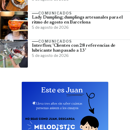
COMUNICADOS
Lady Dumpling; dumplings artesanales para el
ritmo de agosto en Barcelona
5 de agosto de 2026
COMUNICADOS
Interflon; 'Clientes con 28 referencias de
lubricante han pasado a 13'
5 de agosto de 2026