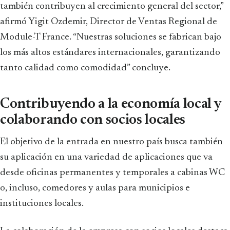
también contribuyen al crecimiento general del sector,”
afirmó Yigit Ozdemir, Director de Ventas Regional de
Module-T France. “Nuestras soluciones se fabrican bajo
los más altos estándares internacionales, garantizando
tanto calidad como comodidad” concluye.
Contribuyendo a la economía local y
colaborando con socios locales
El objetivo de la entrada en nuestro país busca también
su aplicación en una variedad de aplicaciones que va
desde oficinas permanentes y temporales a cabinas WC
o, incluso, comedores y aulas para municipios e
instituciones locales.