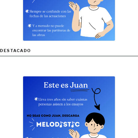
DESTACADO