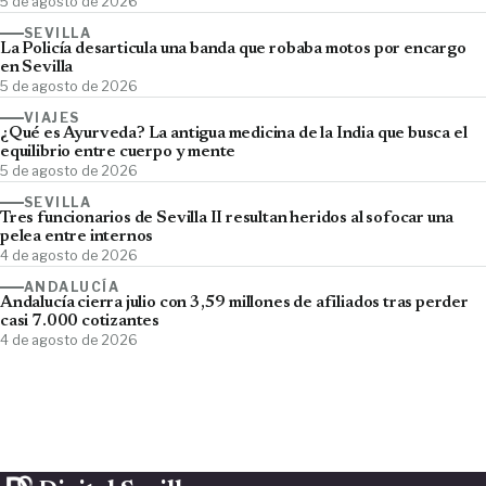
5 de agosto de 2026
SEVILLA
La Policía desarticula una banda que robaba motos por encargo
en Sevilla
5 de agosto de 2026
VIAJES
¿Qué es Ayurveda? La antigua medicina de la India que busca el
equilibrio entre cuerpo y mente
5 de agosto de 2026
SEVILLA
Tres funcionarios de Sevilla II resultan heridos al sofocar una
pelea entre internos
4 de agosto de 2026
ANDALUCÍA
Andalucía cierra julio con 3,59 millones de afiliados tras perder
casi 7.000 cotizantes
4 de agosto de 2026