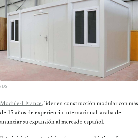
/ DS
Module-T France
, líder en construcción modular con más
de 15 años de experiencia internacional, acaba de
anunciar su expansión al mercado español.