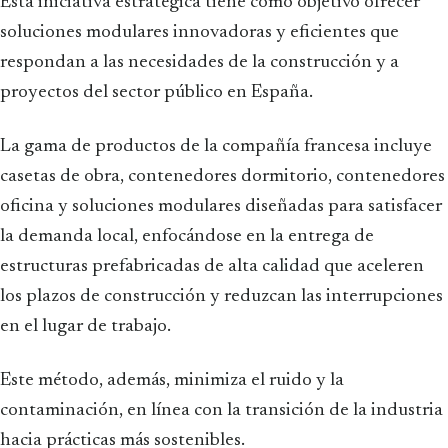
Esta iniciativa estratégica tiene como objetivo ofrecer
soluciones modulares innovadoras y eficientes que
respondan a las necesidades de la construcción y a
proyectos del sector público en España.
La gama de productos de la compañía francesa incluye
casetas de obra, contenedores dormitorio, contenedores
oficina y soluciones modulares diseñadas para satisfacer
la demanda local, enfocándose en la entrega de
estructuras prefabricadas de alta calidad que aceleren
los plazos de construcción y reduzcan las interrupciones
en el lugar de trabajo.
Este método, además, minimiza el ruido y la
contaminación, en línea con la transición de la industria
hacia prácticas más sostenibles.