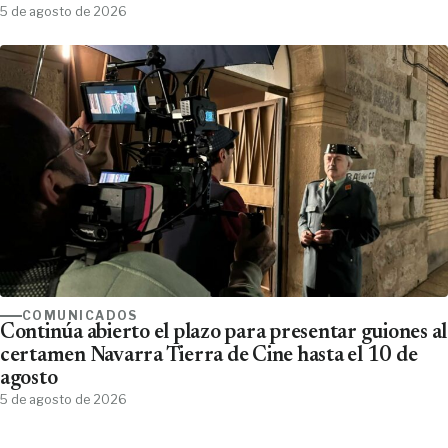
5 de agosto de 2026
COMUNICADOS
Continúa abierto el plazo para presentar guiones al
certamen Navarra Tierra de Cine hasta el 10 de
agosto
5 de agosto de 2026