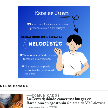
RELACIONADO
COMUNICADOS
La Central; dónde comer una burger en
Barcelona en agosto sin alejarse de Vía Laietana
5 de agosto de 2026