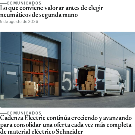
COMUNICADOS
Lo que conviene valorar antes de elegir
neumáticos de segunda mano
5 de agosto de 2026
COMUNICADOS
Cadenza Electric continúa creciendo y avanzando
para consolidar una oferta cada vez más completa
de material eléctrico Schneider