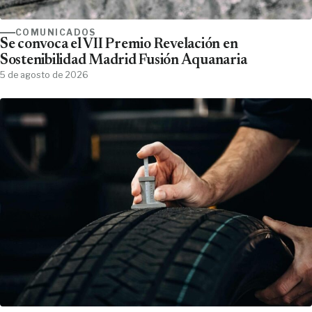
COMUNICADOS
Se convoca el VII Premio Revelación en
Sostenibilidad Madrid Fusión Aquanaria
5 de agosto de 2026