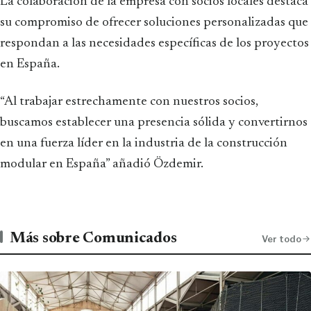
La colaboración de la empresa con socios locales destaca
su compromiso de ofrecer soluciones personalizadas que
respondan a las necesidades específicas de los proyectos
en España.
“Al trabajar estrechamente con nuestros socios,
buscamos establecer una presencia sólida y convertirnos
en una fuerza líder en la industria de la construcción
modular en España” añadió Özdemir.
Más sobre Comunicados
Ver todo