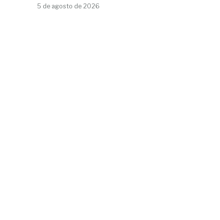
5 de agosto de 2026