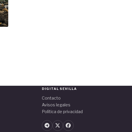
DIGITAL SEVILLA
Contacto
Avisos legales
Política de privacidad