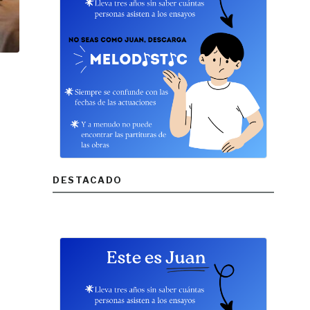
DESTACADO