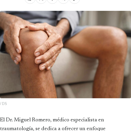
/ DS
El Dr. Miguel Romero, médico especialista en
traumatología, se dedica a ofrecer un enfoque