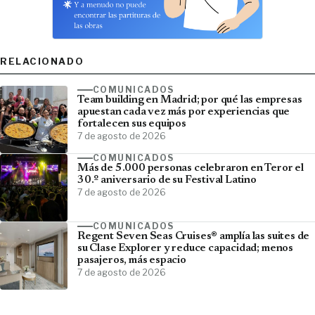
RELACIONADO
COMUNICADOS
Team building en Madrid; por qué las empresas
apuestan cada vez más por experiencias que
fortalecen sus equipos
7 de agosto de 2026
COMUNICADOS
Más de 5.000 personas celebraron en Teror el
30.º aniversario de su Festival Latino
7 de agosto de 2026
COMUNICADOS
Regent Seven Seas Cruises® amplía las suites de
su Clase Explorer y reduce capacidad; menos
pasajeros, más espacio
7 de agosto de 2026