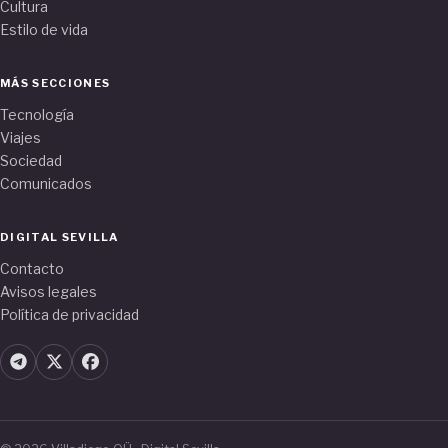
Cultura
Estilo de vida
MÁS SECCIONES
Tecnología
Viajes
Sociedad
Comunicados
DIGITAL SEVILLA
Contacto
Avisos legales
Política de privacidad