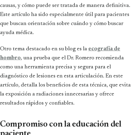
causas, y cómo puede ser tratada de manera definitiva.
Este artículo ha sido especialmente útil para pacientes
que buscan orientación sobre cuándo y cómo buscar
ayuda médica.
Otro tema destacado en su blog es la
ecografía de
hombro
, una prueba que el Dr. Romero recomienda
como una herramienta precisa y segura para el
diagnóstico de lesiones en esta articulación. En este
artículo, detalla los beneficios de esta técnica, que evita
la exposición a radiaciones innecesarias y ofrece
resultados rápidos y confiables.
Compromiso con la educación del
paciente