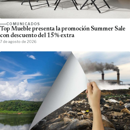
COMUNICADOS
Top Mueble presenta la promoción Summer Sale
con descuento del 15% extra
7 de agosto de 2026