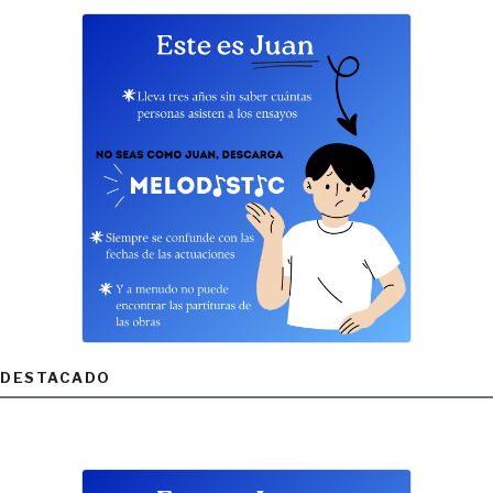
DESTACADO