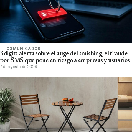
COMUNICADOS
3digits alerta sobre el auge del smishing, el fraude
por SMS que pone en riesgo a empresas y usuarios
7 de agosto de 2026