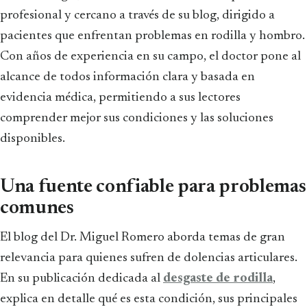
profesional y cercano a través de su blog, dirigido a
pacientes que enfrentan problemas en rodilla y hombro.
Con años de experiencia en su campo, el doctor pone al
alcance de todos información clara y basada en
evidencia médica, permitiendo a sus lectores
comprender mejor sus condiciones y las soluciones
disponibles.
Una fuente confiable para problemas
comunes
El blog del Dr. Miguel Romero aborda temas de gran
relevancia para quienes sufren de dolencias articulares.
En su publicación dedicada al
desgaste de rodilla
,
explica en detalle qué es esta condición, sus principales