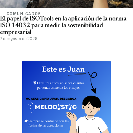
COMUNICADOS
El papel de ISOTools en la aplicación de la norma
ISO 14032 para medir la sostenibilidad
empresarial
7 de agosto de 2026