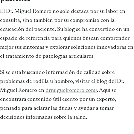
El Dr. Miguel Romero no solo destaca por su labor en
consulta, sino también por su compromiso con la
educación del paciente. Su blog se ha convertido en un
espacio de referencia para quienes buscan comprender
mejor sus síntomas y explorar soluciones innovadoras en
el tratamiento de patologías articulares.
Si se está buscando información de calidad sobre
problemas de rodilla u hombro, visitar el blog del Dr.
Miguel Romero en
drmiguelromero.com/
. Aquí se
encontrará contenido útil escrito por un experto,
pensado para aclarar las dudas y ayudar a tomar
decisiones informadas sobre la salud.