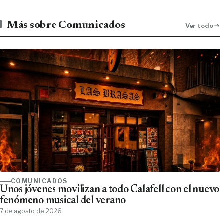
Más sobre Comunicados
Ver todo
COMUNICADOS
Unos jóvenes movilizan a todo Calafell con el nuevo
fenómeno musical del verano
7 de agosto de 2026