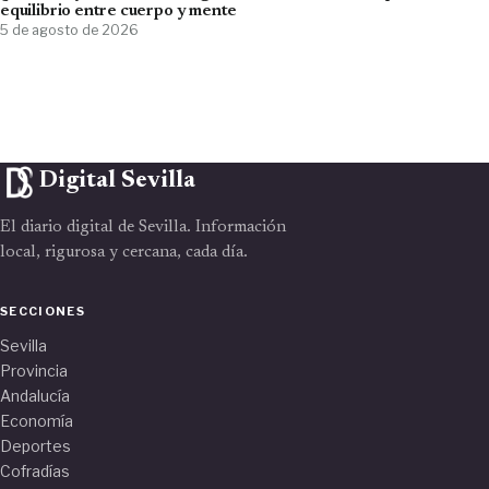
equilibrio entre cuerpo y mente
5 de agosto de 2026
Digital Sevilla
El diario digital de Sevilla. Información
local, rigurosa y cercana, cada día.
SECCIONES
Sevilla
Provincia
Andalucía
Economía
Deportes
Cofradías