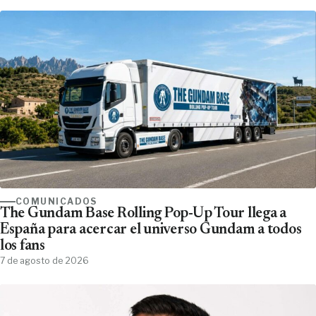
COMUNICADOS
The Gundam Base Rolling Pop-Up Tour llega a
España para acercar el universo Gundam a todos
los fans
7 de agosto de 2026