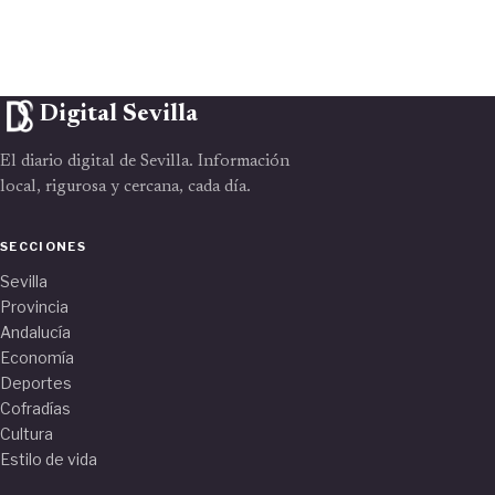
Digital Sevilla
El diario digital de Sevilla. Información
local, rigurosa y cercana, cada día.
SECCIONES
Sevilla
Provincia
Andalucía
Economía
Deportes
Cofradías
Cultura
Estilo de vida