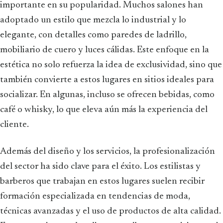
importante en su popularidad. Muchos salones han
adoptado un estilo que mezcla lo industrial y lo
elegante, con detalles como paredes de ladrillo,
mobiliario de cuero y luces cálidas. Este enfoque en la
estética no solo refuerza la idea de exclusividad, sino que
también convierte a estos lugares en sitios ideales para
socializar. En algunas, incluso se ofrecen bebidas, como
café o whisky, lo que eleva aún más la experiencia del
cliente.
Además del diseño y los servicios, la profesionalización
del sector ha sido clave para el éxito. Los estilistas y
barberos que trabajan en estos lugares suelen recibir
formación especializada en tendencias de moda,
técnicas avanzadas y el uso de productos de alta calidad.