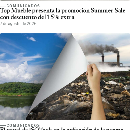
COMUNICADOS
Top Mueble presenta la promoción Summer Sale
con descuento del 15% extra
7 de agosto de 2026
COMUNICADOS