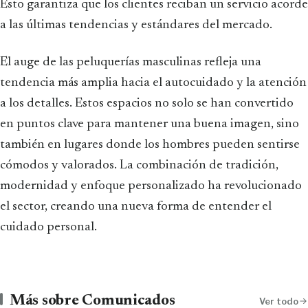
Esto garantiza que los clientes reciban un servicio acorde
a las últimas tendencias y estándares del mercado.
El auge de las peluquerías masculinas refleja una
tendencia más amplia hacia el autocuidado y la atención
a los detalles. Estos espacios no solo se han convertido
en puntos clave para mantener una buena imagen, sino
también en lugares donde los hombres pueden sentirse
cómodos y valorados. La combinación de tradición,
modernidad y enfoque personalizado ha revolucionado
el sector, creando una nueva forma de entender el
cuidado personal.
Más sobre Comunicados
Ver todo