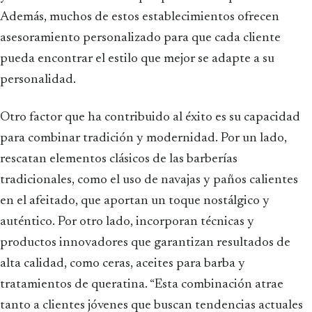
Además, muchos de estos establecimientos ofrecen
asesoramiento personalizado para que cada cliente
pueda encontrar el estilo que mejor se adapte a su
personalidad.
Otro factor que ha contribuido al éxito es su capacidad
para combinar tradición y modernidad. Por un lado,
rescatan elementos clásicos de las barberías
tradicionales, como el uso de navajas y paños calientes
en el afeitado, que aportan un toque nostálgico y
auténtico. Por otro lado, incorporan técnicas y
productos innovadores que garantizan resultados de
alta calidad, como ceras, aceites para barba y
tratamientos de queratina. “Esta combinación atrae
tanto a clientes jóvenes que buscan tendencias actuales