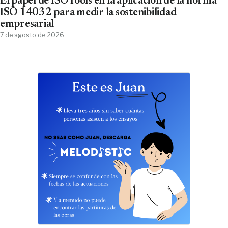
El papel de ISOTools en la aplicación de la norma
ISO 14032 para medir la sostenibilidad
empresarial
7 de agosto de 2026