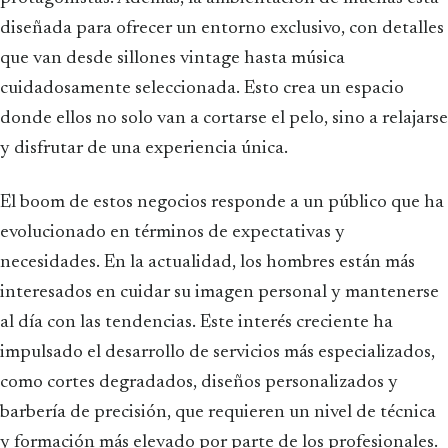
diseñada para ofrecer un entorno exclusivo, con detalles
que van desde sillones vintage hasta música
cuidadosamente seleccionada. Esto crea un espacio
donde ellos no solo van a cortarse el pelo, sino a relajarse
y disfrutar de una experiencia única.
El boom de estos negocios responde a un público que ha
evolucionado en términos de expectativas y
necesidades. En la actualidad, los hombres están más
interesados en cuidar su imagen personal y mantenerse
al día con las tendencias. Este interés creciente ha
impulsado el desarrollo de servicios más especializados,
como cortes degradados, diseños personalizados y
barbería de precisión, que requieren un nivel de técnica
y formación más elevado por parte de los profesionales.