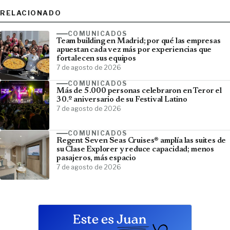
RELACIONADO
COMUNICADOS
Team building en Madrid; por qué las empresas
apuestan cada vez más por experiencias que
fortalecen sus equipos
7 de agosto de 2026
COMUNICADOS
Más de 5.000 personas celebraron en Teror el
30.º aniversario de su Festival Latino
7 de agosto de 2026
COMUNICADOS
Regent Seven Seas Cruises® amplía las suites de
su Clase Explorer y reduce capacidad; menos
pasajeros, más espacio
7 de agosto de 2026