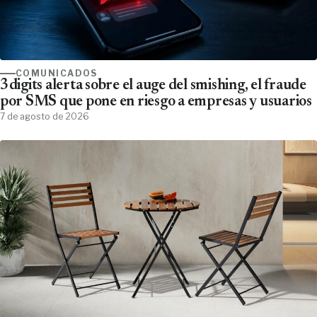
COMUNICADOS
3digits alerta sobre el auge del smishing, el fraude
por SMS que pone en riesgo a empresas y usuarios
7 de agosto de 2026