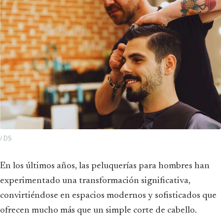
/ DS
En los últimos años, las peluquerías para hombres han
experimentado una transformación significativa,
convirtiéndose en espacios modernos y sofisticados que
ofrecen mucho más que un simple corte de cabello.