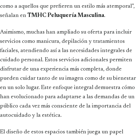
como a aquellos que prefieren un estilo más atemporal”,
señalan en
TMHC Peluquería Masculina
.
Asimismo, muchas han ampliado su oferta para incluir
servicios como manicura, depilación y tratamientos
faciales, atendiendo así a las necesidades integrales de
cuidado personal. Estos servicios adicionales permiten
disfrutar de una experiencia más completa, donde
pueden cuidar tanto de su imagen como de su bienestar
en un solo lugar. Este enfoque integral demuestra cómo
han evolucionado para adaptarse a las demandas de un
público cada vez más consciente de la importancia del
autocuidado y la estética.
El diseño de estos espacios también juega un papel