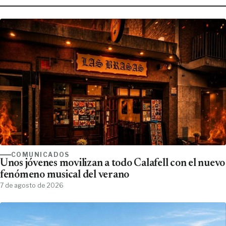
COMUNICADOS
Unos jóvenes movilizan a todo Calafell con el nuevo
fenómeno musical del verano
7 de agosto de 2026