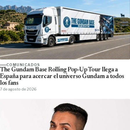
COMUNICADOS
The Gundam Base Rolling Pop-Up Tour llega a
España para acercar el universo Gundam a todos
los fans
7 de agosto de 2026