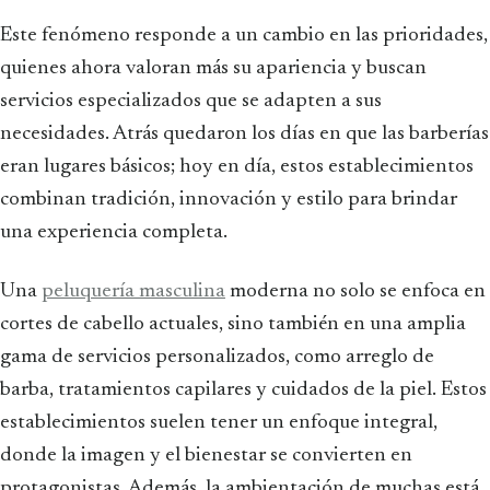
Este fenómeno responde a un cambio en las prioridades,
quienes ahora valoran más su apariencia y buscan
servicios especializados que se adapten a sus
necesidades. Atrás quedaron los días en que las barberías
eran lugares básicos; hoy en día, estos establecimientos
combinan tradición, innovación y estilo para brindar
una experiencia completa.
Una
peluquería masculina
moderna no solo se enfoca en
cortes de cabello actuales, sino también en una amplia
gama de servicios personalizados, como arreglo de
barba, tratamientos capilares y cuidados de la piel. Estos
establecimientos suelen tener un enfoque integral,
donde la imagen y el bienestar se convierten en
protagonistas. Además, la ambientación de muchas está