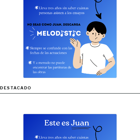
DESTACADO