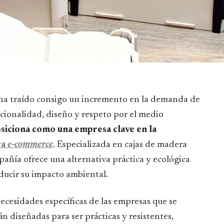
cionalidad, diseño y respeto por el medio
siciona como una empresa clave en la
ra
e-commerce
. Especializada en cajas de madera
añía ofrece una alternativa práctica y ecológica
ducir su impacto ambiental.
ecesidades específicas de las empresas que se
án diseñadas para ser prácticas y resistentes,