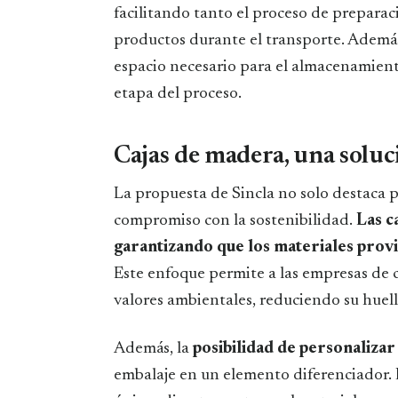
facilitando tanto el proceso de preparac
productos durante el transporte. Además
espacio necesario para el almacenamiento
etapa del proceso.
Cajas de madera, una soluc
La propuesta de Sincla no solo destaca 
compromiso con la sostenibilidad.
Las c
garantizando que los materiales provi
Este enfoque permite a las empresas de c
valores ambientales, reduciendo su huell
Además, la
posibilidad de personalizar 
embalaje en un elemento diferenciador. 