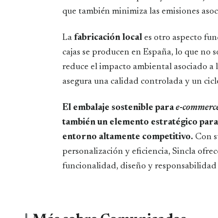
que también minimiza las emisiones asoc
La
fabricación local
es otro aspecto fu
cajas se producen en España, lo que no s
reduce el impacto ambiental asociado a 
asegura una calidad controlada y un cicl
El embalaje sostenible para
e-commerc
también un elemento estratégico para
entorno altamente competitivo.
Con su
personalización y eficiencia, Sincla ofre
funcionalidad, diseño y responsabilidad