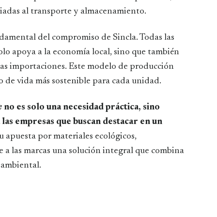
iadas al transporte y almacenamiento.
ndamental del compromiso de Sincla. Todas las
olo apoya a la economía local, sino que también
las importaciones. Este modelo de producción
o de vida más sostenible para cada unidad.
e
no es solo una necesidad práctica, sino
 las empresas que buscan destacar en un
 apuesta por materiales ecológicos,
ce a las marcas una solución integral que combina
 ambiental.