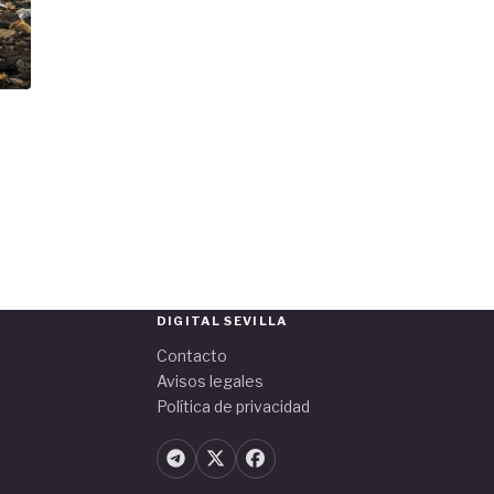
DIGITAL SEVILLA
Contacto
Avisos legales
Política de privacidad