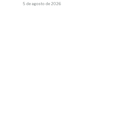
5 de agosto de 2026