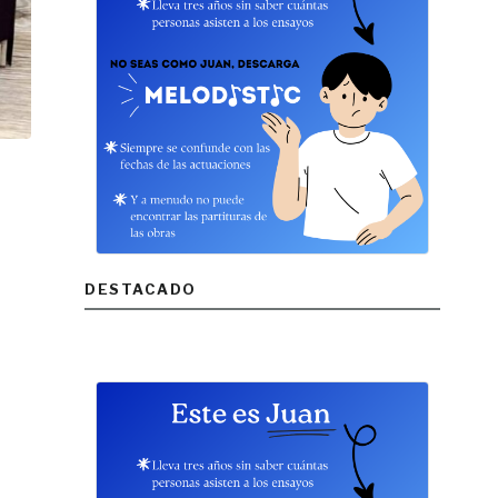
DESTACADO