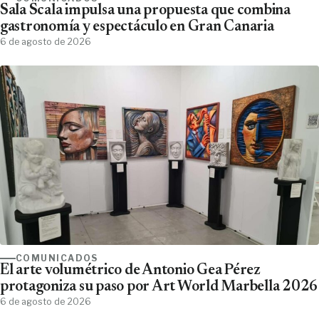
Sala Scala impulsa una propuesta que combina
gastronomía y espectáculo en Gran Canaria
6 de agosto de 2026
COMUNICADOS
El arte volumétrico de Antonio Gea Pérez
protagoniza su paso por Art World Marbella 2026
6 de agosto de 2026