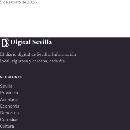
5 de agosto de 2026
Digital Sevilla
El diario digital de Sevilla. Información
local, rigurosa y cercana, cada día.
SECCIONES
Sevilla
Provincia
Andalucía
Economía
Deportes
Cofradías
Cultura