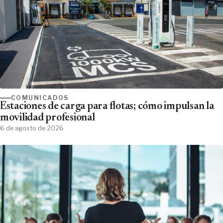
COMUNICADOS
Estaciones de carga para flotas; cómo impulsan la
movilidad profesional
6 de agosto de 2026