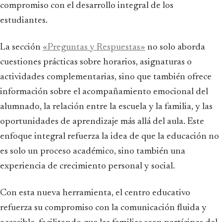
compromiso con el desarrollo integral de los
estudiantes.
La sección
«Preguntas y Respuestas»
no solo aborda
cuestiones prácticas sobre horarios, asignaturas o
actividades complementarias, sino que también ofrece
información sobre el acompañamiento emocional del
alumnado, la relación entre la escuela y la familia, y las
oportunidades de aprendizaje más allá del aula. Este
enfoque integral refuerza la idea de que la educación no
es solo un proceso académico, sino también una
experiencia de crecimiento personal y social.
Con esta nueva herramienta, el centro educativo
refuerza su compromiso con la comunicación fluida y