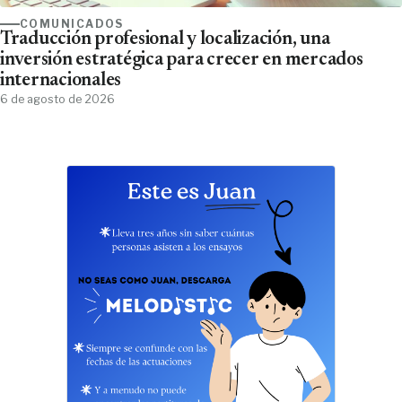
COMUNICADOS
Traducción profesional y localización, una
inversión estratégica para crecer en mercados
internacionales
6 de agosto de 2026