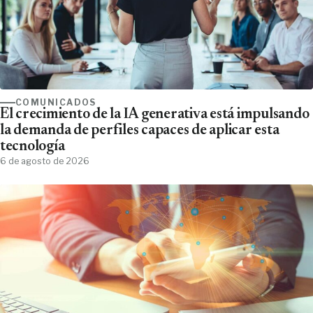
COMUNICADOS
El crecimiento de la IA generativa está impulsando
la demanda de perfiles capaces de aplicar esta
tecnología
6 de agosto de 2026