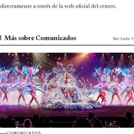
directamente a través de la web oficial del centro.
Más sobre Comunicados
Ver todo
COMUNICADOS