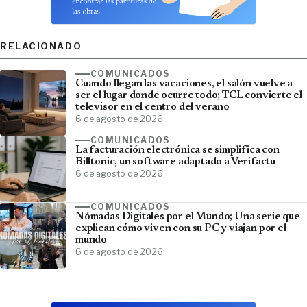
RELACIONADO
COMUNICADOS
Cuando llegan las vacaciones, el salón vuelve a
ser el lugar donde ocurre todo; TCL convierte el
televisor en el centro del verano
6 de agosto de 2026
COMUNICADOS
La facturación electrónica se simplifica con
Billtonic, un software adaptado a Verifactu
6 de agosto de 2026
COMUNICADOS
Nómadas Digitales por el Mundo; Una serie que
explican cómo viven con su PC y viajan por el
mundo
6 de agosto de 2026