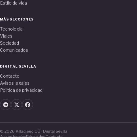
Estilo de vida
MÁS SECCIONES
Tecnología
Viajes
Sociedad
Comunicados
DIGITAL SEVILLA
Contacto
Avisos legales
Política de privacidad
© 2026 Villadiego OÜ · Digital Sevilla
Avisos legales
Privacidad
Contacto