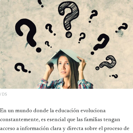
/ DS
En un mundo donde la educación evoluciona
constantemente, es esencial que las familias tengan
acceso a información clara y directa sobre el proceso de