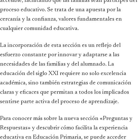
accesible, facilitando que las familias sean partícipes del
proceso educativo. Se trata de una apuesta por la
cercanía y la confianza, valores fundamentales en
cualquier comunidad educativa.
La incorporación de esta sección es un reflejo del
esfuerzo constante por innovar y adaptarse a las
necesidades de las familias y del alumnado. La
educación del siglo XXI requiere no solo excelencia
académica, sino también estrategias de comunicación
claras y eficaces que permitan a todos los implicados
sentirse parte activa del proceso de aprendizaje.
Para conocer más sobre la nueva sección «Preguntas y
Respuestas» y descubrir cómo facilita la experiencia
educativa en Educación Primaria, se puede acceder