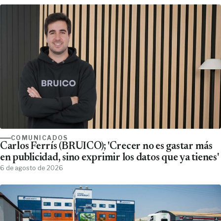
COMUNICADOS
Carlos Ferrís (BRUICO); 'Crecer no es gastar más
en publicidad, sino exprimir los datos que ya tienes'
6 de agosto de 2026