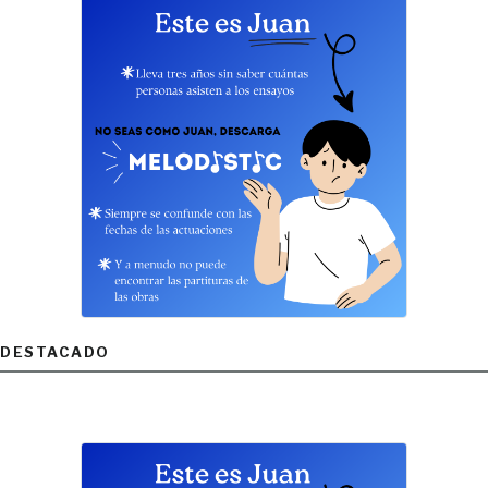
DESTACADO