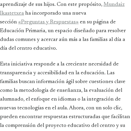
aprendizaje de sus hijos. Con este propósito,
Mundaiz
Ikastetxea
ha incorporado una nueva
sección
«Preguntas y Respuestas»
en su página de
Educación Primaria, un espacio diseñado para resolver
dudas comunes y acercar aún más a las familias al día a
día del centro educativo.
Esta iniciativa responde a la creciente necesidad de
transparencia y accesibilidad en la educación. Las
familias buscan información ágil sobre cuestiones clave
como la metodología de enseñanza, la evaluación del
alumnado, el enfoque en idiomas o la integración de
nuevas tecnologías en el aula. Ahora, con un solo clic,
pueden encontrar respuestas estructuradas que facilitan
la comprensión del proyecto educativo del centro y su