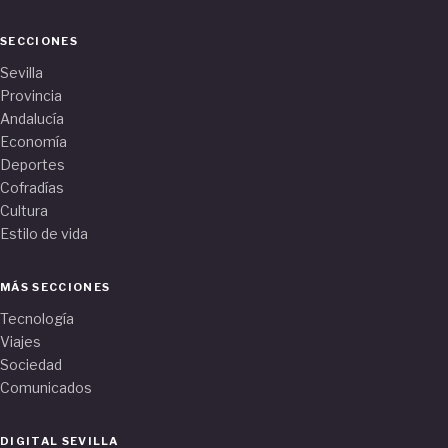
SECCIONES
Sevilla
Provincia
Andalucía
Economía
Deportes
Cofradías
Cultura
Estilo de vida
MÁS SECCIONES
Tecnología
Viajes
Sociedad
Comunicados
DIGITAL SEVILLA