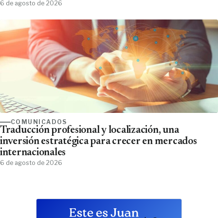
6 de agosto de 2026
COMUNICADOS
Traducción profesional y localización, una
inversión estratégica para crecer en mercados
internacionales
6 de agosto de 2026