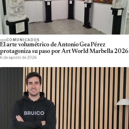
COMUNICADOS
El arte volumétrico de Antonio Gea Pérez
protagoniza su paso por Art World Marbella 2026
6 de agosto de 2026