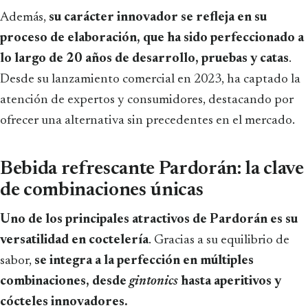
Además,
su carácter innovador se refleja en su
proceso de elaboración, que ha sido perfeccionado a
lo largo de 20 años de desarrollo, pruebas y catas
.
Desde su lanzamiento comercial en 2023, ha captado la
atención de expertos y consumidores, destacando por
ofrecer una alternativa sin precedentes en el mercado.
Bebida refrescante Pardorán: la clave
de combinaciones únicas
Uno de los principales atractivos de Pardorán es su
versatilidad en coctelería
. Gracias a su equilibrio de
sabor,
se integra a la perfección en múltiples
combinaciones, desde
gintonics
hasta aperitivos y
cócteles innovadores.