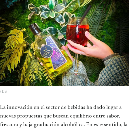
/ DS
La innovación en el sector de bebidas ha dado lugar a
nuevas propuestas que buscan equilibrio entre sabor,
frescura y baja graduación alcohólica. En este sentido, la