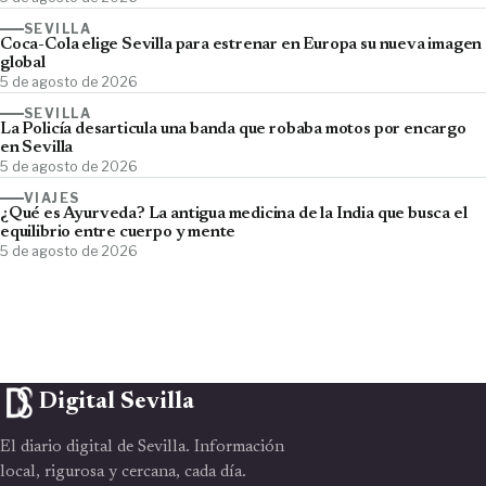
SEVILLA
Coca-Cola elige Sevilla para estrenar en Europa su nueva imagen
global
5 de agosto de 2026
SEVILLA
La Policía desarticula una banda que robaba motos por encargo
en Sevilla
5 de agosto de 2026
VIAJES
¿Qué es Ayurveda? La antigua medicina de la India que busca el
equilibrio entre cuerpo y mente
5 de agosto de 2026
Digital Sevilla
El diario digital de Sevilla. Información
local, rigurosa y cercana, cada día.