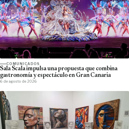
COMUNICADOS
Sala Scala impulsa una propuesta que combina
gastronomía y espectáculo en Gran Canaria
6 de agosto de 2026