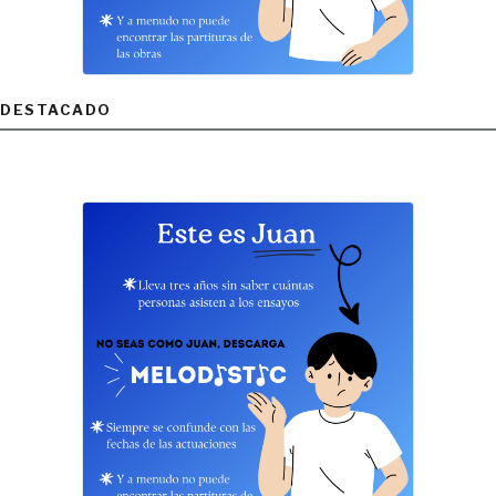
DESTACADO