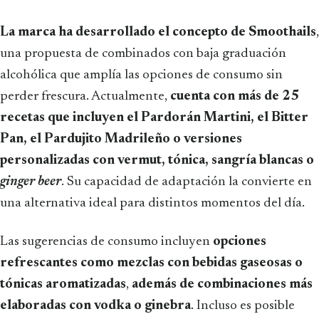
La marca ha desarrollado el concepto de Smoothails
,
una propuesta de combinados con baja graduación
alcohólica que amplía las opciones de consumo sin
perder frescura. Actualmente,
cuenta con más de 25
recetas que incluyen el Pardorán Martini, el Bitter
Pan, el Pardujito Madrileño o versiones
personalizadas con vermut, tónica, sangría blancas o
ginger beer
. Su capacidad de adaptación la convierte en
una alternativa ideal para distintos momentos del día.
Las sugerencias de consumo incluyen
opciones
refrescantes como mezclas con bebidas gaseosas o
tónicas aromatizadas
,
además de combinaciones más
elaboradas con vodka o ginebra
. Incluso es posible