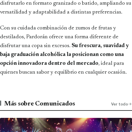
disfrutarlo en formato granizado o batido, ampliando su
versatilidad y adaptabilidad a distintas preferencias.
Con su cuidada combinación de zumos de frutas y
destilados, Pardorán ofrece una forma diferente de
disfrutar una copa sin excesos.
Su frescura, suavidad y
baja graduación alcohólica la posicionan como una
opción innovadora dentro del mercado
, ideal para
quienes buscan sabor y equilibrio en cualquier ocasión.
Más sobre Comunicados
Ver todo