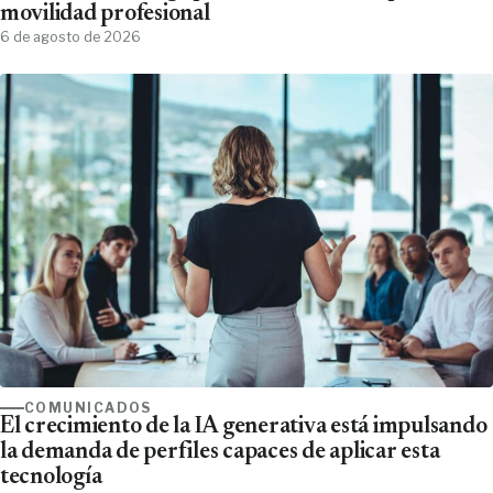
movilidad profesional
6 de agosto de 2026
COMUNICADOS
El crecimiento de la IA generativa está impulsando
la demanda de perfiles capaces de aplicar esta
tecnología