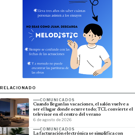
RELACIONADO
COMUNICADOS
Cuando llegan las vacaciones, el salón vuelve a
ser el lugar donde ocurre todo; TCL convierte el
televisor en el centro del verano
6 de agosto de 2026
COMUNICADOS
La facturación electrónica se simplifica con