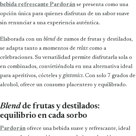
bebida refrescante Pardorán
se presenta como una
opción única para quienes disfrutan de un sabor suave
sin renunciar a una experiencia auténtica.
Elaborada con un
blend
de zumos de frutas y destilados,
se adapta tanto a momentos de
relax
como a
celebraciones. Su versatilidad permite disfrutarla sola o
en combinados, convirtiéndola en una alternativa ideal
para aperitivos, cócteles y
gintonics
. Con solo 7 grados de
alcohol, ofrece un consumo placentero y equilibrado.
Blend
de frutas y destilados:
equilibrio en cada sorbo
Pardorán
ofrece una bebida suave y refrescante, ideal