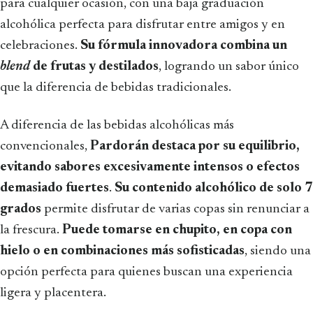
para cualquier ocasión, con una baja graduación
alcohólica perfecta para disfrutar entre amigos y en
celebraciones.
Su fórmula innovadora combina un
blend
de frutas y destilados
, logrando un sabor único
que la diferencia de bebidas tradicionales.
A diferencia de las bebidas alcohólicas más
convencionales,
Pardorán destaca por su equilibrio,
evitando sabores excesivamente intensos o efectos
demasiado fuertes
.
Su contenido alcohólico de solo 7
grados
permite disfrutar de varias copas sin renunciar a
la frescura.
Puede tomarse en chupito, en copa con
hielo o en combinaciones más sofisticadas
, siendo una
opción perfecta para quienes buscan una experiencia
ligera y placentera.