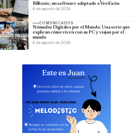
Billtonic, un software adaptado a Verifactu
6 de agosto de 2026
COMUNICADOS
Nómadas Digitales por el Mundo; Una serie que
explican cómo viven con su PC y viajan por el
mundo
6 de agosto de 2026