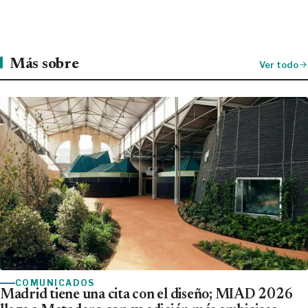
Más sobre
Ver todo
COMUNICADOS
Madrid tiene una cita con el diseño; MIAD 2026