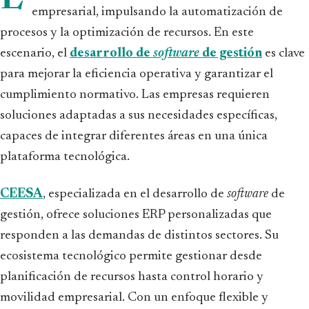
L
empresarial, impulsando la automatización de
procesos y la optimización de recursos. En este
escenario, el
desarrollo de
software
de gestión
es clave
para mejorar la eficiencia operativa y garantizar el
cumplimiento normativo. Las empresas requieren
soluciones adaptadas a sus necesidades específicas,
capaces de integrar diferentes áreas en una única
plataforma tecnológica.
CEESA
, especializada en el desarrollo de
software
de
gestión, ofrece soluciones ERP personalizadas que
responden a las demandas de distintos sectores. Su
ecosistema tecnológico permite gestionar desde
planificación de recursos hasta control horario y
movilidad empresarial. Con un enfoque flexible y