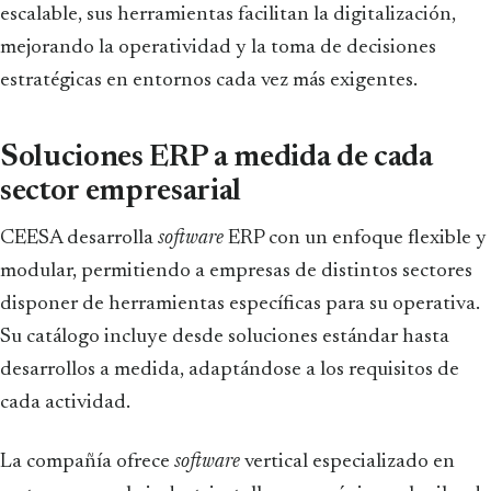
escalable, sus herramientas facilitan la digitalización,
mejorando la operatividad y la toma de decisiones
estratégicas en entornos cada vez más exigentes.
Soluciones ERP a medida de cada
sector empresarial
CEESA desarrolla
software
ERP con un enfoque flexible y
modular, permitiendo a empresas de distintos sectores
disponer de herramientas específicas para su operativa.
Su catálogo incluye desde soluciones estándar hasta
desarrollos a medida, adaptándose a los requisitos de
cada actividad.
La compañía ofrece
software
vertical especializado en