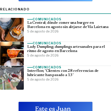
RELACIONADO
COMUNICADOS
La Central; dónde comer una burger en
Barcelona en agosto sin alejarse de Vía Laietana
5 de agosto de 2026
COMUNICADOS
Lady Dumpling; dumplings artesanales para el
ritmo de agosto en Barcelona
5 de agosto de 2026
COMUNICADOS
Interflon; 'Clientes con 28 referencias de
lubricante han pasado a 13'
5 de agosto de 2026