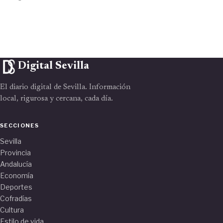
Digital Sevilla
El diario digital de Sevilla. Información
local, rigurosa y cercana, cada día.
SECCIONES
Sevilla
Provincia
Andalucía
Economía
Deportes
Cofradías
Cultura
Estilo de vida