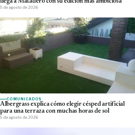
llega a Matadero con su edición más ambiciosa
5 de agosto de 2026
COMUNICADOS
Albergrass explica cómo elegir césped artificial
para una terraza con muchas horas de sol
5 de agosto de 2026