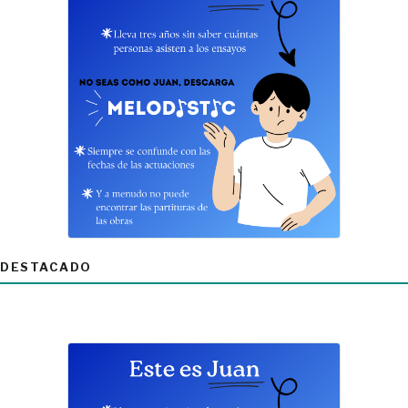
DESTACADO