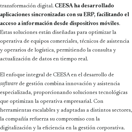
transformación digital.
CEESA ha desarrollado
aplicaciones sincronizadas con su ERP, facilitando el
acceso a información desde dispositivos móviles
.
Estas soluciones están diseñadas para optimizar la
operativa de equipos comerciales, técnicos de asistencia
y operarios de logística, permitiendo la consulta y
actualización de datos en tiempo real.
El enfoque integral de CEESA en el desarrollo de
software
de gestión combina innovación y asistencia
especializada, proporcionando soluciones tecnológicas
que optimizan la operativa empresarial. Con
herramientas escalables y adaptadas a distintos sectores,
la compañía refuerza su compromiso con la
digitalización y la eficiencia en la gestión corporativa.