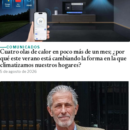
COMUNICADOS
Cuatro olas de calor en poco más de un mes; ¿por
qué este verano está cambiando la forma en la que
climatizamos nuestros hogares?
5 de agosto de 2026