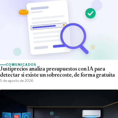
COMUNICADOS
Justiprecios analiza presupuestos con IA para
detectar si existe un sobrecoste, de forma gratuita
5 de agosto de 2026