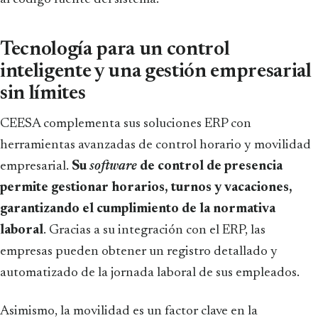
Tecnología para un control
inteligente y una gestión empresarial
sin límites
CEESA complementa sus soluciones ERP con
herramientas avanzadas de control horario y movilidad
empresarial.
Su
software
de control de presencia
permite gestionar horarios, turnos y vacaciones,
garantizando el cumplimiento de la normativa
laboral
. Gracias a su integración con el ERP, las
empresas pueden obtener un registro detallado y
automatizado de la jornada laboral de sus empleados.
Asimismo, la movilidad es un factor clave en la