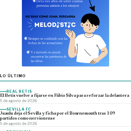
LO ÚLTIMO
REAL BETIS
El Betis vuelve a fijarse en Fábio Silva para reforzar la delantera
5 de agosto de 2026
SEVILLA FC
Juanlu deja el Sevilla y ficha por el Bournemouth tras 109
partidos como nervionense
5 de agosto de 2026