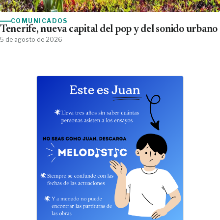
COMUNICADOS
Tenerife, nueva capital del pop y del sonido urbano
5 de agosto de 2026