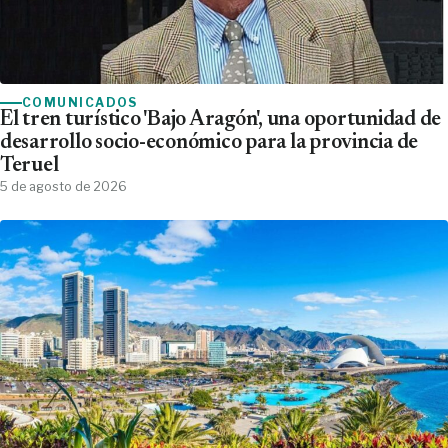
COMUNICADOS
El tren turístico 'Bajo Aragón', una oportunidad de
desarrollo socio-económico para la provincia de
Teruel
5 de agosto de 2026