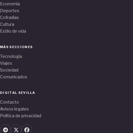
Economía
Deportes
Cofradías
Cultura
Estilo de vida
MÁS SECCIONES
Tecnología
Viajes
Sociedad
Comunicados
DIGITAL SEVILLA
Contacto
Avisos legales
Política de privacidad