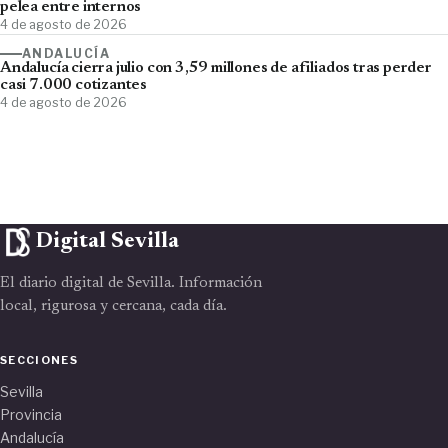
pelea entre internos
4 de agosto de 2026
ANDALUCÍA
Andalucía cierra julio con 3,59 millones de afiliados tras perder
casi 7.000 cotizantes
4 de agosto de 2026
Digital Sevilla
El diario digital de Sevilla. Información
local, rigurosa y cercana, cada día.
SECCIONES
Sevilla
Provincia
Andalucía