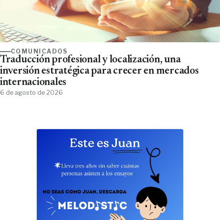
COMUNICADOS
Traducción profesional y localización, una
inversión estratégica para crecer en mercados
internacionales
6 de agosto de 2026