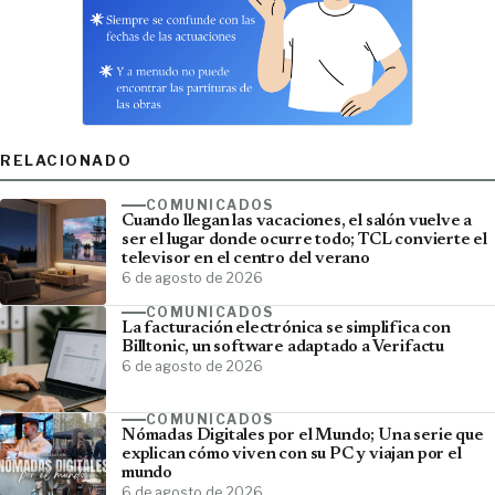
RELACIONADO
COMUNICADOS
Cuando llegan las vacaciones, el salón vuelve a
ser el lugar donde ocurre todo; TCL convierte el
televisor en el centro del verano
6 de agosto de 2026
COMUNICADOS
La facturación electrónica se simplifica con
Billtonic, un software adaptado a Verifactu
6 de agosto de 2026
COMUNICADOS
Nómadas Digitales por el Mundo; Una serie que
explican cómo viven con su PC y viajan por el
mundo
6 de agosto de 2026