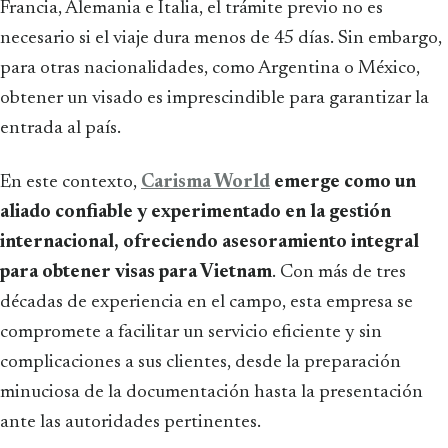
Francia, Alemania e Italia, el trámite previo no es
necesario si el viaje dura menos de 45 días. Sin embargo,
para otras nacionalidades, como Argentina o México,
obtener un visado es imprescindible para garantizar la
entrada al país.
En este contexto,
Carisma World
emerge como un
aliado confiable y experimentado en la gestión
internacional, ofreciendo asesoramiento integral
para obtener visas para Vietnam
. Con más de tres
décadas de experiencia en el campo, esta empresa se
compromete a facilitar un servicio eficiente y sin
complicaciones a sus clientes, desde la preparación
minuciosa de la documentación hasta la presentación
ante las autoridades pertinentes.