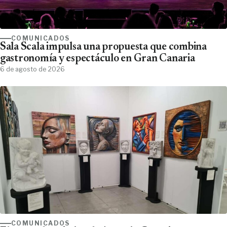
COMUNICADOS
Sala Scala impulsa una propuesta que combina
gastronomía y espectáculo en Gran Canaria
6 de agosto de 2026
COMUNICADOS