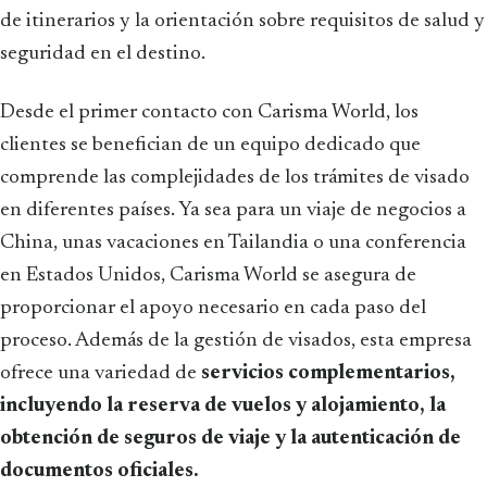
de itinerarios y la orientación sobre requisitos de salud y
seguridad en el destino.
Desde el primer contacto con Carisma World, los
clientes se benefician de un equipo dedicado que
comprende las complejidades de los trámites de visado
en diferentes países. Ya sea para un viaje de negocios a
China, unas vacaciones en Tailandia o una conferencia
en Estados Unidos, Carisma World se asegura de
proporcionar el apoyo necesario en cada paso del
proceso. Además de la gestión de visados, esta empresa
ofrece una variedad de
servicios complementarios,
incluyendo la reserva de vuelos y alojamiento, la
obtención de seguros de viaje y la autenticación de
documentos oficiales.