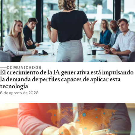
COMUNICADOS
El crecimiento de la IA generativa está impulsando
la demanda de perfiles capaces de aplicar esta
tecnología
6 de agosto de 2026