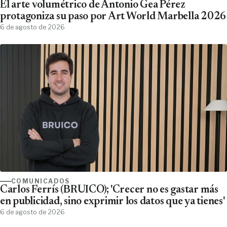
El arte volumétrico de Antonio Gea Pérez
protagoniza su paso por Art World Marbella 2026
6 de agosto de 2026
COMUNICADOS
Carlos Ferrís (BRUICO); 'Crecer no es gastar más
en publicidad, sino exprimir los datos que ya tienes'
6 de agosto de 2026