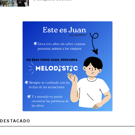
DESTACADO