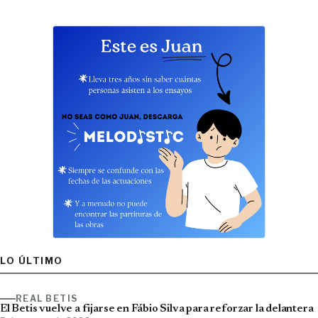
LO ÚLTIMO
REAL BETIS
El Betis vuelve a fijarse en Fábio Silva para reforzar la delantera