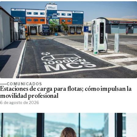
COMUNICADOS
Estaciones de carga para flotas; cómo impulsan la
movilidad profesional
6 de agosto de 2026