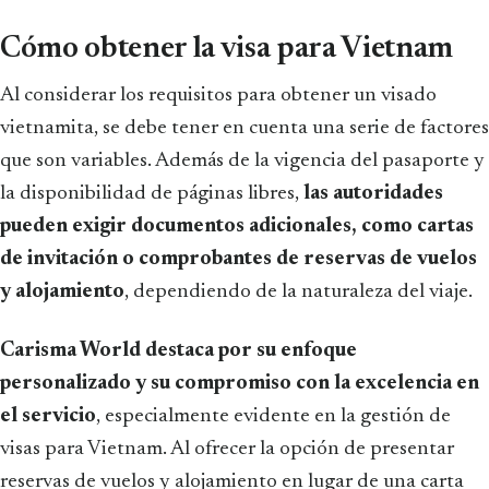
Cómo obtener la visa para Vietnam
Al considerar los requisitos para obtener un visado
vietnamita, se debe tener en cuenta una serie de factores
que son variables. Además de la vigencia del pasaporte y
la disponibilidad de páginas libres,
las autoridades
pueden exigir documentos adicionales, como cartas
de invitación o comprobantes de reservas de vuelos
y alojamiento
, dependiendo de la naturaleza del viaje.
Carisma World destaca por su enfoque
personalizado y su compromiso con la excelencia en
el servicio
, especialmente evidente en la gestión de
visas para Vietnam. Al ofrecer la opción de presentar
reservas de vuelos y alojamiento en lugar de una carta