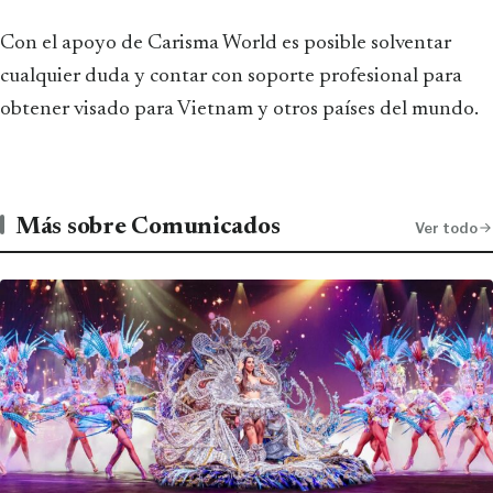
Con el apoyo de Carisma World es posible solventar
cualquier duda y contar con soporte profesional para
obtener visado para Vietnam y otros países del mundo.
Más sobre Comunicados
Ver todo