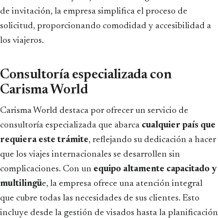
de invitación, la empresa simplifica el proceso de
solicitud, proporcionando comodidad y accesibilidad a
los viajeros.
Consultoría especializada con
Carisma World
Carisma World destaca por ofrecer un servicio de
consultoría especializada que abarca
cualquier país que
requiera este trámite
, reflejando su dedicación a hacer
que los viajes internacionales se desarrollen sin
complicaciones. Con un
equipo altamente capacitado y
multilingü
e, la empresa ofrece una atención integral
que cubre todas las necesidades de sus clientes. Esto
incluye desde la gestión de visados hasta la planificación