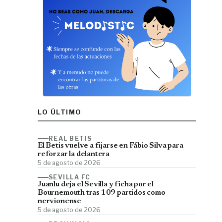
LO ÚLTIMO
REAL BETIS
El Betis vuelve a fijarse en Fábio Silva para
reforzar la delantera
5 de agosto de 2026
SEVILLA FC
Juanlu deja el Sevilla y ficha por el
Bournemouth tras 109 partidos como
nervionense
5 de agosto de 2026