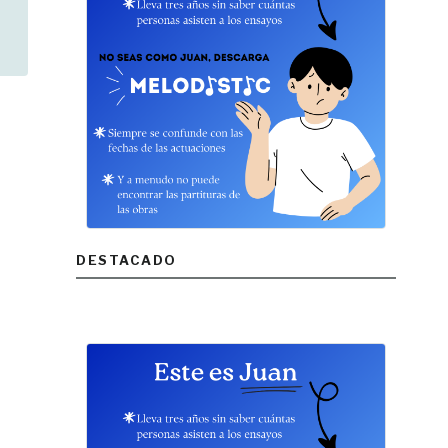
DESTACADO