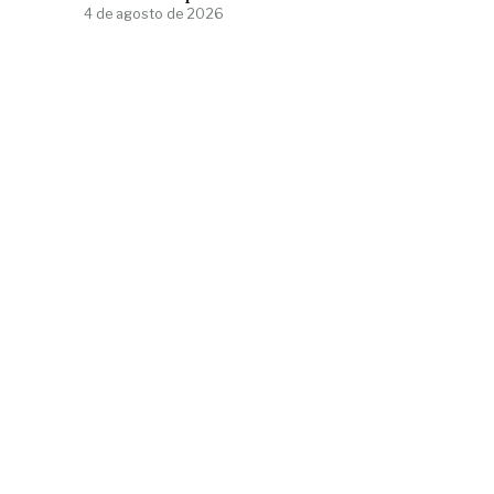
4 de agosto de 2026