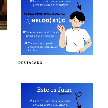
DESTACADO