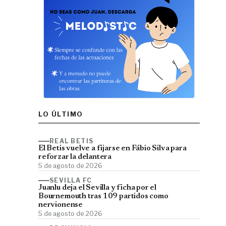
LO ÚLTIMO
REAL BETIS
El Betis vuelve a fijarse en Fábio Silva para
reforzar la delantera
5 de agosto de 2026
SEVILLA FC
Juanlu deja el Sevilla y ficha por el
Bournemouth tras 109 partidos como
nervionense
5 de agosto de 2026