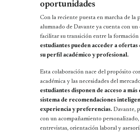
oportunidades
Con la reciente puesta en marcha de la 
alumnado de Davante ya cuenta con un 
facilitar su transición entre la formación
estudiantes pueden acceder a ofertas
su perfil académico y profesional.
Esta colaboración nace del propósito com
académica y las necesidades del mercado
estudiantes disponen de acceso a más 
sistema de recomendaciones inteligent
experiencia y preferencias.
Davante, p
con un acompañamiento personalizado, t
entrevistas, orientación laboral y asesorí