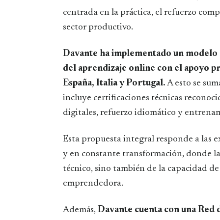
centrada en la práctica, el refuerzo comp
sector productivo.
Davante ha implementado un modelo d
del aprendizaje online con el apoyo p
España, Italia y Portugal.
A esto se sum
incluye certificaciones técnicas recono
digitales, refuerzo idiomático y entrena
Esta propuesta integral responde a las 
y en constante transformación, donde l
técnico, sino también de la capacidad de
emprendedora.
Además,
Davante cuenta con una Red 