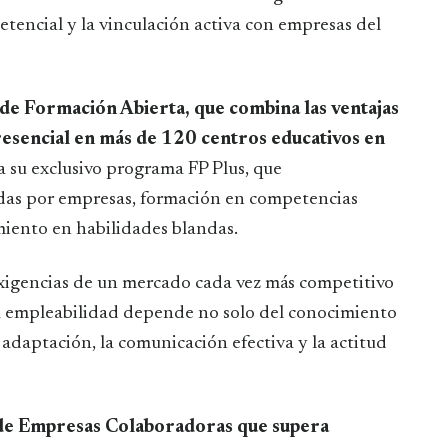
etencial y la vinculación activa con empresas del
e Formación Abierta, que combina las ventajas
resencial en más de 120 centros educativos en
a su exclusivo programa FP Plus, que
cidas por empresas, formación en competencias
miento en habilidades blandas.
exigencias de un mercado cada vez más competitivo
a empleabilidad depende no solo del conocimiento
 adaptación, la comunicación efectiva y la actitud
de Empresas Colaboradoras que supera