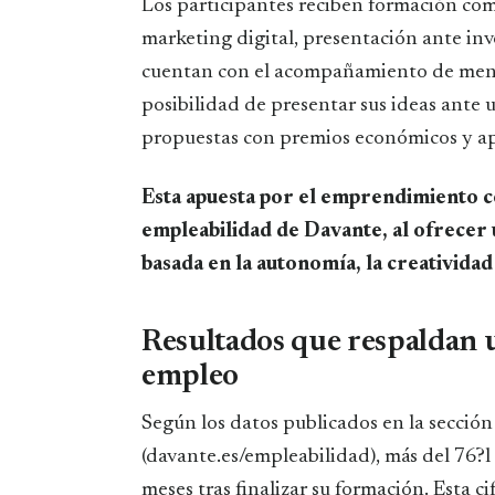
Los participantes reciben formación co
marketing digital, presentación ante inv
cuentan con el acompañamiento de ment
posibilidad de presentar sus ideas ante 
propuestas con premios económicos y ap
Esta apuesta por el emprendimiento c
empleabilidad de Davante, al ofrecer 
basada en la autonomía, la creatividad
Resultados que respaldan 
empleo
Según los datos publicados en la sección
(davante.es/empleabilidad), más del 76
meses tras finalizar su formación. Esta c