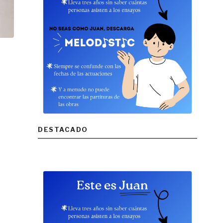
DESTACADO