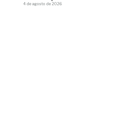
4 de agosto de 2026