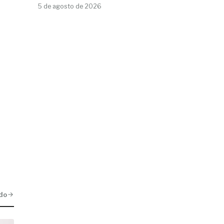
5 de agosto de 2026
do