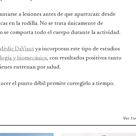
lantarse a lesiones antes de que aparezcan: desde
icas en la rodilla. No se trata únicamente de
o se comporta todo el cuerpo durante la actividad.
 Mèdic DaVinci
ya incorporan este tipo de estudios
logía y biomecánica
, con resultados positivos tanto
ienes entrenan por salud.
nocer el punto débil permite corregirlo a tiempo.
Ver to