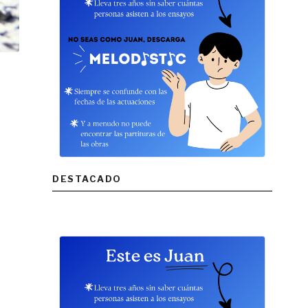
DESTACADO