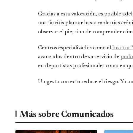
Gracias a esta valoración, es posible ade
una fascitis plantar hasta molestias crón
observar el pie, sino de comprender cóm
Centros especializados como el
Institut
avanzados dentro de su servicio de
podo
en deportistas profesionales como en qu
Un gesto correcto reduce el riesgo. Y co
Más sobre Comunicados