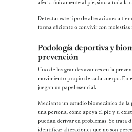
afecta únicamente al pie, sino a toda la
Detectar este tipo de alteraciones a tie
forma eficiente o convivir con molestias 
Podología deportiva y bio
prevención
Uno de los grandes avances en la preven
movimiento propio de cada cuerpo. En es
juegan un papel esencial.
Mediante un estudio biomecánico de la 
una persona, cómo apoya el pie y si exi
puedan derivar en problemas. Se trata d
identificar alteraciones que no son perce