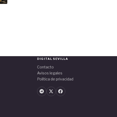
DIGITAL SEVILLA
Contacto
Avisos legales
Política de privacidad