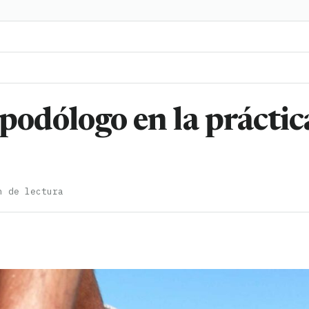
podólogo en la práctic
n de lectura