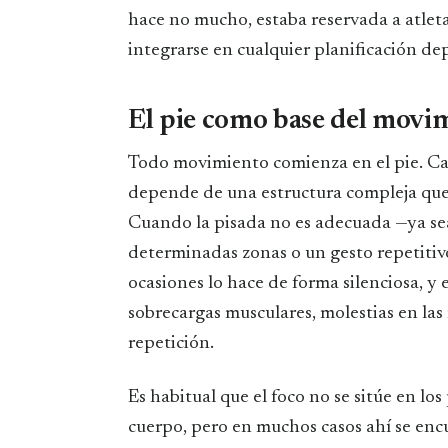
hace no mucho, estaba reservada a atleta
integrarse en cualquier planificación dep
El pie como base del movi
Todo movimiento comienza en el pie. Cada
depende de una estructura compleja que 
Cuando la pisada no es adecuada —ya se
determinadas zonas o un gesto repetitiv
ocasiones lo hace de forma silenciosa, y 
sobrecargas musculares, molestias en las 
repetición.
Es habitual que el foco no se sitúe en lo
cuerpo, pero en muchos casos ahí se enc