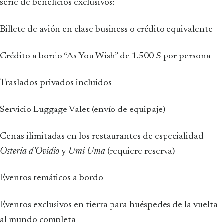
serie de beneficios exclusivos:
Billete de avión en clase business o crédito equivalente
Crédito a bordo “As You Wish” de 1.500 $ por persona
Traslados privados incluidos
Servicio Luggage Valet (envío de equipaje)
Cenas ilimitadas en los restaurantes de especialidad
Osteria d’Ovidio
y
Umi Uma
(requiere reserva)
Eventos temáticos a bordo
Eventos exclusivos en tierra para huéspedes de la vuelta
al mundo completa