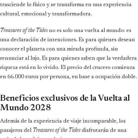
trasciende lo físico y se transforma en una experiencia
cultural, emocional y transformadora.
Treasures of the Tides
no es solo una vuelta al mundo: es
una declaración de intenciones. Es para quienes desean
conocer el planeta con una mirada profunda, sin
renunciar al lujo. Es para quienes saben que la verdadera
riqueza está en lo vivido. El precio del crucero comienza
en 66.000 euros por persona, en base a ocupación doble.
Beneficios exclusivos de la Vuelta al
Mundo 2028
Además de la experiencia de viaje incomparable, los
pasajeros del
Treasures of the Tides
disfrutarán de una