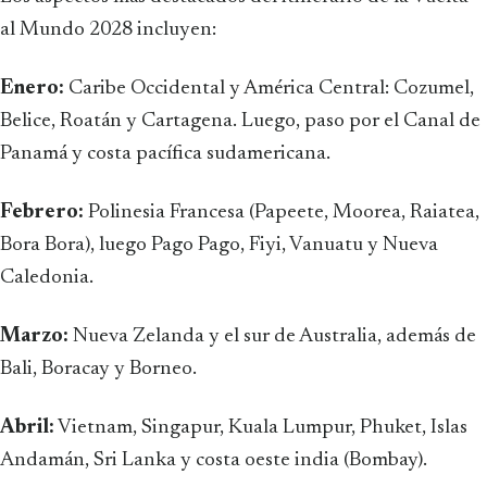
al Mundo 2028 incluyen:
Enero:
Caribe Occidental y América Central: Cozumel,
Belice, Roatán y Cartagena. Luego, paso por el Canal de
Panamá y costa pacífica sudamericana.
Febrero:
Polinesia Francesa (Papeete, Moorea, Raiatea,
Bora Bora), luego Pago Pago, Fiyi, Vanuatu y Nueva
Caledonia.
Marzo:
Nueva Zelanda y el sur de Australia, además de
Bali, Boracay y Borneo.
Abril:
Vietnam, Singapur, Kuala Lumpur, Phuket, Islas
Andamán, Sri Lanka y costa oeste india (Bombay).