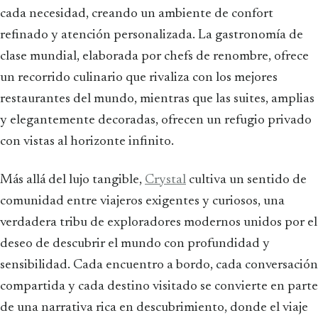
cada necesidad, creando un ambiente de confort
refinado y atención personalizada. La gastronomía de
clase mundial, elaborada por chefs de renombre, ofrece
un recorrido culinario que rivaliza con los mejores
restaurantes del mundo, mientras que las suites, amplias
y elegantemente decoradas, ofrecen un refugio privado
con vistas al horizonte infinito.
Más allá del lujo tangible,
Crystal
cultiva un sentido de
comunidad entre viajeros exigentes y curiosos, una
verdadera tribu de exploradores modernos unidos por el
deseo de descubrir el mundo con profundidad y
sensibilidad. Cada encuentro a bordo, cada conversación
compartida y cada destino visitado se convierte en parte
de una narrativa rica en descubrimiento, donde el viaje