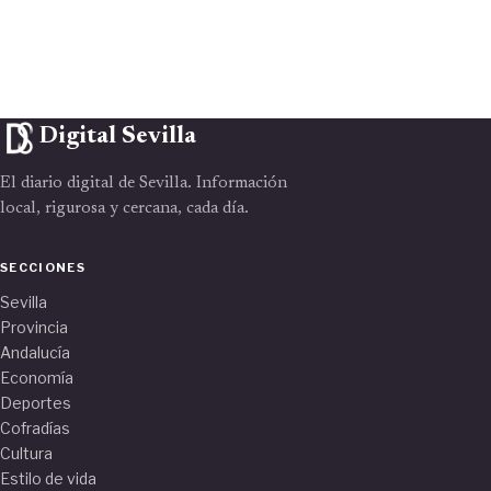
Digital Sevilla
El diario digital de Sevilla. Información
local, rigurosa y cercana, cada día.
SECCIONES
Sevilla
Provincia
Andalucía
Economía
Deportes
Cofradías
Cultura
Estilo de vida