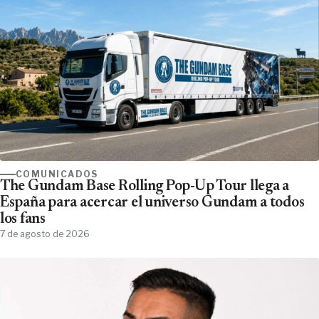
COMUNICADOS
The Gundam Base Rolling Pop-Up Tour llega a
España para acercar el universo Gundam a todos
los fans
7 de agosto de 2026