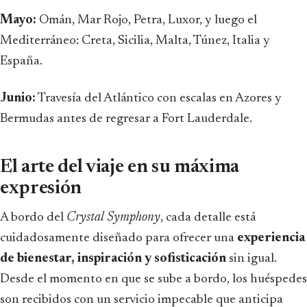
Mayo:
Omán, Mar Rojo, Petra, Luxor, y luego el
Mediterráneo: Creta, Sicilia, Malta, Túnez, Italia y
España.
Junio:
Travesía del Atlántico con escalas en Azores y
Bermudas antes de regresar a Fort Lauderdale.
El arte del viaje en su máxima
expresión
A bordo del
Crystal Symphony
, cada detalle está
cuidadosamente diseñado para ofrecer una
experiencia
de bienestar, inspiración y sofisticación
sin igual.
Desde el momento en que se sube a bordo, los huéspedes
son recibidos con un servicio impecable que anticipa