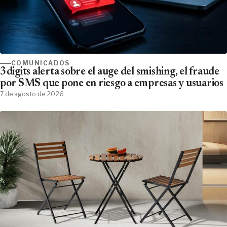
COMUNICADOS
3digits alerta sobre el auge del smishing, el fraude
por SMS que pone en riesgo a empresas y usuarios
7 de agosto de 2026