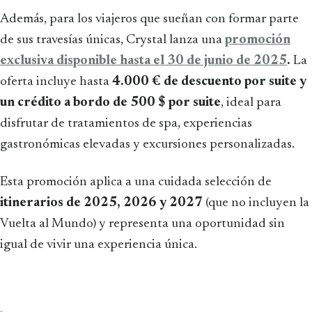
Además, para los viajeros que sueñan con formar parte
de sus travesías únicas, Crystal lanza una
promoción
exclusiva disponible hasta el 30 de junio de 2025
.
La
oferta incluye hasta
4.000 € de descuento por suite y
un crédito a bordo de 500 $ por suite
, ideal para
disfrutar de tratamientos de spa, experiencias
gastronómicas elevadas y excursiones personalizadas.
Esta promoción aplica a una cuidada selección de
itinerarios de 2025, 2026 y 2027
(que no incluyen la
Vuelta al Mundo) y representa una oportunidad sin
igual de vivir una experiencia única.