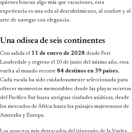
quienes buscan algo más que vacaciones, esta
experiencia es una oda al descubrimiento, al confort y al
arte de navegar con elegancia.
Una odisea de seis continentes
Con salida el
11 de enero de 2028
desde Fort
Lauderdale y regreso el 10 de junio del mismo año, esta
vuelta al mundo recorre
84 destinos en 39 países.
Cada escala ha sido cuidadosamente seleccionada para
ofrecer momentos memorables: desde las playas secretas
del Pacífico Sur hasta antiguas ciudades asiáticas, desde
los mercados de África hasta los paisajes majestuosos de
Australia y Europa.
Los aspectos más destacados del itinerario de la Vuelta