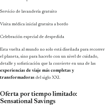
Servicio de lavandería gratuito
Visita médica inicial gratuita a bordo
Celebración especial de despedida
Esta vuelta al mundo no solo está diseñada para recorrer
el planeta, sino para hacerlo con un nivel de cuidado,
detalle y sofisticación que la convierte en una de las
experiencias de viaje más completas y
transformadoras
del siglo XXI.
Oferta por tiempo limitado:
Sensational Savings