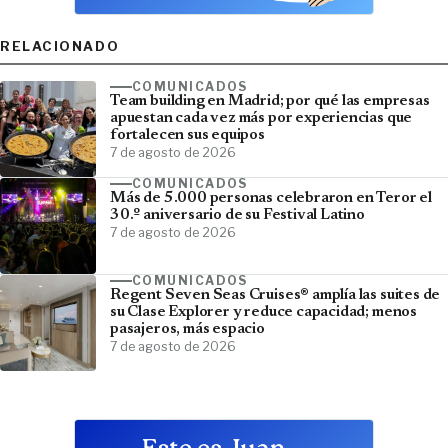
RELACIONADO
COMUNICADOS
Team building en Madrid; por qué las empresas
apuestan cada vez más por experiencias que
fortalecen sus equipos
7 de agosto de 2026
COMUNICADOS
Más de 5.000 personas celebraron en Teror el
30.º aniversario de su Festival Latino
7 de agosto de 2026
COMUNICADOS
Regent Seven Seas Cruises® amplía las suites de
su Clase Explorer y reduce capacidad; menos
pasajeros, más espacio
7 de agosto de 2026