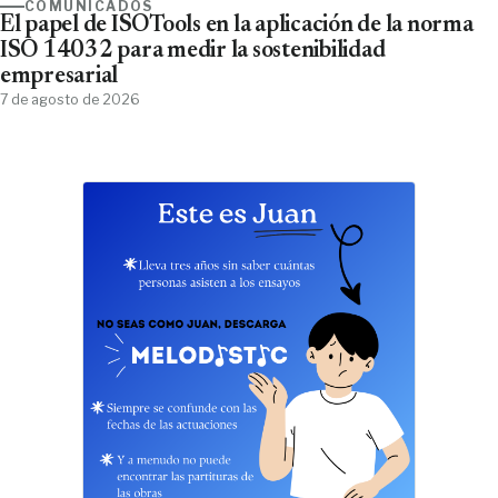
COMUNICADOS
El papel de ISOTools en la aplicación de la norma
ISO 14032 para medir la sostenibilidad
empresarial
7 de agosto de 2026