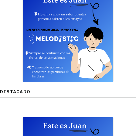
DESTACADO