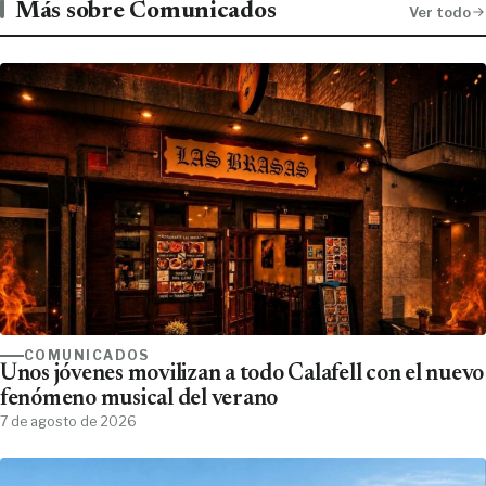
Más sobre Comunicados
Ver todo
COMUNICADOS
Unos jóvenes movilizan a todo Calafell con el nuevo
fenómeno musical del verano
7 de agosto de 2026