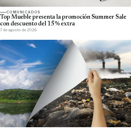
COMUNICADOS
Top Mueble presenta la promoción Summer Sale
con descuento del 15% extra
7 de agosto de 2026