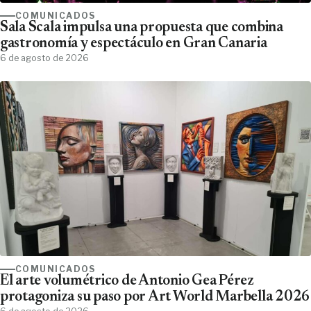
COMUNICADOS
Sala Scala impulsa una propuesta que combina
gastronomía y espectáculo en Gran Canaria
6 de agosto de 2026
COMUNICADOS
El arte volumétrico de Antonio Gea Pérez
protagoniza su paso por Art World Marbella 2026