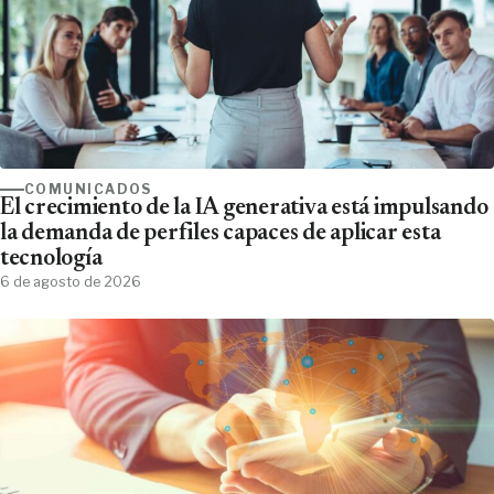
COMUNICADOS
El crecimiento de la IA generativa está impulsando
la demanda de perfiles capaces de aplicar esta
tecnología
6 de agosto de 2026