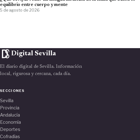
equilibrio entre cuerpo y mente
5 de agosto de 2026
Digital Sevilla
El diario digital de Sevilla. Información
local, rigurosa y cercana, cada día.
SECCIONES
Sevilla
Provincia
Andalucía
Economía
Deportes
Cofradías