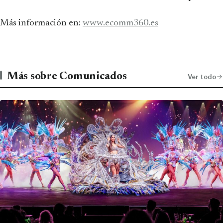
Más información en:
www.ecomm360.es
Más sobre Comunicados
Ver todo