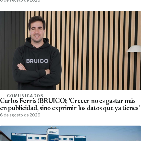
6 de agosto de 2026
COMUNICADOS
Carlos Ferrís (BRUICO); 'Crecer no es gastar más
en publicidad, sino exprimir los datos que ya tienes'
6 de agosto de 2026