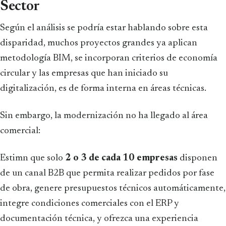
Sector
Según el análisis se podría estar hablando sobre esta
disparidad, muchos proyectos grandes ya aplican
metodología BIM, se incorporan criterios de economía
circular y las empresas que han iniciado su
digitalización, es de forma interna en áreas técnicas.
Sin embargo, la modernización no ha llegado al área
comercial:
Estimn que solo
2 o 3 de cada 10 empresas
disponen
de un canal B2B que permita realizar pedidos por fase
de obra, genere presupuestos técnicos automáticamente,
integre condiciones comerciales con el ERP y
documentación técnica, y ofrezca una experiencia