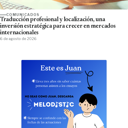
COMUNICADOS
Traducción profesional y localización, una
inversión estratégica para crecer en mercados
internacionales
6 de agosto de 2026