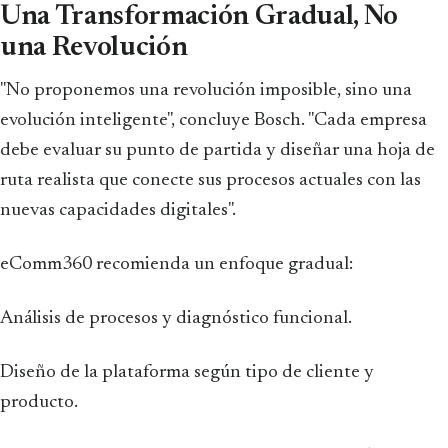
Una Transformación Gradual, No
una Revolución
"No proponemos una revolución imposible, sino una
evolución inteligente", concluye Bosch. "Cada empresa
debe evaluar su punto de partida y diseñar una hoja de
ruta realista que conecte sus procesos actuales con las
nuevas capacidades digitales".
eComm360 recomienda un enfoque gradual:
Análisis de procesos y diagnóstico funcional.
Diseño de la plataforma según tipo de cliente y
producto.