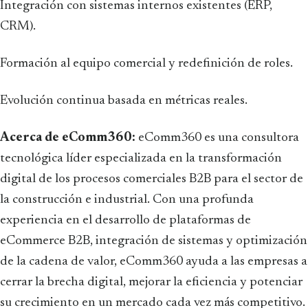
Integración con sistemas internos existentes (ERP,
CRM).
Formación al equipo comercial y redefinición de roles.
Evolución continua basada en métricas reales.
Acerca de eComm360:
eComm360 es una consultora
tecnológica líder especializada en la transformación
digital de los procesos comerciales B2B para el sector de
la construcción e industrial. Con una profunda
experiencia en el desarrollo de plataformas de
eCommerce B2B, integración de sistemas y optimización
de la cadena de valor, eComm360 ayuda a las empresas a
cerrar la brecha digital, mejorar la eficiencia y potenciar
su crecimiento en un mercado cada vez más competitivo.