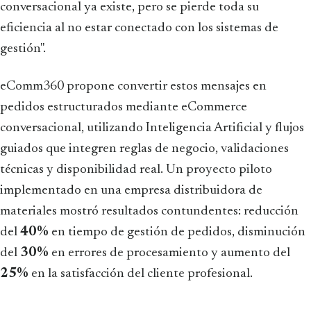
conversacional ya existe, pero se pierde toda su
eficiencia al no estar conectado con los sistemas de
gestión".
eComm360 propone convertir estos mensajes en
pedidos estructurados mediante eCommerce
conversacional, utilizando Inteligencia Artificial y flujos
guiados que integren reglas de negocio, validaciones
técnicas y disponibilidad real. Un proyecto piloto
implementado en una empresa distribuidora de
materiales mostró resultados contundentes: reducción
del
40%
en tiempo de gestión de pedidos, disminución
del
30%
en errores de procesamiento y aumento del
25%
en la satisfacción del cliente profesional.