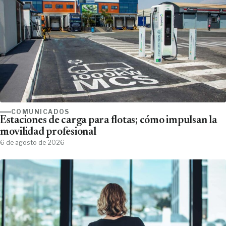
COMUNICADOS
Estaciones de carga para flotas; cómo impulsan la
movilidad profesional
6 de agosto de 2026