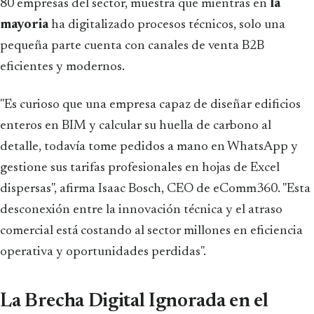
80 empresas del sector, muestra que mientras en
la
mayoria
ha digitalizado procesos técnicos, solo una
pequeña parte cuenta con canales de venta B2B
eficientes y modernos.
"Es curioso que una empresa capaz de diseñar edificios
enteros en BIM y calcular su huella de carbono al
detalle, todavía tome pedidos a mano en WhatsApp y
gestione sus tarifas profesionales en hojas de Excel
dispersas", afirma Isaac Bosch, CEO de eComm360. "Esta
desconexión entre la innovación técnica y el atraso
comercial está costando al sector millones en eficiencia
operativa y oportunidades perdidas".
La Brecha Digital Ignorada en el