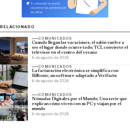
RELACIONADO
COMUNICADOS
Cuando llegan las vacaciones, el salón vuelve a
ser el lugar donde ocurre todo; TCL convierte el
televisor en el centro del verano
6 de agosto de 2026
COMUNICADOS
La facturación electrónica se simplifica con
Billtonic, un software adaptado a Verifactu
6 de agosto de 2026
COMUNICADOS
Nómadas Digitales por el Mundo; Una serie que
explican cómo viven con su PC y viajan por el
mundo
6 de agosto de 2026