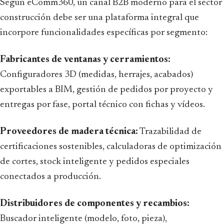
Según eComm360, un canal B2B moderno para el sector
construcción debe ser una plataforma integral que
incorpore funcionalidades específicas por segmento:
Fabricantes de ventanas y cerramientos:
Configuradores 3D (medidas, herrajes, acabados)
exportables a BIM, gestión de pedidos por proyecto y
entregas por fase, portal técnico con fichas y vídeos.
Proveedores de madera técnica:
Trazabilidad de
certificaciones sostenibles, calculadoras de optimización
de cortes, stock inteligente y pedidos especiales
conectados a producción.
Distribuidores de componentes y recambios:
Buscador inteligente (modelo, foto, pieza),