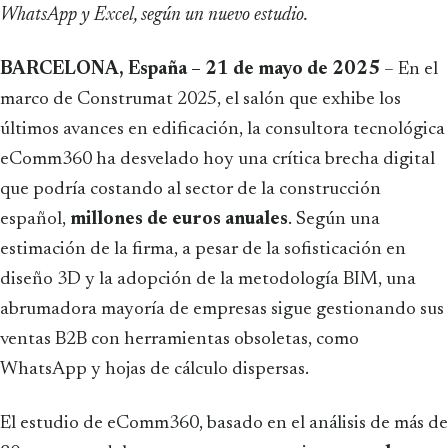
WhatsApp y Excel, según un nuevo estudio.
BARCELONA, España – 21 de mayo de 2025
– En el
marco de Construmat 2025, el salón que exhibe los
últimos avances en edificación, la consultora tecnológica
eComm360 ha desvelado hoy una crítica brecha digital
que podría costando al sector de la construcción
español,
millones de euros anuales
. Según una
estimación de la firma, a pesar de la sofisticación en
diseño 3D y la adopción de la metodología BIM, una
abrumadora mayoría de empresas sigue gestionando sus
ventas B2B con herramientas obsoletas, como
WhatsApp y hojas de cálculo dispersas.
El estudio de eComm360, basado en el análisis de más de