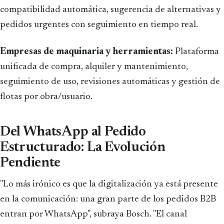
compatibilidad automática, sugerencia de alternativas y
pedidos urgentes con seguimiento en tiempo real.
Empresas de maquinaria y herramientas:
Plataforma
unificada de compra, alquiler y mantenimiento,
seguimiento de uso, revisiones automáticas y gestión de
flotas por obra/usuario.
Del WhatsApp al Pedido
Estructurado: La Evolución
Pendiente
"Lo más irónico es que la digitalización ya está presente
en la comunicación: una gran parte de los pedidos B2B
entran por WhatsApp", subraya Bosch. "El canal