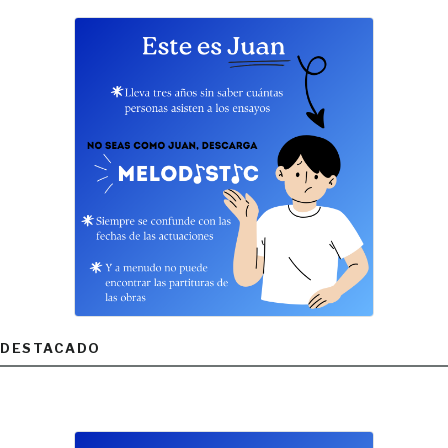
DESTACADO