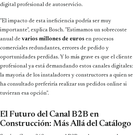
digital profesional de autoservicio.
"El impacto de esta ineficiencia podría ser muy
importante", explica Bosch. "Estimamos un sobrecoste
anual de
varios millones de euros
en procesos
comerciales redundantes, errores de pedido y
oportunidades perdidas. Y lo más grave es que el cliente
profesional ya está demandando estos canales digitales:
la mayoria de los instaladores y constructores a quien se
ha consultado preferiría realizar sus pedidos online si
tuvieran esa opción".
El Futuro del Canal B2B en
Construcción: Más Allá del Catálogo