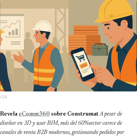
/ DS
Revela
eComm360
sobre Construmat
A pesar de
diseñar en 3D y usar BIM, más del 60%sector carece de
canales de venta B2B modernos, gestionando pedidos por