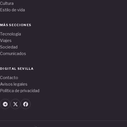
Cultura
Estilo de vida
MÁS SECCIONES
Tecnología
Viajes
Sociedad
Comunicados
DIGITAL SEVILLA
Contacto
Avisos legales
Política de privacidad