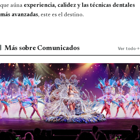
que aúna
experiencia, calidez y las técnicas dentales
más avanzadas
, este es el destino.
Más sobre Comunicados
Ver todo