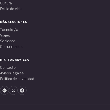
Cultura
Estilo de vida
MÁS SECCIONES
Tecnología
Viajes
Sociedad
Comunicados
DIGITAL SEVILLA
Contacto
Avisos legales
Política de privacidad