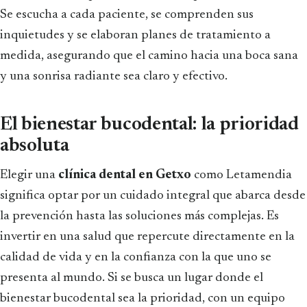
Se escucha a cada paciente, se comprenden sus
inquietudes y se elaboran planes de tratamiento a
medida, asegurando que el camino hacia una boca sana
y una sonrisa radiante sea claro y efectivo.
El bienestar bucodental: la prioridad
absoluta
Elegir una
clínica dental en Getxo
como Letamendia
significa optar por un cuidado integral que abarca desde
la prevención hasta las soluciones más complejas. Es
invertir en una salud que repercute directamente en la
calidad de vida y en la confianza con la que uno se
presenta al mundo. Si se busca un lugar donde el
bienestar bucodental sea la prioridad, con un equipo