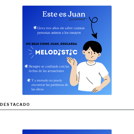
DESTACADO