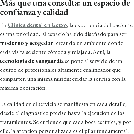
Más que una consulta: un espacio de
confianza y calidad
En
Clínica dental en Getxo
, la experiencia del paciente
es una prioridad. El espacio ha sido diseñado para ser
moderno y acogedor
, creando un ambiente donde
cada visita se siente cómoda y relajada. Aquí, la
tecnología de vanguardia
se pone al servicio de un
equipo de profesionales altamente cualificados que
comparten una misma misión: cuidar la sonrisa con la
máxima dedicación.
La calidad en el servicio se manifiesta en cada detalle,
desde el diagnóstico preciso hasta la ejecución de los
tratamientos. Se entiende que cada boca es única, y por
ello, la atención personalizada es el pilar fundamental.