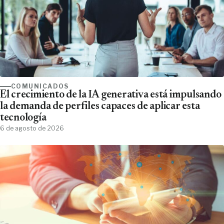
COMUNICADOS
El crecimiento de la IA generativa está impulsando
la demanda de perfiles capaces de aplicar esta
tecnología
6 de agosto de 2026