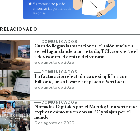
RELACIONADO
COMUNICADOS
Cuando llegan las vacaciones, el salón vuelve a
ser el lugar donde ocurre todo; TCL convierte el
televisor en el centro del verano
6 de agosto de 2026
COMUNICADOS
La facturación electrónica se simplifica con
Billtonic, un software adaptado a Verifactu
6 de agosto de 2026
COMUNICADOS
Nómadas Digitales por el Mundo; Una serie que
explican cómo viven con su PC y viajan por el
mundo
6 de agosto de 2026