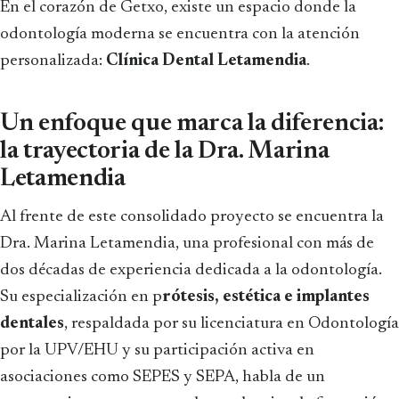
En el corazón de Getxo, existe un espacio donde la
odontología moderna se encuentra con la atención
personalizada:
Clínica Dental Letamendia
.
Un enfoque que marca la diferencia:
la trayectoria de la Dra. Marina
Letamendia
Al frente de este consolidado proyecto se encuentra la
Dra. Marina Letamendia, una profesional con más de
dos décadas de experiencia dedicada a la odontología.
Su especialización en p
rótesis, estética e implantes
dentales
, respaldada por su licenciatura en Odontología
por la UPV/EHU y su participación activa en
asociaciones como SEPES y SEPA, habla de un