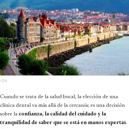
/ DS
Cuando se trata de la salud bucal, la elección de una
clínica dental va más allá de la cercanía; es una decisión
sobre la
confianza, la calidad del cuidado y la
tranquilidad de saber que se está en manos expertas
.