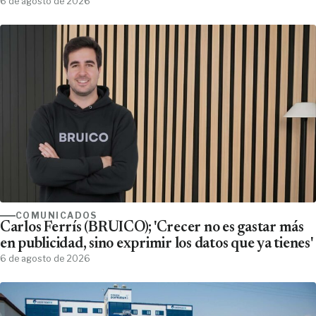
6 de agosto de 2026
COMUNICADOS
Carlos Ferrís (BRUICO); 'Crecer no es gastar más
en publicidad, sino exprimir los datos que ya tienes'
6 de agosto de 2026