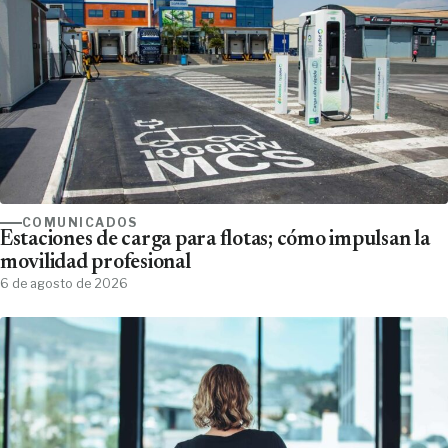
COMUNICADOS
Estaciones de carga para flotas; cómo impulsan la
movilidad profesional
6 de agosto de 2026