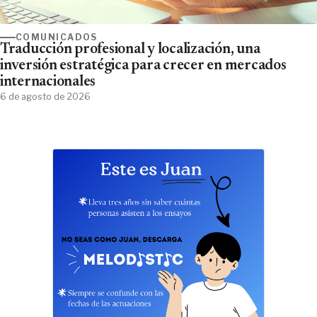
COMUNICADOS
Traducción profesional y localización, una
inversión estratégica para crecer en mercados
internacionales
6 de agosto de 2026