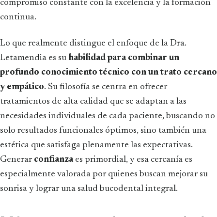
compromiso constante con la excelencia y la formación
continua.
Lo que realmente distingue el enfoque de la Dra.
Letamendia es su
habilidad para combinar un
profundo conocimiento técnico con un trato cercano
y empático
. Su filosofía se centra en ofrecer
tratamientos de alta calidad que se adaptan a las
necesidades individuales de cada paciente, buscando no
solo resultados funcionales óptimos, sino también una
estética que satisfaga plenamente las expectativas.
Generar
confianza
es primordial, y esa cercanía es
especialmente valorada por quienes buscan mejorar su
sonrisa y lograr una salud bucodental integral.