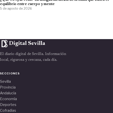
equilibrio entre cuerpo y mente
5 de agosto de 2026
Digital Sevilla
El diario digital de Sevilla. Información
local, rigurosa y cercana, cada día.
SECCIONES
Sevilla
Provincia
Andalucía
Economía
Deportes
Cofradías