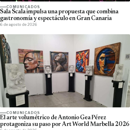
COMUNICADOS
Sala Scala impulsa una propuesta que combina
gastronomía y espectáculo en Gran Canaria
6 de agosto de 2026
COMUNICADOS
El arte volumétrico de Antonio Gea Pérez
protagoniza su paso por Art World Marbella 2026