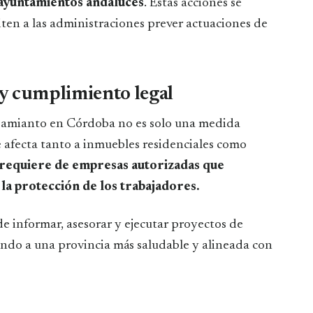
 ayuntamientos andaluces
. Estas acciones se
iten a las administraciones prever actuaciones de
y cumplimiento legal
r amianto en Córdoba no es solo una medida
e afecta tanto a inmuebles residenciales como
 requiere de empresas autorizadas que
la protección de los trabajadores.
informar, asesorar y ejecutar proyectos de
endo a una provincia más saludable y alineada con