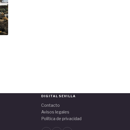
DIGITAL SEVILLA
Contacto
Avisos legales
Política de privacidad