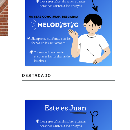
DESTACADO