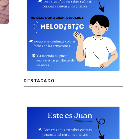
DESTACADO