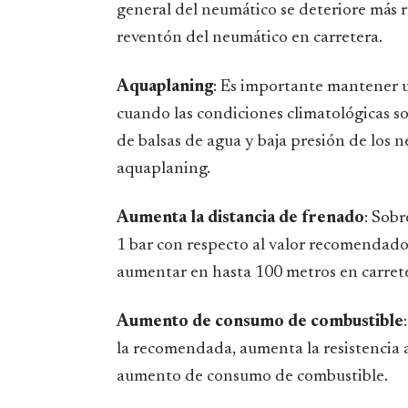
general del neumático se deteriore más 
reventón del neumático en carretera.
Aquaplaning
: Es importante mantener u
cuando las condiciones climatológicas s
de balsas de agua y baja presión de los 
aquaplaning.
Aumenta la distancia de frenado
: Sobr
1 bar con respecto al valor recomendado 
aumentar en hasta 100 metros en carret
Aumento de consumo de combustible
la recomendada, aumenta la resistencia 
aumento de consumo de combustible.