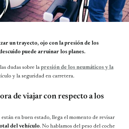
descuido puede arruinar los planes.
las dudas sobre la
presión de los neumáticos
y la
ículo y la seguridad en carretera.
ora de viajar con respecto a los
están en buen estado, llega el momento de revisar
total del vehículo
. No hablamos del peso del coche