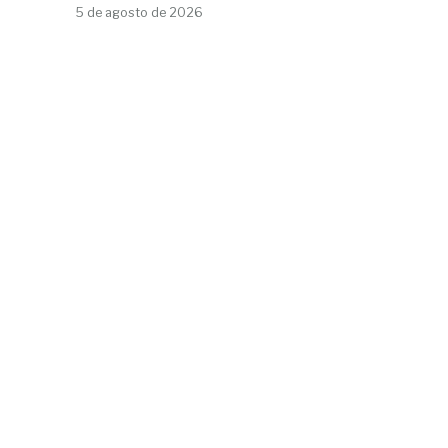
5 de agosto de 2026