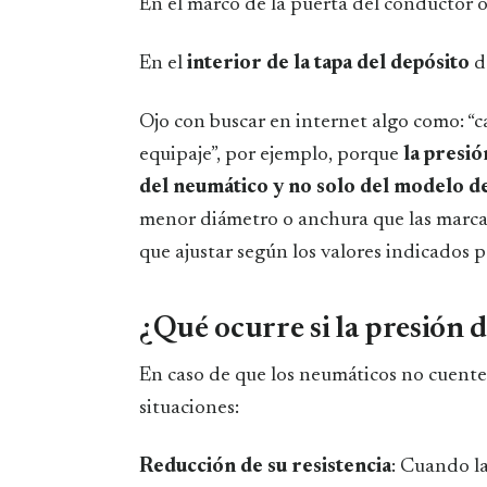
En el marco de la puerta del conductor 
En el
interior de la tapa del depósito
d
Ojo con buscar en internet algo como: 
equipaje”, por ejemplo, porque
la presió
del neumático y no solo del modelo d
menor diámetro o anchura que las marcad
que ajustar según los valores indicados p
¿Qué ocurre si la presión d
En caso de que los neumáticos no cuenten
situaciones:
Reducción de su resistencia
: Cuando la