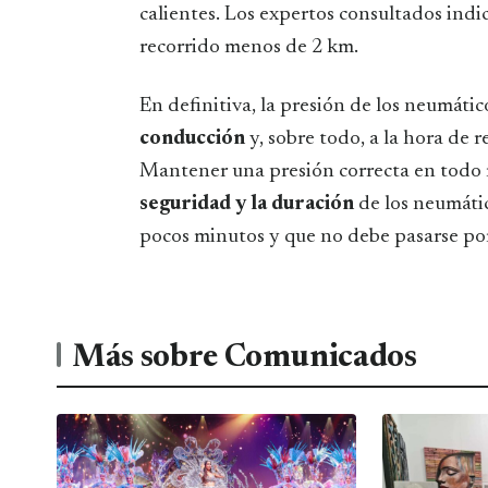
calientes. Los expertos consultados indi
recorrido menos de 2 km.
En definitiva, la presión de los neumát
conducción
y, sobre todo, a la hora de 
Mantener una presión correcta en tod
seguridad y la duración
de los neumátic
pocos minutos y que no debe pasarse por
Más sobre Comunicados