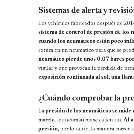
Sistemas de alerta y revisi
Los vehículos fabricados después de 201
sistema de control de presión de los 
cuando los neumáticos están poco inf
rotura en un neumático para que se pro
neumático pierde unos 0,07 bares por
vigilar y que provocan la pérdida de pres
exposición continuada al sol, una llan
¿Cuándo comprobar la pres
La
presión de los neumáticos se mide 
marcha los neumáticos se calientan.
Al 
presión
, por lo tanto, la manera correc