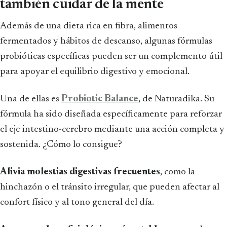
también cuidar de la mente
Además de una dieta rica en fibra, alimentos
fermentados y hábitos de descanso, algunas fórmulas
probióticas específicas pueden ser un complemento útil
para apoyar el equilibrio digestivo y emocional.
Una de ellas es
Probiotic Balance
, de Naturadika. Su
fórmula ha sido diseñada específicamente para reforzar
el eje intestino-cerebro mediante una acción completa y
sostenida. ¿Cómo lo consigue?
Alivia molestias digestivas frecuentes
, como la
hinchazón o el tránsito irregular, que pueden afectar al
confort físico y al tono general del día.