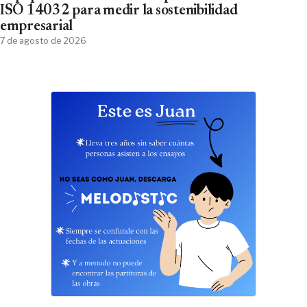
ISO 14032 para medir la sostenibilidad
empresarial
7 de agosto de 2026