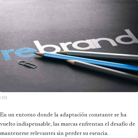
/ DS
En un entorno donde la adaptación constante se ha
vuelto indispensable, las marcas enfrentan el desafío de
mantenerse relevantes sin perder su esencia.