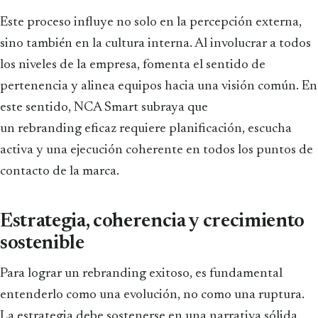
Este proceso influye no solo en la percepción externa,
sino también en la cultura interna. Al involucrar a todos
los niveles de la empresa, fomenta el sentido de
pertenencia y alinea equipos hacia una visión común. En
este sentido, NCA Smart subraya que
un rebranding eficaz requiere planificación, escucha
activa y una ejecución coherente en todos los puntos de
contacto de la marca.
Estrategia, coherencia y crecimiento
sostenible
Para lograr un rebranding exitoso, es fundamental
entenderlo como una evolución, no como una ruptura.
La estrategia debe sostenerse en una narrativa sólida