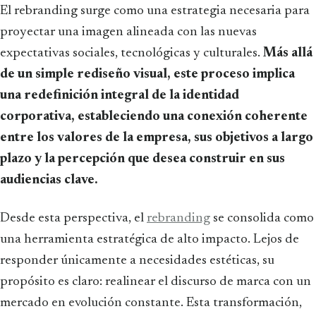
El rebranding surge como una estrategia necesaria para
proyectar una imagen alineada con las nuevas
expectativas sociales, tecnológicas y culturales.
Más allá
de un simple rediseño visual, este proceso implica
una redefinición integral de la identidad
corporativa, estableciendo una conexión coherente
entre los valores de la empresa, sus objetivos a largo
plazo y la percepción que desea construir en sus
audiencias clave.
Desde esta perspectiva, el
rebranding
se consolida como
una herramienta estratégica de alto impacto. Lejos de
responder únicamente a necesidades estéticas, su
propósito es claro: realinear el discurso de marca con un
mercado en evolución constante. Esta transformación,