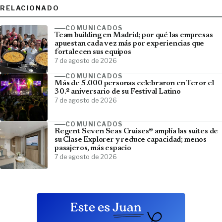
RELACIONADO
COMUNICADOS
Team building en Madrid; por qué las empresas
apuestan cada vez más por experiencias que
fortalecen sus equipos
7 de agosto de 2026
COMUNICADOS
Más de 5.000 personas celebraron en Teror el
30.º aniversario de su Festival Latino
7 de agosto de 2026
COMUNICADOS
Regent Seven Seas Cruises® amplía las suites de
su Clase Explorer y reduce capacidad; menos
pasajeros, más espacio
7 de agosto de 2026