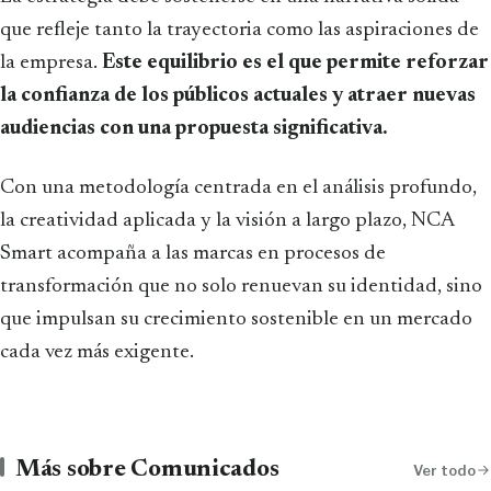
que refleje tanto la trayectoria como las aspiraciones de
la empresa.
Este equilibrio es el que permite reforzar
la confianza de los públicos actuales y atraer nuevas
audiencias con una propuesta significativa.
Con una metodología centrada en el análisis profundo,
la creatividad aplicada y la visión a largo plazo, NCA
Smart acompaña a las marcas en procesos de
transformación que no solo renuevan su identidad, sino
que impulsan su crecimiento sostenible en un mercado
cada vez más exigente.
Más sobre Comunicados
Ver todo