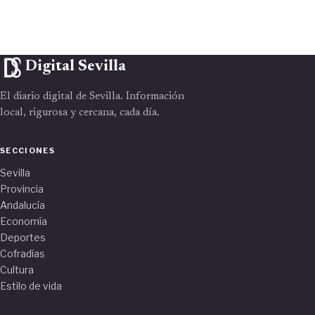
Digital Sevilla
El diario digital de Sevilla. Información
local, rigurosa y cercana, cada día.
SECCIONES
Sevilla
Provincia
Andalucía
Economía
Deportes
Cofradías
Cultura
Estilo de vida