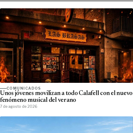
COMUNICADOS
Unos jóvenes movilizan a todo Calafell con el nuevo
fenómeno musical del verano
7 de agosto de 2026