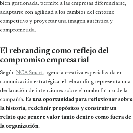
bien gestionada, permite a las empresas diferenciarse,
adaptarse con agilidad a los cambios del entorno
competitivo y proyectar una imagen auténtica y
comprometida.
El rebranding como reflejo del
compromiso empresarial
Según
NCA Smart
, agencia creativa especializada en
comunicación estratégica, el rebranding representa una
declaración de intenciones sobre el rumbo futuro de la
compañía.
Es una oportunidad para reflexionar sobre
la historia, redefinir propósitos y construir un
relato que genere valor tanto dentro como fuera de
la organización.