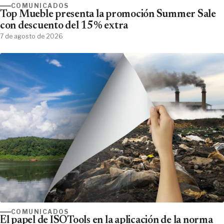
COMUNICADOS
Top Mueble presenta la promoción Summer Sale
con descuento del 15% extra
7 de agosto de 2026
COMUNICADOS
El papel de ISOTools en la aplicación de la norma