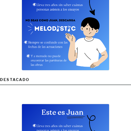
DESTACADO