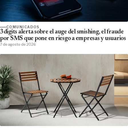
COMUNICADOS
3digits alerta sobre el auge del smishing, el fraude
por SMS que pone en riesgo a empresas y usuarios
7 de agosto de 2026