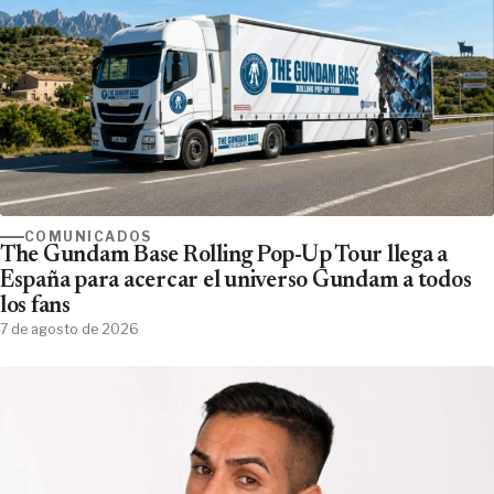
COMUNICADOS
The Gundam Base Rolling Pop-Up Tour llega a
España para acercar el universo Gundam a todos
los fans
7 de agosto de 2026