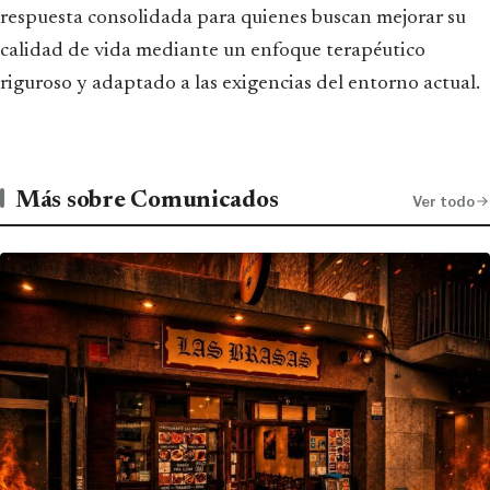
respuesta consolidada para quienes buscan mejorar su
calidad de vida mediante un enfoque terapéutico
riguroso y adaptado a las exigencias del entorno actual.
Más sobre Comunicados
Ver todo