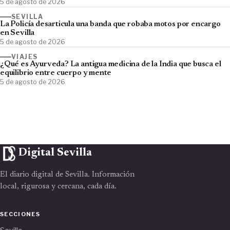
5 de agosto de 2026
SEVILLA
La Policía desarticula una banda que robaba motos por encargo
en Sevilla
5 de agosto de 2026
VIAJES
¿Qué es Ayurveda? La antigua medicina de la India que busca el
equilibrio entre cuerpo y mente
5 de agosto de 2026
Digital Sevilla
El diario digital de Sevilla. Información
local, rigurosa y cercana, cada día.
SECCIONES