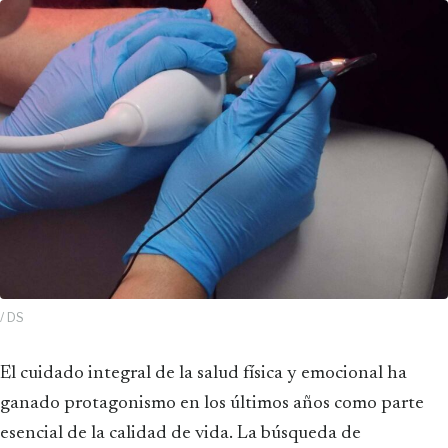
/ DS
El cuidado integral de la salud física y emocional ha
ganado protagonismo en los últimos años como parte
esencial de la calidad de vida. La búsqueda de