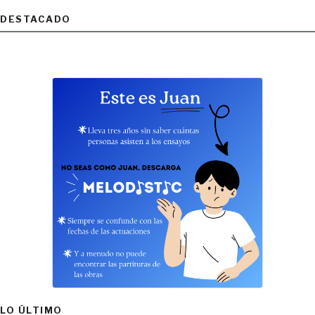
DESTACADO
LO ÚLTIMO