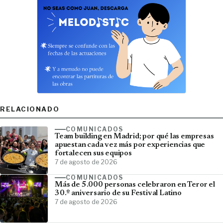
RELACIONADO
COMUNICADOS
Team building en Madrid; por qué las empresas
apuestan cada vez más por experiencias que
fortalecen sus equipos
7 de agosto de 2026
COMUNICADOS
Más de 5.000 personas celebraron en Teror el
30.º aniversario de su Festival Latino
7 de agosto de 2026