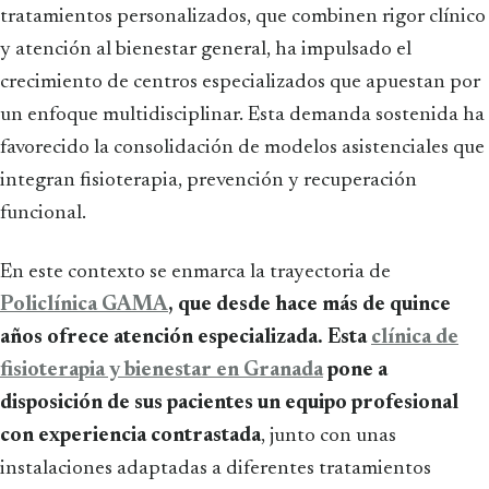
tratamientos personalizados, que combinen rigor clínico
y atención al bienestar general, ha impulsado el
crecimiento de centros especializados que apuestan por
un enfoque multidisciplinar. Esta demanda sostenida ha
favorecido la consolidación de modelos asistenciales que
integran fisioterapia, prevención y recuperación
funcional.
En este contexto se enmarca la trayectoria de
Policlínica GAMA
, que desde hace más de quince
años ofrece atención especializada. Esta
clínica de
fisioterapia y bienestar en Granada
pone a
disposición de sus pacientes un equipo profesional
con experiencia contrastada
, junto con unas
instalaciones adaptadas a diferentes tratamientos