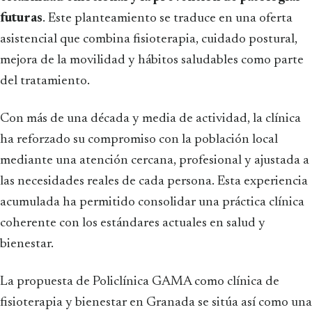
futuras
. Este planteamiento se traduce en una oferta
asistencial que combina fisioterapia, cuidado postural,
mejora de la movilidad y hábitos saludables como parte
del tratamiento.
Con más de una década y media de actividad, la clínica
ha reforzado su compromiso con la población local
mediante una atención cercana, profesional y ajustada a
las necesidades reales de cada persona. Esta experiencia
acumulada ha permitido consolidar una práctica clínica
coherente con los estándares actuales en salud y
bienestar.
La propuesta de Policlínica GAMA como clínica de
fisioterapia y bienestar en Granada se sitúa así como una