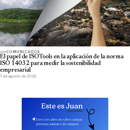
COMUNICADOS
El papel de ISOTools en la aplicación de la norma
ISO 14032 para medir la sostenibilidad
empresarial
7 de agosto de 2026