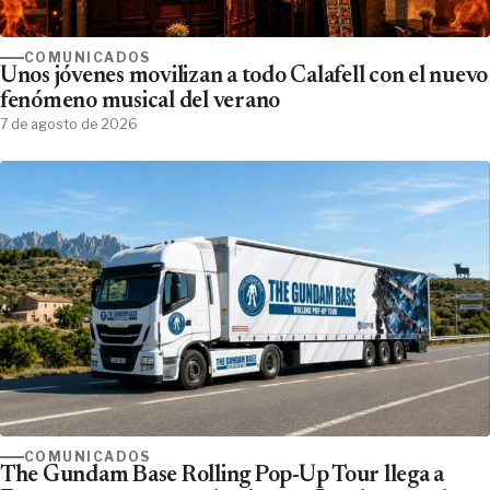
COMUNICADOS
Unos jóvenes movilizan a todo Calafell con el nuevo
fenómeno musical del verano
7 de agosto de 2026
COMUNICADOS
The Gundam Base Rolling Pop-Up Tour llega a