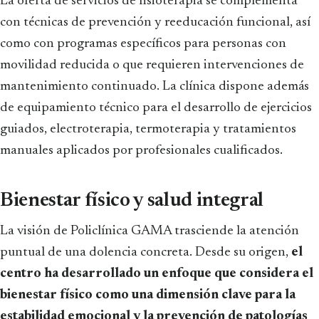
La oferta de servicios de fisioterapia se complementa
con técnicas de prevención y reeducación funcional, así
como con programas específicos para personas con
movilidad reducida o que requieren intervenciones de
mantenimiento continuado. La clínica dispone además
de equipamiento técnico para el desarrollo de ejercicios
guiados, electroterapia, termoterapia y tratamientos
manuales aplicados por profesionales cualificados.
Bienestar físico y salud integral
La visión de Policlínica GAMA trasciende la atención
puntual de una dolencia concreta. Desde su origen,
el
centro ha desarrollado un enfoque que considera el
bienestar físico como una dimensión clave para la
estabilidad emocional y la prevención de patologías