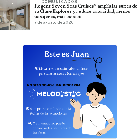
COMUNICADOS
Regent Seven Seas Cruises® amplía las suites de
su Clase Explorer y reduce capacidad; menos
pasajeros, más espacio
7 de agosto de 2026