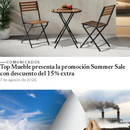
COMUNICADOS
Top Mueble presenta la promoción Summer Sale
con descuento del 15% extra
7 de agosto de 2026