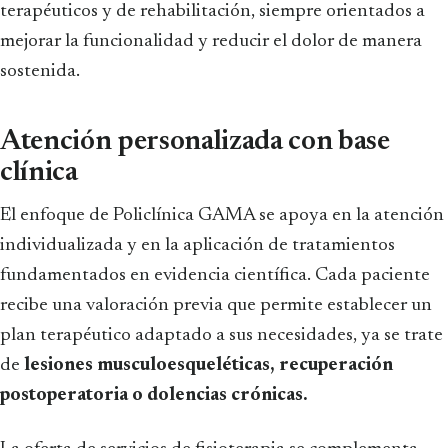
terapéuticos y de rehabilitación, siempre orientados a
mejorar la funcionalidad y reducir el dolor de manera
sostenida.
Atención personalizada con base
clínica
El enfoque de Policlínica GAMA se apoya en la atención
individualizada y en la aplicación de tratamientos
fundamentados en evidencia científica. Cada paciente
recibe una valoración previa que permite establecer un
plan terapéutico adaptado a sus necesidades, ya se trate
de
lesiones musculoesqueléticas, recuperación
postoperatoria o dolencias crónicas.