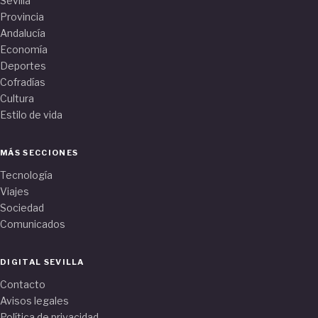
Sevilla
Provincia
Andalucía
Economía
Deportes
Cofradías
Cultura
Estilo de vida
MÁS SECCIONES
Tecnología
Viajes
Sociedad
Comunicados
DIGITAL SEVILLA
Contacto
Avisos legales
Política de privacidad