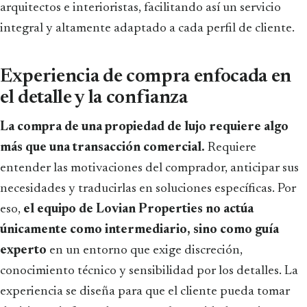
arquitectos e interioristas, facilitando así un servicio
integral y altamente adaptado a cada perfil de cliente.
Experiencia de compra enfocada en
el detalle y la confianza
La compra de una propiedad de lujo requiere algo
más que una transacción comercial.
Requiere
entender las motivaciones del comprador, anticipar sus
necesidades y traducirlas en soluciones específicas. Por
eso,
el equipo de Lovian Properties no actúa
únicamente como intermediario, sino como guía
experto
en un entorno que exige discreción,
conocimiento técnico y sensibilidad por los detalles. La
experiencia se diseña para que el cliente pueda tomar