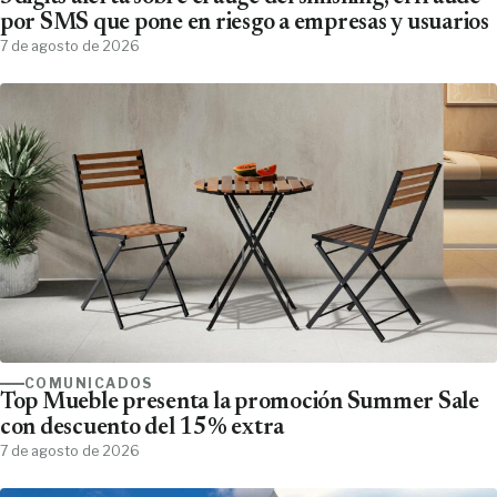
por SMS que pone en riesgo a empresas y usuarios
7 de agosto de 2026
COMUNICADOS
Top Mueble presenta la promoción Summer Sale
con descuento del 15% extra
7 de agosto de 2026