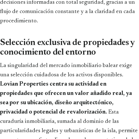
decisiones informadas con total seguridad, gracias a un
flujo de comunicación constante y a la claridad en cada
procedimiento.
Selección exclusiva de propiedades y
conocimiento del entorno
La singularidad del mercado inmobiliario balear exige
una selección cuidadosa de los activos disponibles.
Lovian Properties centra su actividad en
propiedades que ofrecen un valor añadido real, ya
sea por su ubicación, diseño arquitectónico,
privacidad o potencial de revalorización.
Esta
curaduría inmobiliaria, sumada al dominio de las
particularidades legales y urbanísticas de la isla, permite