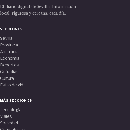
El diario digital de Sevilla. Información
local, rigurosa y cercana, cada día.
SECCIONES
Sevilla
Provincia
Andalucía
Economía
Deportes
Cofradías
Cultura
Estilo de vida
MÁS SECCIONES
Tecnología
Viajes
Sociedad
Comunicados