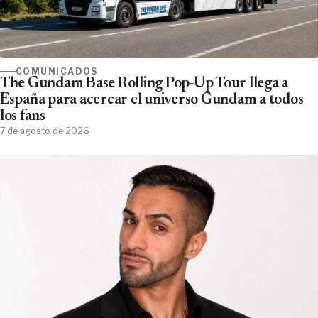
COMUNICADOS
The Gundam Base Rolling Pop-Up Tour llega a
España para acercar el universo Gundam a todos
los fans
7 de agosto de 2026