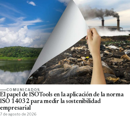
COMUNICADOS
El papel de ISOTools en la aplicación de la norma
ISO 14032 para medir la sostenibilidad
empresarial
7 de agosto de 2026