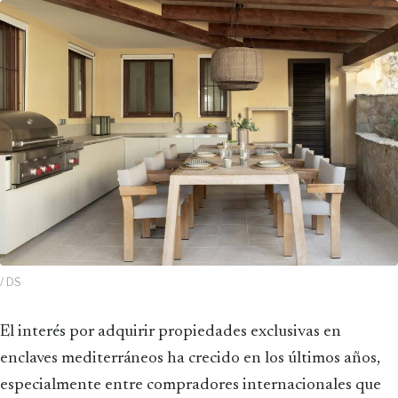
/ DS
El interés por adquirir propiedades exclusivas en
enclaves mediterráneos ha crecido en los últimos años,
especialmente entre compradores internacionales que