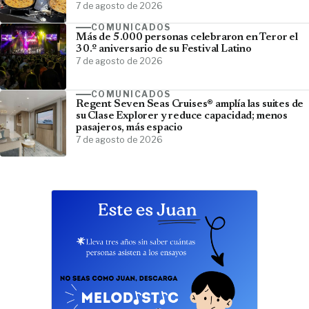
7 de agosto de 2026
COMUNICADOS
Más de 5.000 personas celebraron en Teror el
30.º aniversario de su Festival Latino
7 de agosto de 2026
COMUNICADOS
Regent Seven Seas Cruises® amplía las suites de
su Clase Explorer y reduce capacidad; menos
pasajeros, más espacio
7 de agosto de 2026