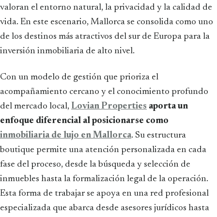
valoran el entorno natural, la privacidad y la calidad de
vida. En este escenario, Mallorca se consolida como uno
de los destinos más atractivos del sur de Europa para la
inversión inmobiliaria de alto nivel.
Con un modelo de gestión que prioriza el
acompañamiento cercano y el conocimiento profundo
del mercado local,
Lovian Properties
aporta un
enfoque diferencial al posicionarse como
inmobiliaria de lujo en Mallorca
. Su estructura
boutique permite una atención personalizada en cada
fase del proceso, desde la búsqueda y selección de
inmuebles hasta la formalización legal de la operación.
Esta forma de trabajar se apoya en una red profesional
especializada que abarca desde asesores jurídicos hasta