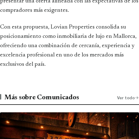
presentar una oferta alineada con las expectativas de los
compradores más exigentes.
Con esta propuesta, Lovian Properties consolida su
posicionamiento como inmobiliaria de lujo en Mallorca,
ofreciendo una combinación de cercanía, experiencia y
excelencia profesional en uno de los mercados más
exclusivos del país.
Más sobre Comunicados
Ver todo