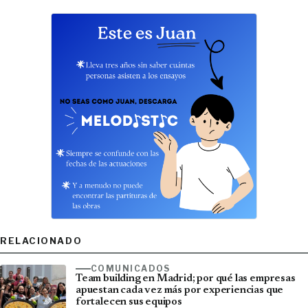
RELACIONADO
COMUNICADOS
Team building en Madrid; por qué las empresas
apuestan cada vez más por experiencias que
fortalecen sus equipos