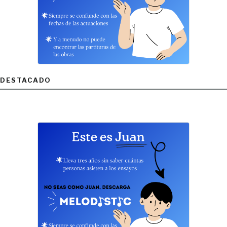
DESTACADO