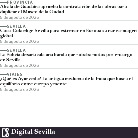
PROVINCIA
Alcalá de Guadaíra aprueba la contratación de las obras para
duplicar el Museo de la Ciudad
5 de agosto de 2026
SEVILLA
Coca-Cola elige Sevilla para estrenar en Europa su nueva imagen
global
5 de agosto de 2026
SEVILLA
La Policía desarticula una banda que robaba motos por encargo
en Sevilla
5 de agosto de 2026
VIAJES
¿Qué es Ayurveda? La antigua medicina de la India que busca el
equilibrio entre cuerpo y mente
5 de agosto de 2026
Digital Sevilla