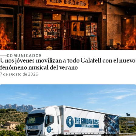
COMUNICADOS
Unos jóvenes movilizan a todo Calafell con el nuevo
fenómeno musical del verano
7 de agosto de 2026