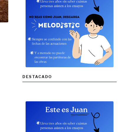
DESTACADO