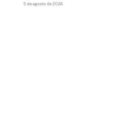
5 de agosto de 2026