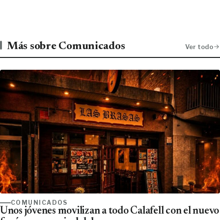
Más sobre Comunicados
Ver todo
COMUNICADOS
Unos jóvenes movilizan a todo Calafell con el nuevo