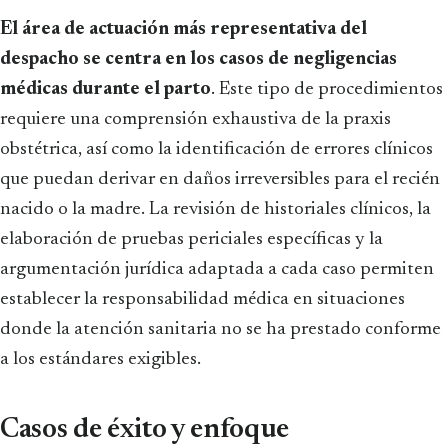
El área de actuación más representativa del
despacho se centra en los casos de negligencias
médicas durante el parto
. Este tipo de procedimientos
requiere una comprensión exhaustiva de la praxis
obstétrica, así como la identificación de errores clínicos
que puedan derivar en daños irreversibles para el recién
nacido o la madre. La revisión de historiales clínicos, la
elaboración de pruebas periciales específicas y la
argumentación jurídica adaptada a cada caso permiten
establecer la responsabilidad médica en situaciones
donde la atención sanitaria no se ha prestado conforme
a los estándares exigibles.
Casos de éxito y enfoque