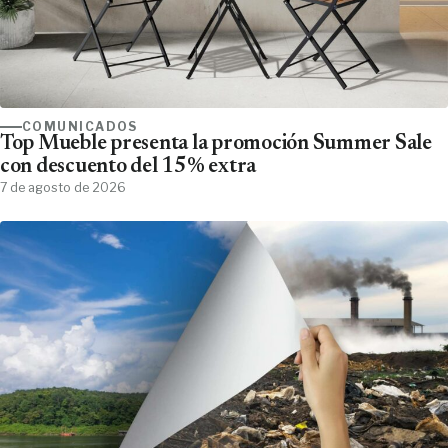
COMUNICADOS
Top Mueble presenta la promoción Summer Sale
con descuento del 15% extra
7 de agosto de 2026