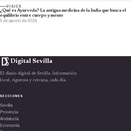
VIAJES
¿Qué es Ayurveda? La antigua medicina de la India que busca el
equilibrio entre cuerpo y mente
5 de agosto de 2026
Digital Sevilla
El diario digital de Sevilla. Información
local, rigurosa y cercana, cada día.
SECCIONES
Sevilla
Provincia
Andalucía
Economía