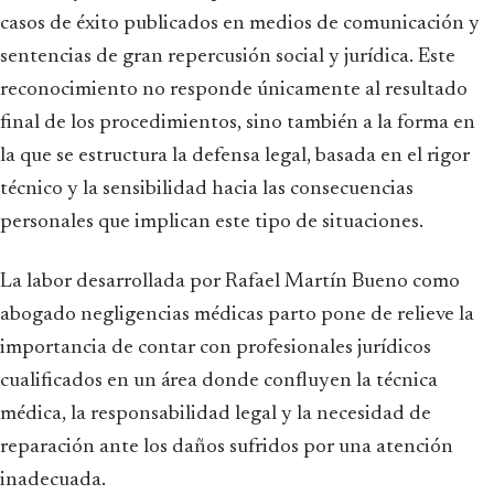
casos de éxito publicados en medios de comunicación y
sentencias de gran repercusión social y jurídica. Este
reconocimiento no responde únicamente al resultado
final de los procedimientos, sino también a la forma en
la que se estructura la defensa legal, basada en el rigor
técnico y la sensibilidad hacia las consecuencias
personales que implican este tipo de situaciones.
La labor desarrollada por Rafael Martín Bueno como
abogado negligencias médicas parto pone de relieve la
importancia de contar con profesionales jurídicos
cualificados en un área donde confluyen la técnica
médica, la responsabilidad legal y la necesidad de
reparación ante los daños sufridos por una atención
inadecuada.