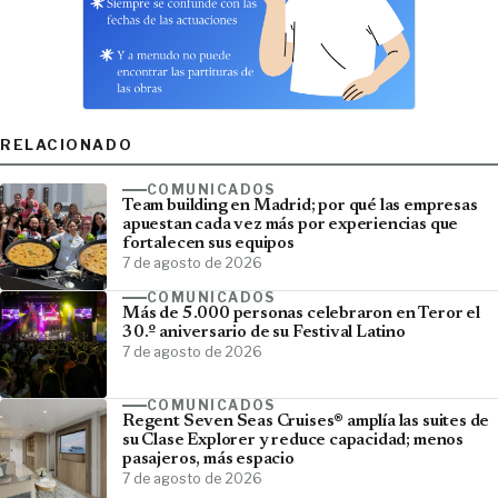
RELACIONADO
COMUNICADOS
Team building en Madrid; por qué las empresas
apuestan cada vez más por experiencias que
fortalecen sus equipos
7 de agosto de 2026
COMUNICADOS
Más de 5.000 personas celebraron en Teror el
30.º aniversario de su Festival Latino
7 de agosto de 2026
COMUNICADOS
Regent Seven Seas Cruises® amplía las suites de
su Clase Explorer y reduce capacidad; menos
pasajeros, más espacio
7 de agosto de 2026