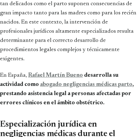
tan delicados como el parto suponen consecuencias de
gran impacto tanto para las madres como para los recién
nacidos. En este contexto, la intervención de
profesionales jurídicos altamente especializados resulta
determinante para el correcto desarrollo de
procedimientos legales complejos y técnicamente
exigentes.
En España,
Rafael Martín Bueno
desarrolla su
actividad como
abogado negligencias médicas parto
,
prestando asistencia legal a personas afectadas por
errores clínicos en el ámbito obstétrico.
Especialización jurídica en
negligencias médicas durante el