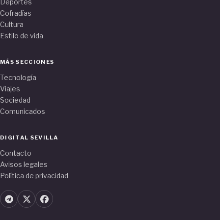
Deportes
Cofradías
Cultura
Estilo de vida
MÁS SECCIONES
Tecnología
Viajes
Sociedad
Comunicados
DIGITAL SEVILLA
Contacto
Avisos legales
Política de privacidad