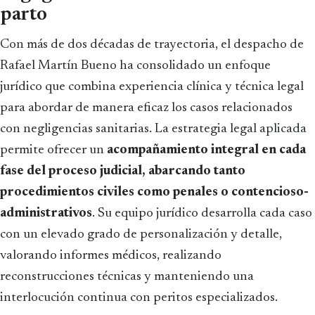
parto
Con más de dos décadas de trayectoria, el despacho de
Rafael Martín Bueno ha consolidado un enfoque
jurídico que combina experiencia clínica y técnica legal
para abordar de manera eficaz los casos relacionados
con negligencias sanitarias. La estrategia legal aplicada
permite ofrecer un
acompañamiento integral en cada
fase del proceso judicial, abarcando tanto
procedimientos civiles como penales o contencioso-
administrativos
. Su equipo jurídico desarrolla cada caso
con un elevado grado de personalización y detalle,
valorando informes médicos, realizando
reconstrucciones técnicas y manteniendo una
interlocución continua con peritos especializados.