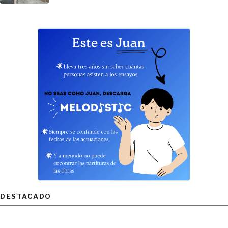
DESTACADO