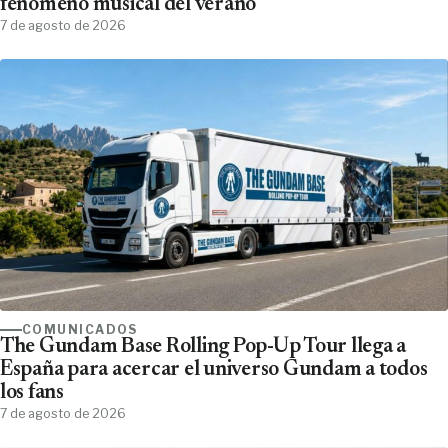
fenómeno musical del verano
7 de agosto de 2026
COMUNICADOS
The Gundam Base Rolling Pop-Up Tour llega a
España para acercar el universo Gundam a todos
los fans
7 de agosto de 2026