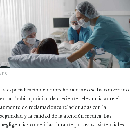
/ DS
La especialización en derecho sanitario se ha convertido
en un ámbito jurídico de creciente relevancia ante el
aumento de reclamaciones relacionadas con la
seguridad y la calidad de la atención médica. Las
negligencias cometidas durante procesos asistenciales