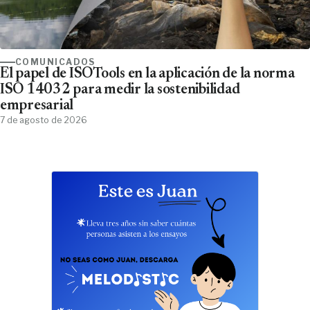
COMUNICADOS
El papel de ISOTools en la aplicación de la norma
ISO 14032 para medir la sostenibilidad
empresarial
7 de agosto de 2026