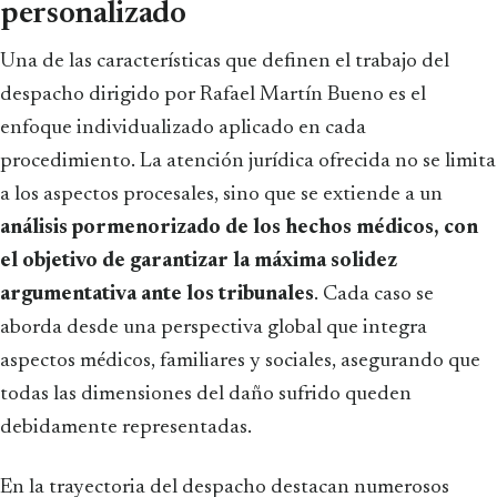
personalizado
Una de las características que definen el trabajo del
despacho dirigido por Rafael Martín Bueno es el
enfoque individualizado aplicado en cada
procedimiento. La atención jurídica ofrecida no se limita
a los aspectos procesales, sino que se extiende a un
análisis pormenorizado de los hechos médicos, con
el objetivo de garantizar la máxima solidez
argumentativa ante los tribunales
. Cada caso se
aborda desde una perspectiva global que integra
aspectos médicos, familiares y sociales, asegurando que
todas las dimensiones del daño sufrido queden
debidamente representadas.
En la trayectoria del despacho destacan numerosos