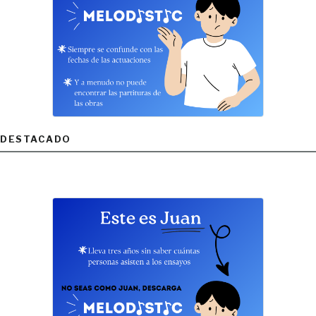
DESTACADO