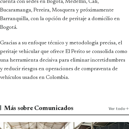
cuenta con sedes en Bogotá, Medellín, Cali,
Bucaramanga, Pereira, Mosquera y próximamente
Barranquilla, con la opción de peritaje a domicilio en
Bogotá.
Gracias a su enfoque técnico y metodología precisa, el
peritaje vehicular que ofrece El Perito se consolida como
una herramienta decisiva para eliminar incertidumbres
y reducir riesgos en operaciones de compraventa de
vehículos usados en Colombia.
Más sobre Comunicados
Ver todo