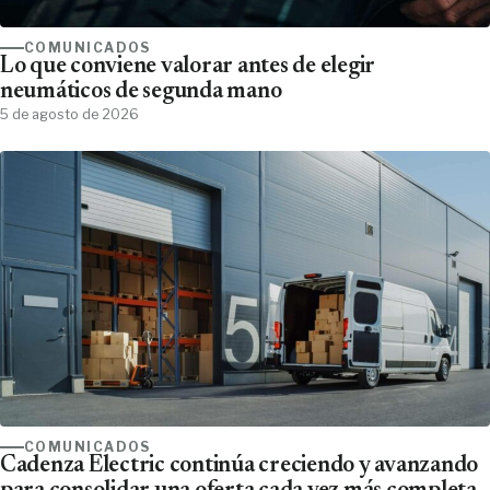
COMUNICADOS
Lo que conviene valorar antes de elegir
neumáticos de segunda mano
5 de agosto de 2026
COMUNICADOS
Cadenza Electric continúa creciendo y avanzando