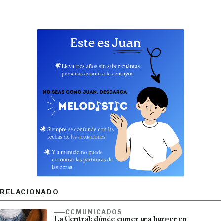
RELACIONADO
COMUNICADOS
La Central; dónde comer una burger en