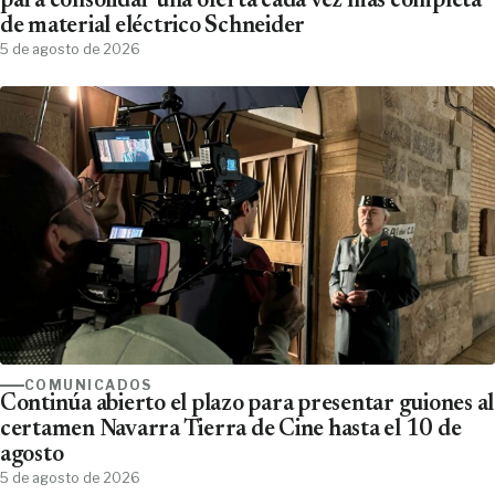
para consolidar una oferta cada vez más completa
de material eléctrico Schneider
5 de agosto de 2026
COMUNICADOS
Continúa abierto el plazo para presentar guiones al
certamen Navarra Tierra de Cine hasta el 10 de
agosto
5 de agosto de 2026