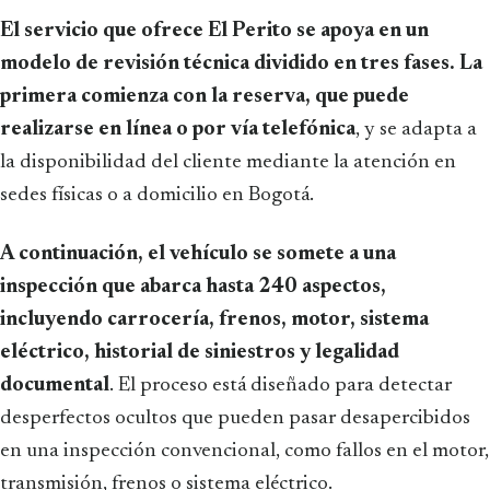
El servicio que ofrece El Perito se apoya en un
modelo de revisión técnica dividido en tres fases.
La
primera comienza con la reserva, que puede
realizarse en línea o por vía telefónica
, y se adapta a
la disponibilidad del cliente mediante la atención en
sedes físicas o a domicilio en Bogotá.
A continuación, el vehículo se somete a una
inspección que abarca hasta 240 aspectos,
incluyendo carrocería, frenos, motor, sistema
eléctrico, historial de siniestros y legalidad
documental
. El proceso está diseñado para detectar
desperfectos ocultos que pueden pasar desapercibidos
en una inspección convencional, como fallos en el motor,
transmisión, frenos o sistema eléctrico.