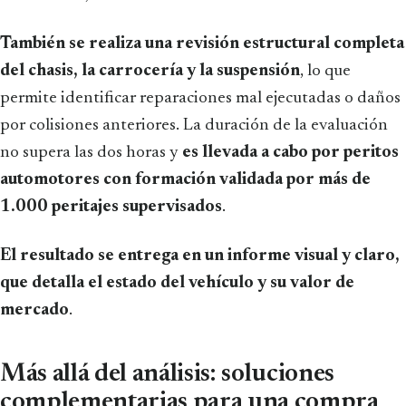
También se realiza una revisión estructural completa
del chasis, la carrocería y la suspensión
, lo que
permite identificar reparaciones mal ejecutadas o daños
por colisiones anteriores. La duración de la evaluación
no supera las dos horas y
es llevada a cabo por peritos
automotores con formación validada por más de
1.000 peritajes supervisados
.
El resultado se entrega en un informe visual y claro,
que detalla el estado del vehículo y su valor de
mercado
.
Más allá del análisis: soluciones
complementarias para una compra