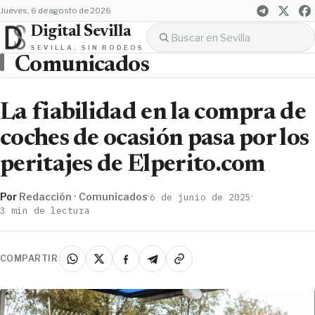
jueves, 6 de agosto de 2026
Digital Sevilla
SEVILLA, SIN RODEOS
Comunicados
La fiabilidad en la compra de
coches de ocasión pasa por los
peritajes de Elperito.com
Por
Redacción · Comunicados
·
·
6 de junio de 2025
3 min de lectura
COMPARTIR