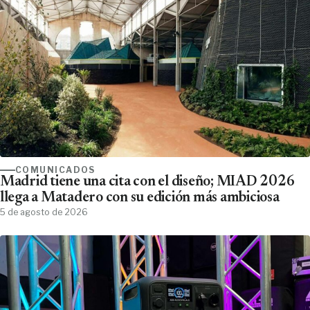
COMUNICADOS
Madrid tiene una cita con el diseño; MIAD 2026
llega a Matadero con su edición más ambiciosa
5 de agosto de 2026