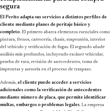
segura
El Perito adapta sus servicios a distintos perfiles de
cliente mediante planes de peritaje básico y
completo
. El primero abarca elementos esenciales como
pintura, frenos, carrocería, chasis, suspensión, interior
del vehículo y verificación de fugas. El segundo añade
análisis más profundos, incluyendo escáner vehicular,
prueba de ruta, revisión de antecedentes, toma de
improntas y asesoría en el proceso de traspaso.
Además,
el cliente puede acceder a servicios
adicionales como la verificación de antecedentes
mediante número de placa, que permite identificar
multas, embargos o problemas legales
. La empresa