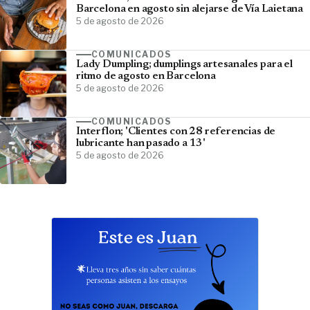
Barcelona en agosto sin alejarse de Vía Laietana
5 de agosto de 2026
COMUNICADOS
Lady Dumpling; dumplings artesanales para el
ritmo de agosto en Barcelona
5 de agosto de 2026
COMUNICADOS
Interflon; 'Clientes con 28 referencias de
lubricante han pasado a 13'
5 de agosto de 2026