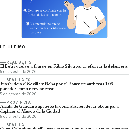
LO ÚLTIMO
REAL BETIS
El Betis vuelve a fijarse en Fábio Silva para reforzar la delantera
5 de agosto de 2026
SEVILLA FC
Juanlu deja el Sevilla y ficha por el Bournemouth tras 109
partidos como nervionense
5 de agosto de 2026
PROVINCIA
Alcalá de Guadaíra aprueba la contratación de las obras para
duplicar el Museo de la Ciudad
5 de agosto de 2026
SEVILLA