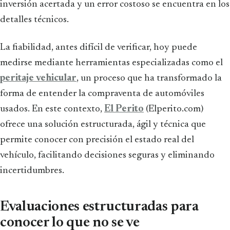
inversión acertada y un error costoso se encuentra en los
detalles técnicos.
La fiabilidad, antes difícil de verificar, hoy puede
medirse mediante herramientas especializadas como el
peritaje vehicular
, un proceso que ha transformado la
forma de entender la compraventa de automóviles
usados. En este contexto,
El Perito
(Elperito.com)
ofrece una solución estructurada, ágil y técnica que
permite conocer con precisión el estado real del
vehículo, facilitando decisiones seguras y eliminando
incertidumbres.
Evaluaciones estructuradas para
conocer lo que no se ve