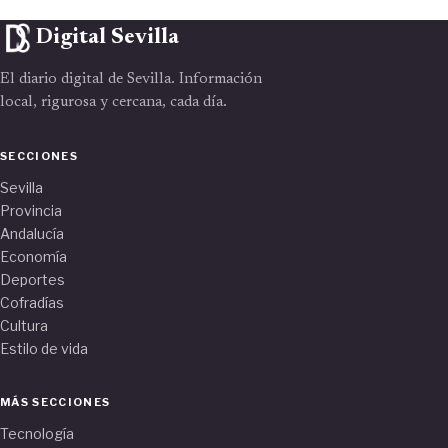
Digital Sevilla
El diario digital de Sevilla. Información
local, rigurosa y cercana, cada día.
SECCIONES
Sevilla
Provincia
Andalucía
Economía
Deportes
Cofradías
Cultura
Estilo de vida
MÁS SECCIONES
Tecnología