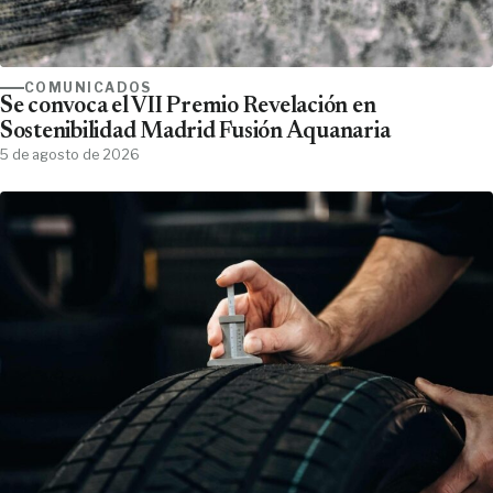
COMUNICADOS
Se convoca el VII Premio Revelación en
Sostenibilidad Madrid Fusión Aquanaria
5 de agosto de 2026