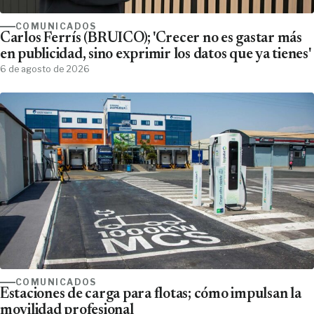
COMUNICADOS
Carlos Ferrís (BRUICO); 'Crecer no es gastar más
en publicidad, sino exprimir los datos que ya tienes'
6 de agosto de 2026
COMUNICADOS
Estaciones de carga para flotas; cómo impulsan la
movilidad profesional