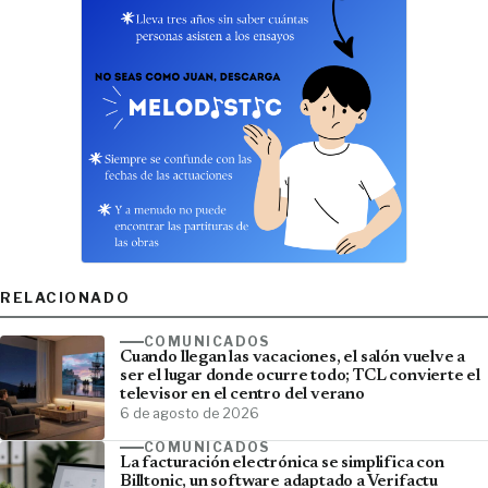
RELACIONADO
COMUNICADOS
Cuando llegan las vacaciones, el salón vuelve a
ser el lugar donde ocurre todo; TCL convierte el
televisor en el centro del verano
6 de agosto de 2026
COMUNICADOS
La facturación electrónica se simplifica con
Billtonic, un software adaptado a Verifactu