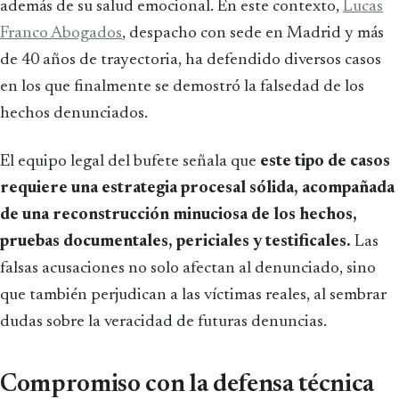
además de su salud emocional. En este contexto,
Lucas
Franco Abogados
, despacho con sede en Madrid y más
de 40 años de trayectoria, ha defendido diversos casos
en los que finalmente se demostró la falsedad de los
hechos denunciados.
El equipo legal del bufete señala que
este tipo de casos
requiere una estrategia procesal sólida, acompañada
de una reconstrucción minuciosa de los hechos,
pruebas documentales, periciales y testificales.
Las
falsas acusaciones no solo afectan al denunciado, sino
que también perjudican a las víctimas reales, al sembrar
dudas sobre la veracidad de futuras denuncias.
Compromiso con la defensa técnica