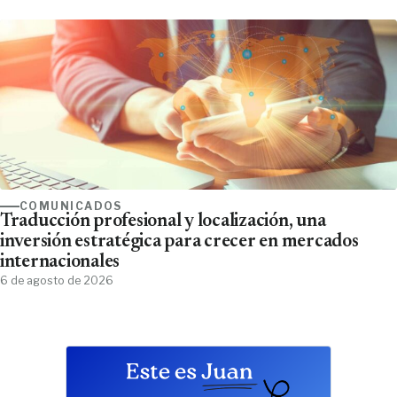
COMUNICADOS
Traducción profesional y localización, una
inversión estratégica para crecer en mercados
internacionales
6 de agosto de 2026