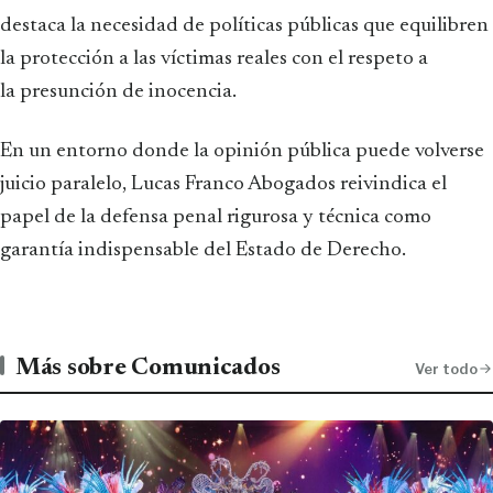
destaca la necesidad de políticas públicas que equilibren
la protección a las víctimas reales con el respeto a
la presunción de inocencia.
En un entorno donde la opinión pública puede volverse
juicio paralelo, Lucas Franco Abogados reivindica el
papel de la defensa penal rigurosa y técnica como
garantía indispensable del Estado de Derecho.
Más sobre Comunicados
Ver todo