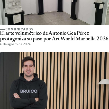
COMUNICADOS
El arte volumétrico de Antonio Gea Pérez
protagoniza su paso por Art World Marbella 2026
6 de agosto de 2026