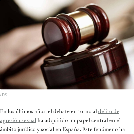
/ DS
En los últimos años, el debate en torno al
delito de
agresión sexual
ha adquirido un papel central en el
ámbito jurídico y social en España. Este fenómeno ha