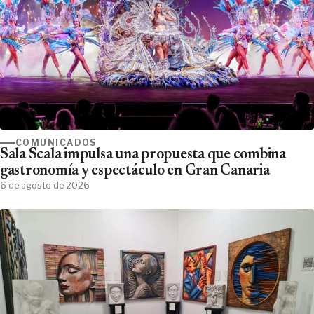
COMUNICADOS
Sala Scala impulsa una propuesta que combina
gastronomía y espectáculo en Gran Canaria
6 de agosto de 2026