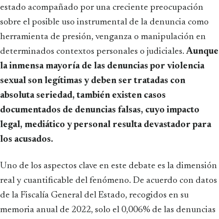
estado acompañado por una creciente preocupación
sobre el posible uso instrumental de la denuncia como
herramienta de presión, venganza o manipulación en
determinados contextos personales o judiciales.
Aunque
la inmensa mayoría de las denuncias por violencia
sexual son legítimas y deben ser tratadas con
absoluta seriedad, también existen casos
documentados de denuncias falsas, cuyo impacto
legal, mediático y personal resulta devastador para
los acusados.
Uno de los aspectos clave en este debate es la dimensión
real y cuantificable del fenómeno. De acuerdo con datos
de la Fiscalía General del Estado, recogidos en su
memoria anual de 2022, solo el 0,006% de las denuncias