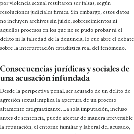
por violencia sexual resultaron ser falsas, según
resoluciones judiciales firmes. Sin embargo, estos datos
no incluyen archivos sin juicio, sobreseimientos ni
aquellos procesos en los que no se pudo probar ni el
delito ni la falsedad de la denuncia, lo que abre el debate
sobre la interpretación estadística real del fenómeno.
Consecuencias jurídicas y sociales de
una acusación infundada
Desde la perspectiva penal, ser acusado de un delito de
agresión sexual implica la apertura de un proceso
altamente estigmatizante. La sola imputación, incluso
antes de sentencia, puede afectar de manera irreversible
la reputación, el entorno familiar y laboral del acusado,