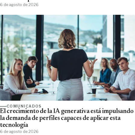
6 de agosto de 2026
COMUNICADOS
El crecimiento de la IA generativa está impulsando
la demanda de perfiles capaces de aplicar esta
tecnología
6 de agosto de 2026