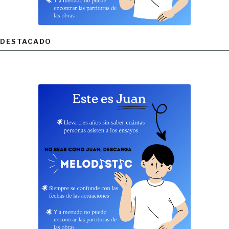
DESTACADO