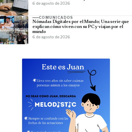
6 de agosto de 2026
COMUNICADOS
Nómadas Digitales por el Mundo; Una serie que
explican cómo viven con su PC y viajan por el
mundo
6 de agosto de 2026