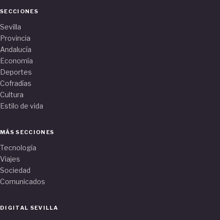
SECCIONES
Sevilla
Provincia
Andalucía
Economía
Deportes
Cofradías
Cultura
Estilo de vida
MÁS SECCIONES
Tecnología
Viajes
Sociedad
Comunicados
DIGITAL SEVILLA