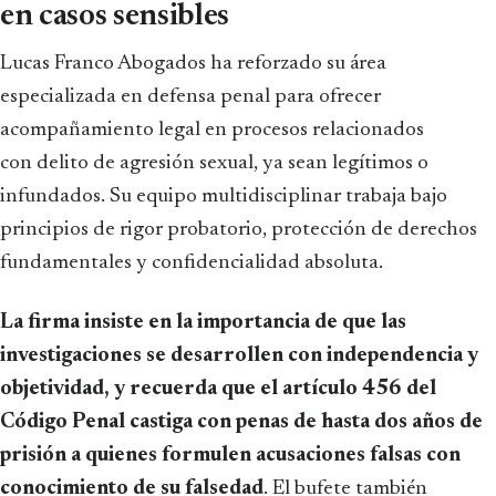
en casos sensibles
Lucas Franco Abogados ha reforzado su área
especializada en defensa penal para ofrecer
acompañamiento legal en procesos relacionados
con delito de agresión sexual, ya sean legítimos o
infundados. Su equipo multidisciplinar trabaja bajo
principios de rigor probatorio, protección de derechos
fundamentales y confidencialidad absoluta.
La firma insiste en la importancia de que las
investigaciones se desarrollen con independencia y
objetividad, y recuerda que el artículo 456 del
Código Penal castiga con penas de hasta dos años de
prisión a quienes formulen acusaciones falsas con
conocimiento de su falsedad
. El bufete también