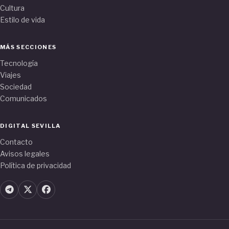
Cultura
Estilo de vida
MÁS SECCIONES
Tecnología
Viajes
Sociedad
Comunicados
DIGITAL SEVILLA
Contacto
Avisos legales
Política de privacidad