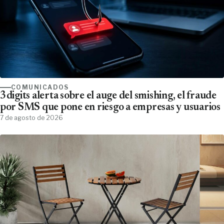
COMUNICADOS
3digits alerta sobre el auge del smishing, el fraude
por SMS que pone en riesgo a empresas y usuarios
7 de agosto de 2026