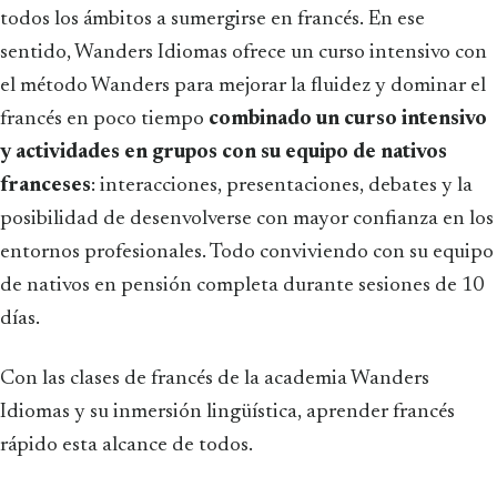
todos los ámbitos a sumergirse en francés. En ese
sentido, Wanders Idiomas ofrece un curso intensivo con
el método Wanders para mejorar la fluidez y dominar el
francés en poco tiempo
combinado un curso intensivo
y actividades en grupos con su equipo de nativos
franceses
: interacciones, presentaciones, debates y la
posibilidad de desenvolverse con mayor confianza en los
entornos profesionales. Todo conviviendo con su equipo
de nativos en pensión completa durante sesiones de 10
días.
Con las clases de francés de la academia Wanders
Idiomas y su inmersión lingüística, aprender francés
rápido esta alcance de todos.