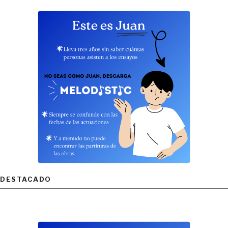
DESTACADO