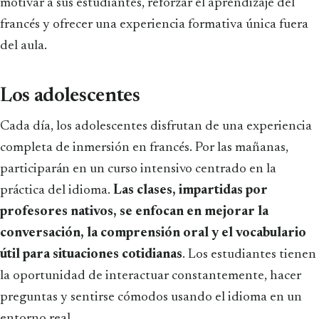
motivar a sus estudiantes, reforzar el aprendizaje del
francés y ofrecer una experiencia formativa única fuera
del aula.
Los adolescentes
Cada día, los adolescentes disfrutan de una experiencia
completa de inmersión en francés. Por las mañanas,
participarán en un curso intensivo centrado en la
práctica del idioma.
Las clases, impartidas por
profesores nativos, se enfocan en mejorar la
conversación, la comprensión oral y el vocabulario
útil para situaciones cotidianas
. Los estudiantes tienen
la oportunidad de interactuar constantemente, hacer
preguntas y sentirse cómodos usando el idioma en un
entorno real.