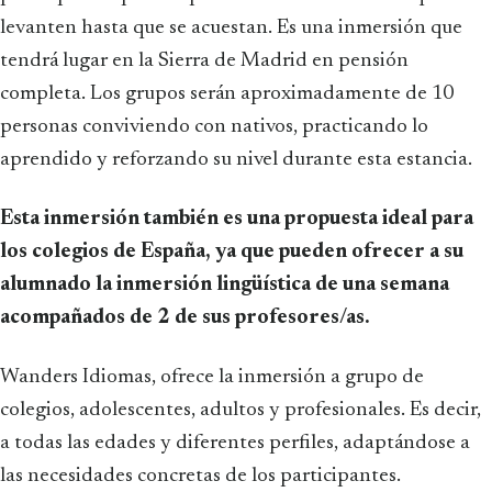
levanten hasta que se acuestan. Es una inmersión que
tendrá lugar en la Sierra de Madrid en pensión
completa. Los grupos serán aproximadamente de 10
personas conviviendo con nativos, practicando lo
aprendido y reforzando su nivel durante esta estancia.
Esta inmersión también es una propuesta ideal para
los colegios de España, ya que pueden ofrecer a su
alumnado la inmersión lingüística de una semana
acompañados de 2 de sus profesores/as.
Wanders Idiomas, ofrece la inmersión a grupo de
colegios, adolescentes, adultos y profesionales. Es decir,
a todas las edades y diferentes perfiles, adaptándose a
las necesidades concretas de los participantes.