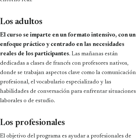
Los adultos
El curso se imparte en un formato intensivo, con un
enfoque práctico y centrado en las necesidades
reales de los participantes
. Las mañanas están
dedicadas a clases de francés con profesores nativos,
donde se trabajan aspectos clave como la comunicación
profesional, el vocabulario especializado y las
habilidades de conversación para enfrentar situaciones
laborales o de estudio.
Los profesionales
El objetivo del programa es ayudar a profesionales de