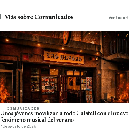
Más sobre Comunicados
Ver todo
COMUNICADOS
Unos jóvenes movilizan a todo Calafell con el nuevo
fenómeno musical del verano
7 de agosto de 2026