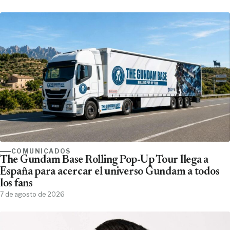
COMUNICADOS
The Gundam Base Rolling Pop-Up Tour llega a
España para acercar el universo Gundam a todos
los fans
7 de agosto de 2026