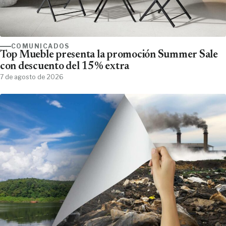
COMUNICADOS
Top Mueble presenta la promoción Summer Sale
con descuento del 15% extra
7 de agosto de 2026