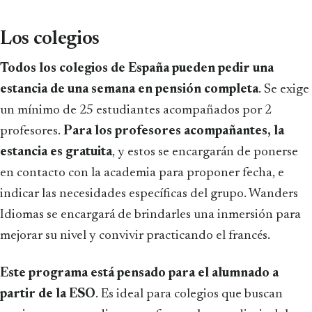
Los colegios
Todos los colegios de España pueden pedir una
estancia de una semana en pensión completa
. Se exige
un mínimo de 25 estudiantes acompañados por 2
profesores.
Para los profesores acompañantes, la
estancia es gratuita
, y estos se encargarán de ponerse
en contacto con la academia para proponer fecha, e
indicar las necesidades específicas del grupo. Wanders
Idiomas se encargará de brindarles una inmersión para
mejorar su nivel y convivir practicando el francés.
Este programa está pensado para el alumnado a
partir de la ESO
. Es ideal para colegios que buscan