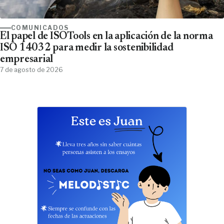
COMUNICADOS
El papel de ISOTools en la aplicación de la norma
ISO 14032 para medir la sostenibilidad
empresarial
7 de agosto de 2026