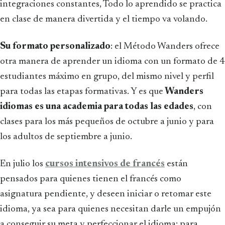
integraciones constantes, Todo lo aprendido se practica
en clase de manera divertida y el tiempo va volando.
Su formato personalizado
: el Método Wanders ofrece
otra manera de aprender un idioma con un formato de 4
estudiantes máximo en grupo, del mismo nivel y perfil
para todas las etapas formativas. Y es que
Wanders
idiomas es una academia para todas las edades
, con
clases para los más pequeños de octubre a junio y para
los adultos de septiembre a junio.
En julio los
cursos intensivos de francés
están
pensados para quienes tienen el francés como
asignatura pendiente, y deseen iniciar o retomar este
idioma, ya sea para quienes necesitan darle un empujón
a conseguir su meta y perfeccionar el idioma; para