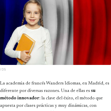
/ DS
La academia de francés Wanders Idiomas, en Madrid, es
diferente por diversas razones. Una de ellas es
su
método innovador
: la clave del éxito, el método que
apuesta por clases prácticas y muy dinámicas, con