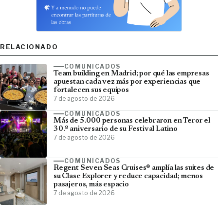
RELACIONADO
COMUNICADOS
Team building en Madrid; por qué las empresas
apuestan cada vez más por experiencias que
fortalecen sus equipos
7 de agosto de 2026
COMUNICADOS
Más de 5.000 personas celebraron en Teror el
30.º aniversario de su Festival Latino
7 de agosto de 2026
COMUNICADOS
Regent Seven Seas Cruises® amplía las suites de
su Clase Explorer y reduce capacidad; menos
pasajeros, más espacio
7 de agosto de 2026