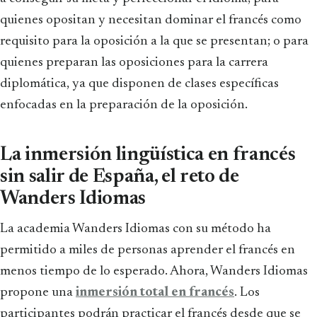
quienes opositan y necesitan dominar el francés como
requisito para la oposición a la que se presentan; o para
quienes preparan las oposiciones para la carrera
diplomática, ya que disponen de clases específicas
enfocadas en la preparación de la oposición.
La inmersión lingüística en francés
sin salir de España, el reto de
Wanders Idiomas
La academia Wanders Idiomas con su método ha
permitido a miles de personas aprender el francés en
menos tiempo de lo esperado. Ahora, Wanders Idiomas
propone una
inmersión total en francés
. Los
participantes podrán practicar el francés desde que se