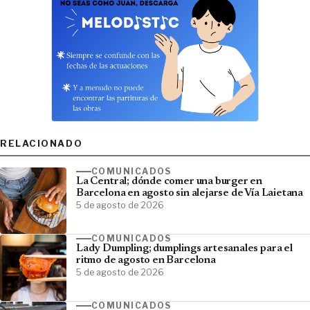
RELACIONADO
COMUNICADOS
La Central; dónde comer una burger en
Barcelona en agosto sin alejarse de Vía Laietana
5 de agosto de 2026
COMUNICADOS
Lady Dumpling; dumplings artesanales para el
ritmo de agosto en Barcelona
5 de agosto de 2026
COMUNICADOS