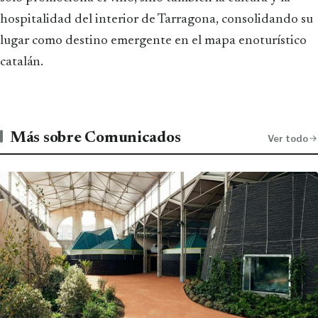
hospitalidad del interior de Tarragona, consolidando su
lugar como destino emergente en el mapa enoturístico
catalán.
Más sobre Comunicados
Ver todo