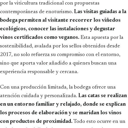
por la viticultura tradicional con propuestas
contemporáneas de enoturismo.
Las visitas guiadas a la
bodega permiten al visitante recorrer los viñedos
ecológicos, conocer las instalaciones y degustar
vinos certificados como veganos.
Esta apuesta por la
sostenibilidad, avalada por los sellos obtenidos desde
2017, no solo refuerza su compromiso con el entorno,
sino que aporta valor añadido a quienes buscan una
experiencia responsable y cercana.
Con una producción limitada, la bodega ofrece una
atención cuidada y personalizada.
Las catas se realizan
en un entorno familiar y relajado, donde se explican
los procesos de elaboración y se maridan los vinos
con productos de proximidad.
Todo esto ocurre en un