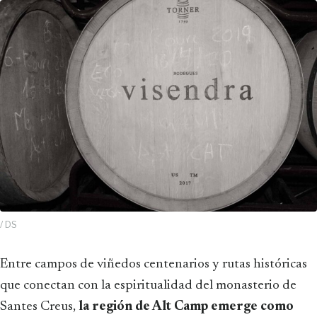
/ DS
Entre campos de viñedos centenarios y rutas históricas
que conectan con la espiritualidad del monasterio de
Santes Creus,
la región de Alt Camp emerge como