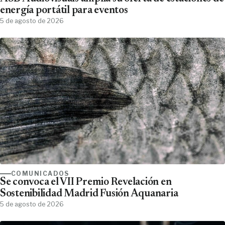
energía portátil para eventos
5 de agosto de 2026
COMUNICADOS
Se convoca el VII Premio Revelación en
Sostenibilidad Madrid Fusión Aquanaria
5 de agosto de 2026