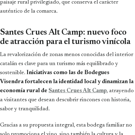
paisaje rural privilegiado, que conserva el carácter
auténtico de la comarca.
Santes Crues Alt Camp: nuevo foco
de atracción para el turismo vinícola
La revalorización de zonas menos conocidas del interior
catalán es clave para un turismo más equilibrado y
sostenible.
Iniciativas como las de Bodegues
Visendra fortalecen la identidad local y dinamizan la
economía rural de
Santes Crues Alt Camp
, atrayendo
a visitantes que desean descubrir rincones con historia,
sabor y tranquilidad.
Gracias a su propuesta integral, esta bodega familiar no
solo promociona el vino, sino también la cultura y la