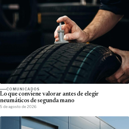
COMUNICADOS
Lo que conviene valorar antes de elegir
neumáticos de segunda mano
5 de agosto de 2026