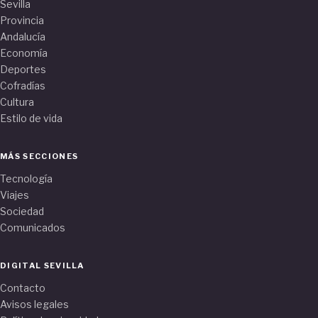
Sevilla
Provincia
Andalucía
Economía
Deportes
Cofradías
Cultura
Estilo de vida
MÁS SECCIONES
Tecnología
Viajes
Sociedad
Comunicados
DIGITAL SEVILLA
Contacto
Avisos legales