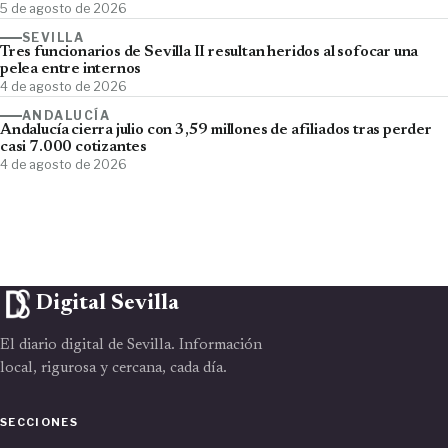
5 de agosto de 2026
SEVILLA
Tres funcionarios de Sevilla II resultan heridos al sofocar una
pelea entre internos
4 de agosto de 2026
ANDALUCÍA
Andalucía cierra julio con 3,59 millones de afiliados tras perder
casi 7.000 cotizantes
4 de agosto de 2026
Digital Sevilla
El diario digital de Sevilla. Información
local, rigurosa y cercana, cada día.
SECCIONES