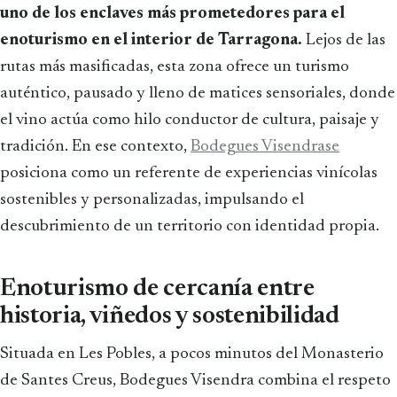
uno de los enclaves más prometedores para el
enoturismo en el interior de Tarragona.
Lejos de las
rutas más masificadas, esta zona ofrece un turismo
auténtico, pausado y lleno de matices sensoriales, donde
el vino actúa como hilo conductor de cultura, paisaje y
tradición. En ese contexto,
Bodegues Visendrase
posiciona como un referente de experiencias vinícolas
sostenibles y personalizadas, impulsando el
descubrimiento de un territorio con identidad propia.
Enoturismo de cercanía entre
historia, viñedos y sostenibilidad
Situada en Les Pobles, a pocos minutos del Monasterio
de Santes Creus, Bodegues Visendra combina el respeto