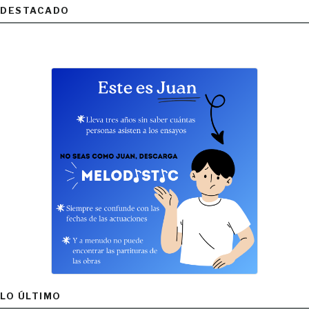
DESTACADO
LO ÚLTIMO