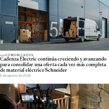
COMUNICADOS
Cadenza Electric continúa creciendo y avanzando
para consolidar una oferta cada vez más completa
de material eléctrico Schneider
5 de agosto de 2026