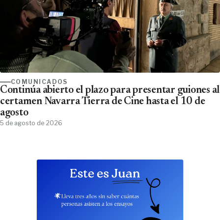
COMUNICADOS
Continúa abierto el plazo para presentar guiones al
certamen Navarra Tierra de Cine hasta el 10 de
agosto
5 de agosto de 2026