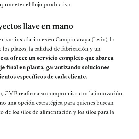
prometer el flujo productivo.
yectos llave en mano
n sus instalaciones en Camponaraya (León), lo
los plazos, la calidad de fabricación y un
esa ofrece un servicio completo que abarca
aje final en planta, garantizando soluciones
entos específicos de cada cliente.
ogo, CMB reafirma su compromiso con la innovación
mo una opción estratégica para quienes buscan
o de los silos de alimentación y los silos para la