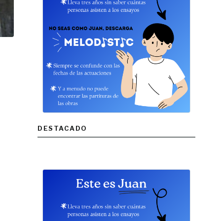
DESTACADO