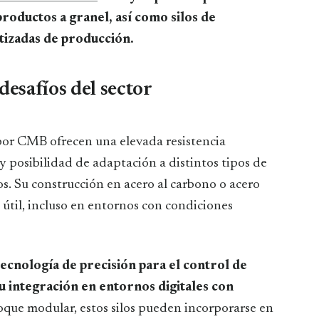
roductos a granel, así como silos de
tizadas de producción.
desafíos del sector
 por CMB ofrecen una elevada resistencia
y posibilidad de adaptación a distintos tipos de
s. Su construcción en acero al carbono o acero
útil, incluso en entornos con condiciones
cnología de precisión para el control de
su integración en entornos digitales con
oque modular, estos silos pueden incorporarse en