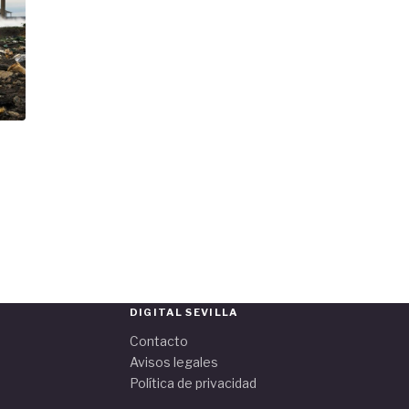
DIGITAL SEVILLA
Contacto
Avisos legales
Política de privacidad