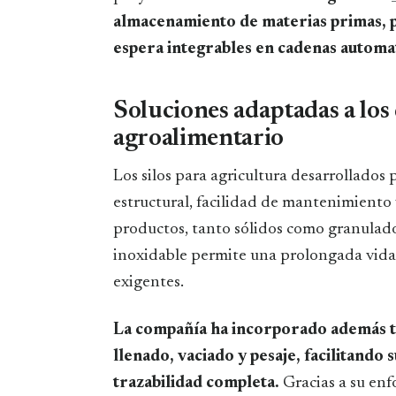
almacenamiento de materias primas, p
espera integrables en cadenas automa
Soluciones adaptadas a los 
agroalimentario
Los silos para agricultura desarrollados
estructural, facilidad de mantenimiento 
productos, tanto sólidos como granulado
inoxidable permite una prolongada vida 
exigentes.
La compañía ha incorporado además te
llenado, vaciado y pesaje, facilitando 
trazabilidad completa.
Gracias a su enf