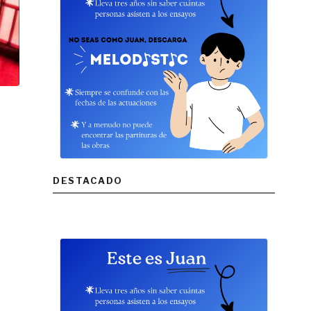
DESTACADO