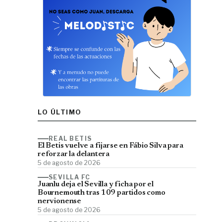
LO ÚLTIMO
REAL BETIS
El Betis vuelve a fijarse en Fábio Silva para
reforzar la delantera
5 de agosto de 2026
SEVILLA FC
Juanlu deja el Sevilla y ficha por el
Bournemouth tras 109 partidos como
nervionense
5 de agosto de 2026