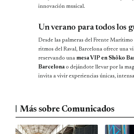
innovación musical.
Un verano para todos los g
Desde las palmeras del Frente Marítimo 
ritmos del Raval, Barcelona ofrece una v
reservando una
mesa VIP en Shôko Ba
Barcelona
o dejándote llevar por la ma
invita a vivir experiencias únicas, intensa
Más sobre Comunicados