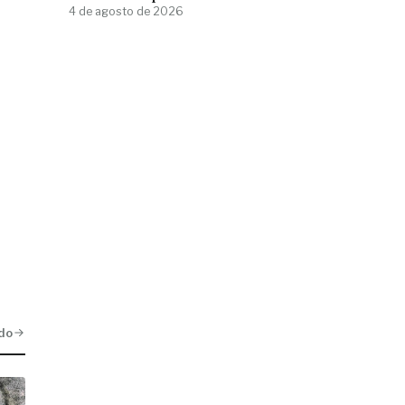
4 de agosto de 2026
do