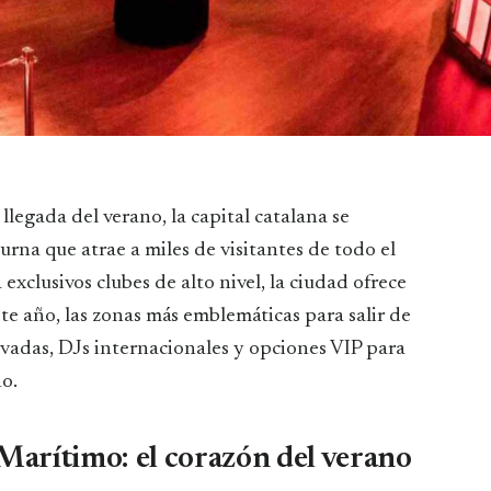
rna que atrae a miles de visitantes de todo el
exclusivos clubes de alto nivel, la ciudad ofrece
te año, las zonas más emblemáticas para salir de
ovadas, DJs internacionales y opciones VIP para
o.
 Marítimo: el corazón del verano