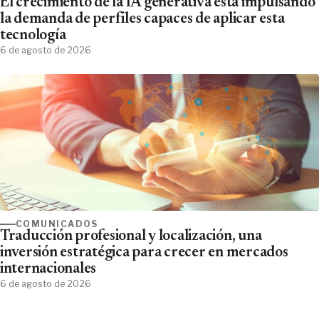
El crecimiento de la IA generativa está impulsando
la demanda de perfiles capaces de aplicar esta
tecnología
6 de agosto de 2026
COMUNICADOS
Traducción profesional y localización, una
inversión estratégica para crecer en mercados
internacionales
6 de agosto de 2026