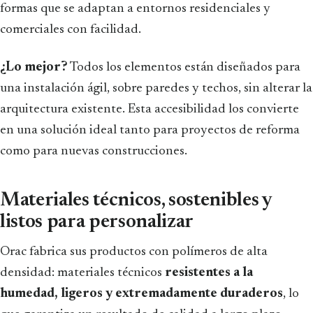
formas que se adaptan a entornos residenciales y
comerciales con facilidad.
¿Lo mejor?
Todos los elementos están diseñados para
una instalación ágil, sobre paredes y techos, sin alterar la
arquitectura existente. Esta accesibilidad los convierte
en una solución ideal tanto para proyectos de reforma
como para nuevas construcciones.
Materiales técnicos, sostenibles y
listos para personalizar
Orac fabrica sus productos con polímeros de alta
densidad: materiales técnicos
resistentes a la
humedad, ligeros y extremadamente duraderos
, lo