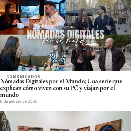
COMUNICADOS
Nómadas Digitales por el Mundo; Una serie que
explican cómo viven con su PC y viajan por el
mundo
6 de agosto de 2026