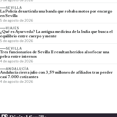
5 de agosto de 2026
SEVILLA
La Policía desarticula una banda que robaba motos por encargo
en Sevilla
5 de agosto de 2026
VIAJES
¿Qué es Ayurveda? La antigua medicina de la India que busca el
equilibrio entre cuerpo y mente
5 de agosto de 2026
SEVILLA
Tres funcionarios de Sevilla II resultan heridos al sofocar una
pelea entre internos
4 de agosto de 2026
ANDALUCÍA
Andalucía cierra julio con 3,59 millones de afiliados tras perder
casi 7.000 cotizantes
4 de agosto de 2026