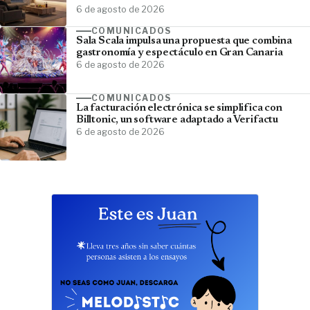
6 de agosto de 2026
COMUNICADOS
Sala Scala impulsa una propuesta que combina
gastronomía y espectáculo en Gran Canaria
6 de agosto de 2026
COMUNICADOS
La facturación electrónica se simplifica con
Billtonic, un software adaptado a Verifactu
6 de agosto de 2026