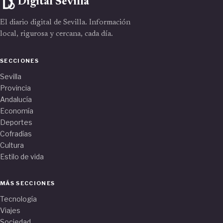
Digital Sevilla
El diario digital de Sevilla. Información
local, rigurosa y cercana, cada día.
SECCIONES
Sevilla
Provincia
Andalucía
Economía
Deportes
Cofradías
Cultura
Estilo de vida
MÁS SECCIONES
Tecnología
Viajes
Sociedad