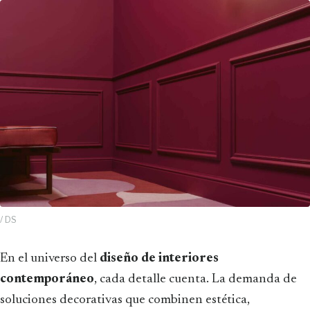
/ DS
En el universo del
diseño de interiores
contemporáneo
, cada detalle cuenta. La demanda de
soluciones decorativas que combinen estética,