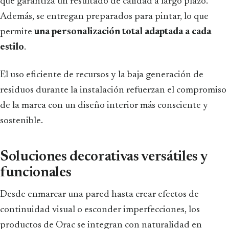
que garantiza un resultado de calidad a largo plazo.
Además, se entregan preparados para pintar, lo que
permite
una personalización total adaptada a cada
estilo
.
El uso eficiente de recursos y la baja generación de
residuos durante la instalación refuerzan el compromiso
de la marca con un diseño interior más consciente y
sostenible.
Soluciones decorativas versátiles y
funcionales
Desde enmarcar una pared hasta crear efectos de
continuidad visual o esconder imperfecciones, los
productos de Orac se integran con naturalidad en