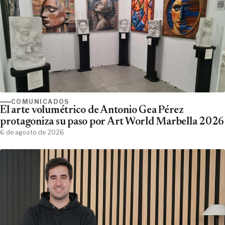
COMUNICADOS
El arte volumétrico de Antonio Gea Pérez
protagoniza su paso por Art World Marbella 2026
6 de agosto de 2026