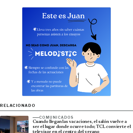
RELACIONADO
COMUNICADOS
Cuando llegan las vacaciones, el salón vuelve a
ser el lugar donde ocurre todo; TCL convierte el
televisor en el centro del verano