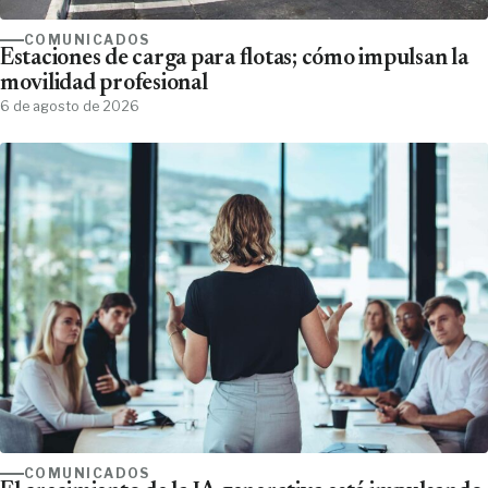
COMUNICADOS
Estaciones de carga para flotas; cómo impulsan la
movilidad profesional
6 de agosto de 2026
COMUNICADOS