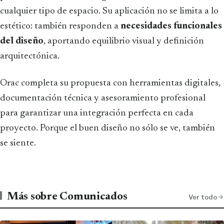
cualquier tipo de espacio. Su aplicación no se limita a lo
estético: también responden a
necesidades funcionales
del diseño
, aportando equilibrio visual y definición
arquitectónica.
Orac completa su propuesta con herramientas digitales,
documentación técnica y asesoramiento profesional
para garantizar una integración perfecta en cada
proyecto. Porque el buen diseño no sólo se ve, también
se siente.
Más sobre Comunicados
Ver todo