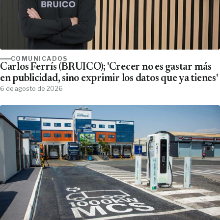
COMUNICADOS
Carlos Ferrís (BRUICO); 'Crecer no es gastar más
en publicidad, sino exprimir los datos que ya tienes'
6 de agosto de 2026