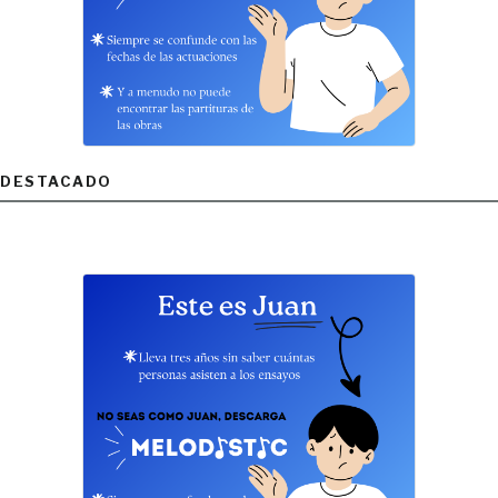
DESTACADO