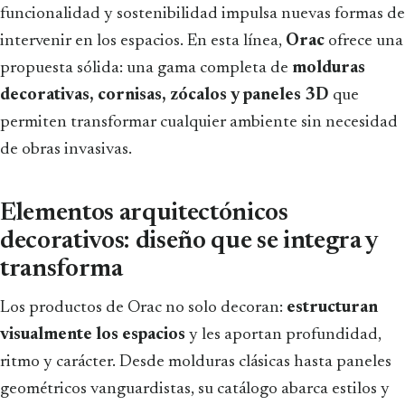
funcionalidad y sostenibilidad impulsa nuevas formas de
intervenir en los espacios. En esta línea,
Orac
ofrece una
propuesta sólida: una gama completa de
molduras
decorativas, cornisas, zócalos y paneles 3D
que
permiten transformar cualquier ambiente sin necesidad
de obras invasivas.
Elementos arquitectónicos
decorativos: diseño que se integra y
transforma
Los productos de Orac no solo decoran:
estructuran
visualmente los espacios
y les aportan profundidad,
ritmo y carácter. Desde molduras clásicas hasta paneles
geométricos vanguardistas, su catálogo abarca estilos y