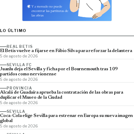
LO ÚLTIMO
REAL BETIS
El Betis vuelve a fijarse en Fábio Silva para reforzar la delantera
5 de agosto de 2026
SEVILLA FC
Juanlu deja el Sevilla y ficha por el Bournemouth tras 109
partidos como nervionense
5 de agosto de 2026
PROVINCIA
Alcalá de Guadaíra aprueba la contratación de las obras para
duplicar el Museo de la Ciudad
5 de agosto de 2026
SEVILLA
Coca-Cola elige Sevilla para estrenar en Europa su nueva imagen
global
5 de agosto de 2026