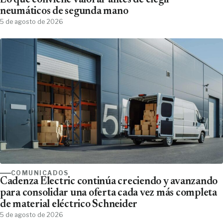
Lo que conviene valorar antes de elegir
neumáticos de segunda mano
5 de agosto de 2026
COMUNICADOS
Cadenza Electric continúa creciendo y avanzando
para consolidar una oferta cada vez más completa
de material eléctrico Schneider
5 de agosto de 2026