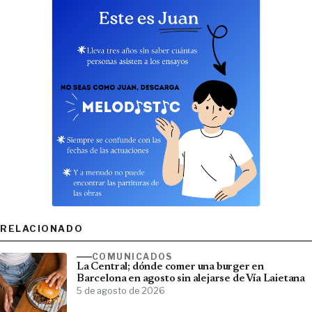
RELACIONADO
COMUNICADOS
La Central; dónde comer una burger en
Barcelona en agosto sin alejarse de Vía Laietana
5 de agosto de 2026