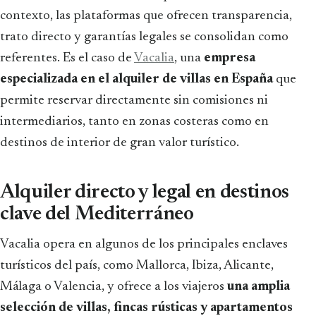
contexto, las plataformas que ofrecen transparencia,
trato directo y garantías legales se consolidan como
referentes. Es el caso de
Vacalia
, una
empresa
especializada en el alquiler de villas en España
que
permite reservar directamente sin comisiones ni
intermediarios, tanto en zonas costeras como en
destinos de interior de gran valor turístico.
Alquiler directo y legal en destinos
clave del Mediterráneo
Vacalia opera en algunos de los principales enclaves
turísticos del país, como Mallorca, Ibiza, Alicante,
Málaga o Valencia, y ofrece a los viajeros
una amplia
selección de villas, fincas rústicas y apartamentos