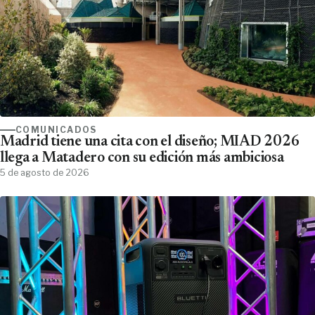
COMUNICADOS
Madrid tiene una cita con el diseño; MIAD 2026
llega a Matadero con su edición más ambiciosa
5 de agosto de 2026