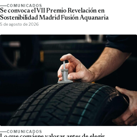
COMUNICADOS
Se convoca el VII Premio Revelación en
Sostenibilidad Madrid Fusión Aquanaria
5 de agosto de 2026
COMUNICADOS