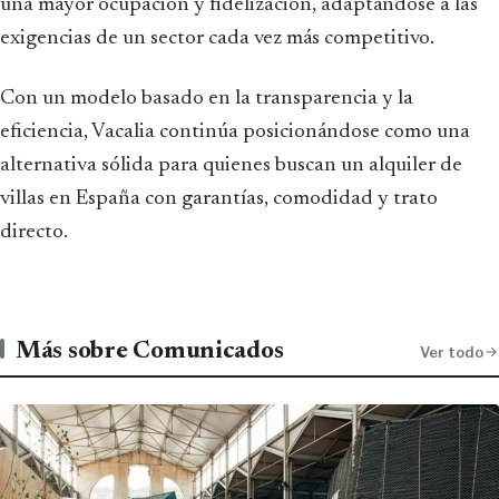
una mayor ocupación y fidelización, adaptándose a las
exigencias de un sector cada vez más competitivo.
Con un modelo basado en la transparencia y la
eficiencia, Vacalia continúa posicionándose como una
alternativa sólida para quienes buscan un alquiler de
villas en España con garantías, comodidad y trato
directo.
Más sobre Comunicados
Ver todo