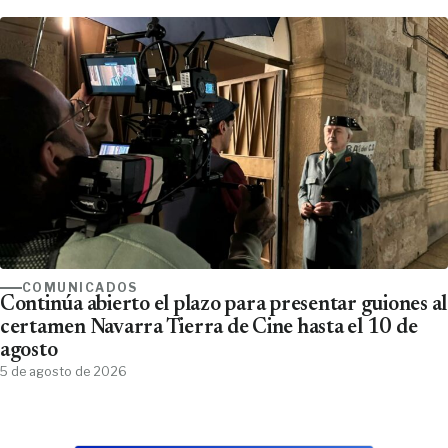
COMUNICADOS
Continúa abierto el plazo para presentar guiones al
certamen Navarra Tierra de Cine hasta el 10 de
agosto
5 de agosto de 2026