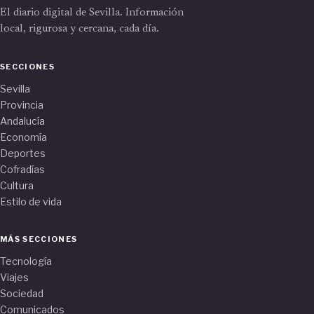
El diario digital de Sevilla. Información
local, rigurosa y cercana, cada día.
SECCIONES
Sevilla
Provincia
Andalucía
Economía
Deportes
Cofradías
Cultura
Estilo de vida
MÁS SECCIONES
Tecnología
Viajes
Sociedad
Comunicados