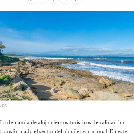
/ DS
La demanda de alojamientos turísticos de calidad ha
transformado el sector del alquiler vacacional. En este