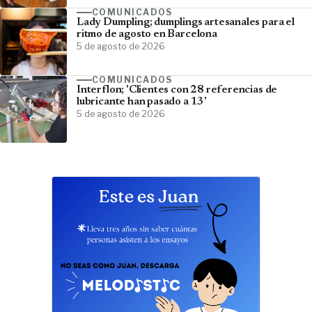
COMUNICADOS
Lady Dumpling; dumplings artesanales para el
ritmo de agosto en Barcelona
5 de agosto de 2026
COMUNICADOS
Interflon; 'Clientes con 28 referencias de
lubricante han pasado a 13'
5 de agosto de 2026