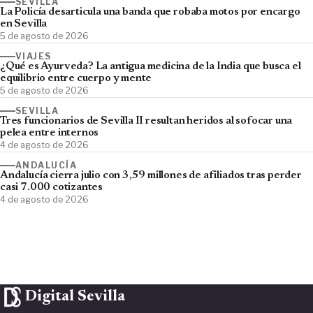
SEVILLA
La Policía desarticula una banda que robaba motos por encargo
en Sevilla
5 de agosto de 2026
VIAJES
¿Qué es Ayurveda? La antigua medicina de la India que busca el
equilibrio entre cuerpo y mente
5 de agosto de 2026
SEVILLA
Tres funcionarios de Sevilla II resultan heridos al sofocar una
pelea entre internos
4 de agosto de 2026
ANDALUCÍA
Andalucía cierra julio con 3,59 millones de afiliados tras perder
casi 7.000 cotizantes
4 de agosto de 2026
Digital Sevilla