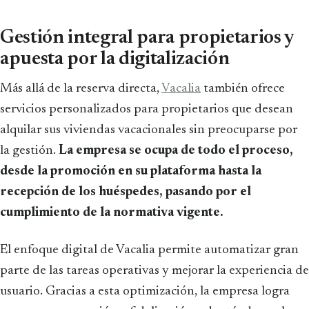
Gestión integral para propietarios y
apuesta por la digitalización
Más allá de la reserva directa,
Vacalia
también ofrece
servicios personalizados para propietarios que desean
alquilar sus viviendas vacacionales sin preocuparse por
la gestión.
La empresa se ocupa de todo el proceso,
desde la promoción en su plataforma hasta la
recepción de los huéspedes, pasando por el
cumplimiento de la normativa vigente.
El enfoque digital de Vacalia permite automatizar gran
parte de las tareas operativas y mejorar la experiencia de
usuario. Gracias a esta optimización, la empresa logra