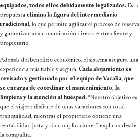
equipados, todos ellos debidamente legalizados.
Esta
propuesta
elimina la figura del intermediario
tradicional
, lo que permite agilizar el proceso de reserva
y garantizar una comunicación directa entre cliente y
propietario.
Además del beneficio económico, el sistema asegura una
experiencia más fiable y segura.
Cada alojamiento es
revisado y gestionado por el equipo de Vacalia, que
se encarga de coordinar el mantenimiento, la
limpieza y la atención al huésped.
“Nuestro objetivo es
que el viajero disfrute de unas vacaciones con total
tranquilidad, mientras el propietario obtiene una
rentabilidad justa y sin complicaciones”, explican desde
la compañía.