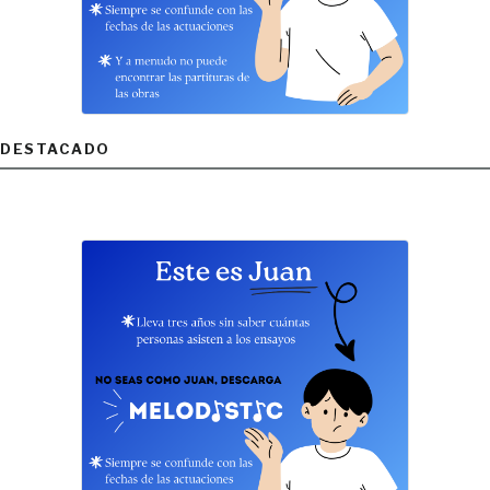
DESTACADO