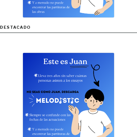
DESTACADO