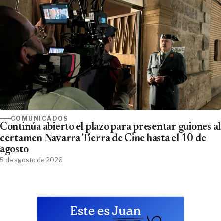
COMUNICADOS
Continúa abierto el plazo para presentar guiones al
certamen Navarra Tierra de Cine hasta el 10 de
agosto
5 de agosto de 2026