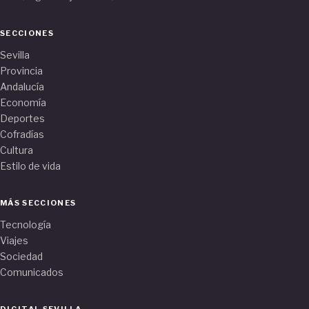
SECCIONES
Sevilla
Provincia
Andalucía
Economía
Deportes
Cofradías
Cultura
Estilo de vida
MÁS SECCIONES
Tecnología
Viajes
Sociedad
Comunicados