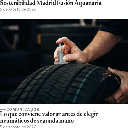
Sostenibilidad Madrid Fusión Aquanaria
5 de agosto de 2026
COMUNICADOS
Lo que conviene valorar antes de elegir
neumáticos de segunda mano
5 de agosto de 2026