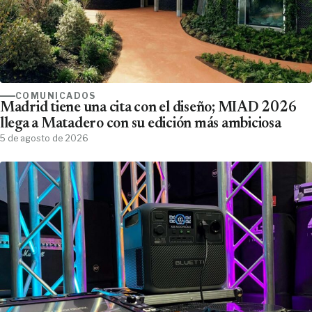
COMUNICADOS
Madrid tiene una cita con el diseño; MIAD 2026
llega a Matadero con su edición más ambiciosa
5 de agosto de 2026