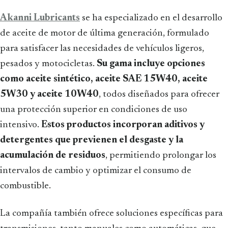
Akanni Lubricants
se ha especializado en el desarrollo
de aceite de motor de última generación, formulado
para satisfacer las necesidades de vehículos ligeros,
pesados y motocicletas.
Su gama incluye opciones
como aceite sintético, aceite SAE 15W40, aceite
5W30 y aceite 10W40
, todos diseñados para ofrecer
una protección superior en condiciones de uso
intensivo.
Estos productos incorporan aditivos y
detergentes que previenen el desgaste y la
acumulación de residuos
, permitiendo prolongar los
intervalos de cambio y optimizar el consumo de
combustible.
La compañía también ofrece soluciones específicas para