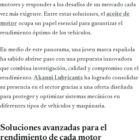
motores y responder a los desafíos de un mercado cada
vez más exigente. Entre estas soluciones, el
aceite de
motor
ocupa un papel esencial para garantizar el
rendimiento óptimo de los vehículos.
En medio de este panorama, una joven marca española
ha sabido abrirse paso con una propuesta innovadora
que combina investigación, calidad y compromiso con el
rendimiento.
Akanni Lubricants
ha logrado consolidar
su presencia en el sector gracias a una oferta diseñada
para proteger y optimizar sistemas mecánicos en
diferentes tipos de vehículos y maquinaria.
Soluciones avanzadas para el
rendimiento de cada motor