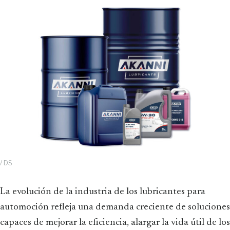
/ DS
La evolución de la industria de los lubricantes para
automoción refleja una demanda creciente de soluciones
capaces de mejorar la eficiencia, alargar la vida útil de los