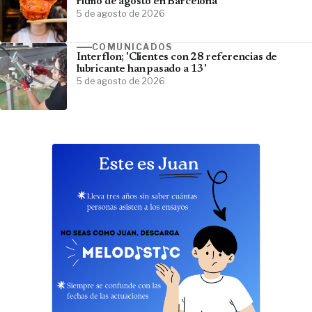
ritmo de agosto en Barcelona
5 de agosto de 2026
COMUNICADOS
Interflon; 'Clientes con 28 referencias de
lubricante han pasado a 13'
5 de agosto de 2026