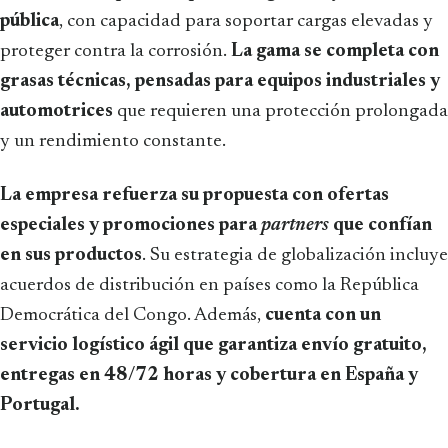
pública
, con capacidad para soportar cargas elevadas y
proteger contra la corrosión.
La gama se completa con
grasas técnicas, pensadas para equipos industriales y
automotrices
que requieren una protección prolongada
y un rendimiento constante.
La empresa refuerza su propuesta con ofertas
especiales y promociones para
partners
que confían
en sus productos
. Su estrategia de globalización incluye
acuerdos de distribución en países como la República
Democrática del Congo. Además,
cuenta con un
servicio logístico ágil que garantiza envío gratuito,
entregas en 48/72 horas y cobertura en España y
Portugal.