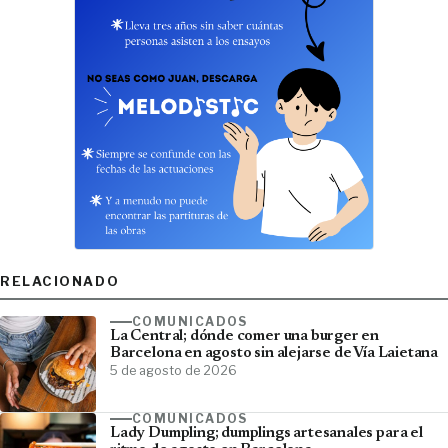
RELACIONADO
COMUNICADOS
La Central; dónde comer una burger en
Barcelona en agosto sin alejarse de Vía Laietana
5 de agosto de 2026
COMUNICADOS
Lady Dumpling; dumplings artesanales para el