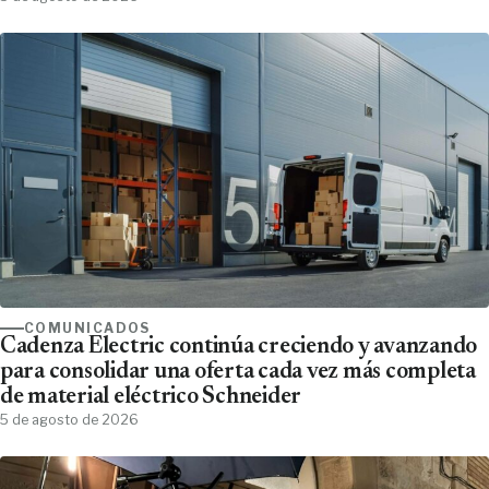
COMUNICADOS
Cadenza Electric continúa creciendo y avanzando
para consolidar una oferta cada vez más completa
de material eléctrico Schneider
5 de agosto de 2026