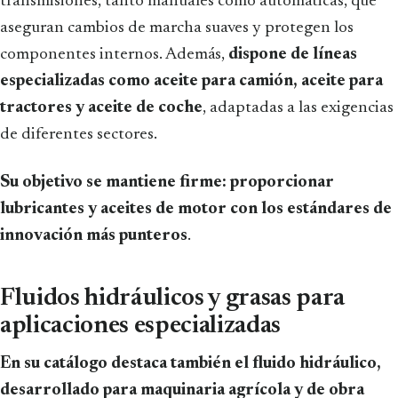
transmisiones, tanto manuales como automáticas, que
aseguran cambios de marcha suaves y protegen los
componentes internos. Además,
dispone de líneas
especializadas como aceite para camión, aceite para
tractores y aceite de coche
, adaptadas a las exigencias
de diferentes sectores.
Su objetivo se mantiene firme: proporcionar
lubricantes y aceites de motor con los estándares de
innovación más punteros
.
Fluidos hidráulicos y grasas para
aplicaciones especializadas
En su catálogo destaca también el fluido hidráulico,
desarrollado para maquinaria agrícola y de obra