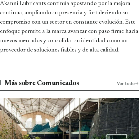
Akanni Lubricants continúa apostando por la mejora
continua, ampliando su presencia y fortaleciendo su
compromiso con un sector en constante evolución. Este
enfoque permite a la marca avanzar con paso firme hacia
nuevos mercados y consolidar su identidad como un
proveedor de soluciones fiables y de alta calidad.
Más sobre Comunicados
Ver todo