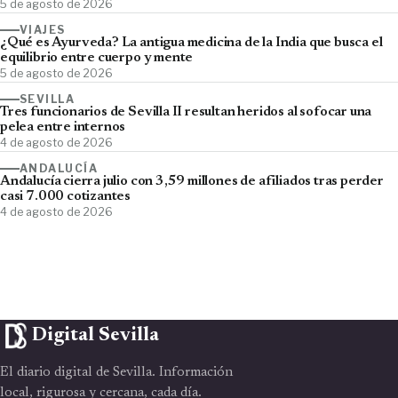
5 de agosto de 2026
VIAJES
¿Qué es Ayurveda? La antigua medicina de la India que busca el
equilibrio entre cuerpo y mente
5 de agosto de 2026
SEVILLA
Tres funcionarios de Sevilla II resultan heridos al sofocar una
pelea entre internos
4 de agosto de 2026
ANDALUCÍA
Andalucía cierra julio con 3,59 millones de afiliados tras perder
casi 7.000 cotizantes
4 de agosto de 2026
Digital Sevilla
El diario digital de Sevilla. Información
local, rigurosa y cercana, cada día.