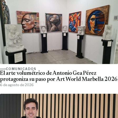
COMUNICADOS
El arte volumétrico de Antonio Gea Pérez
protagoniza su paso por Art World Marbella 2026
6 de agosto de 2026