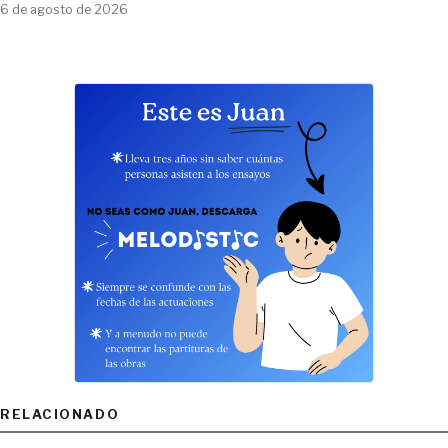
6 de agosto de 2026
RELACIONADO