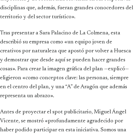
disciplinas que, además, fueran grandes conocedores del
territorio y del sector turístico».
Tras presentar a Sara Palacino de La Colmena, esta
describió su empresa como «un equipo joven de
creativos por naturaleza que apostó por volver a Huesca
y demostrar que desde aquí se pueden hacer grandes
cosas». Para crear la imagen gráfica del plan —explicó—
eligieron «como conceptos clave: las personas, siempre
en el centro del plan, y una “A” de Aragón que además
representa un abrazo».
Antes de proyectar el spot publicitario, Miguel Ángel
Vicente, se mostró «profundamente agradecido por
haber podido participar en esta iniciativa. Somos una