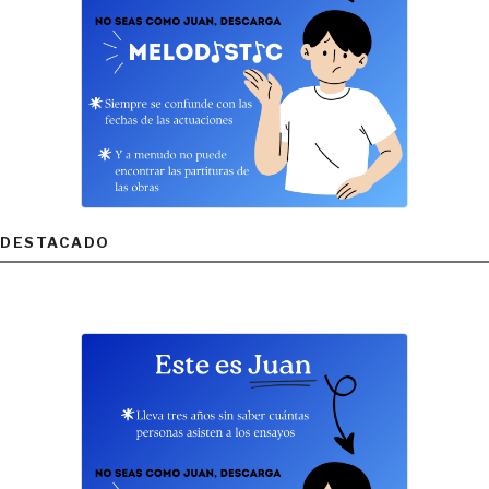
DESTACADO