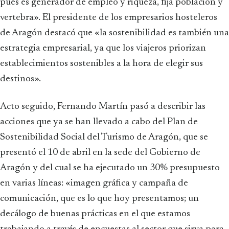
pues es generador de empleo y riqueza, fija población y
vertebra». El presidente de los empresarios hosteleros
de Aragón destacó que «la sostenibilidad es también una
estrategia empresarial, ya que los viajeros priorizan
establecimientos sostenibles a la hora de elegir sus
destinos».
Acto seguido, Fernando Martín pasó a describir las
acciones que ya se han llevado a cabo del Plan de
Sostenibilidad Social del Turismo de Aragón, que se
presentó el 10 de abril en la sede del Gobierno de
Aragón y del cual se ha ejecutado un 30% presupuesto
en varias líneas: «imagen gráfica y campaña de
comunicación, que es lo que hoy presentamos; un
decálogo de buenas prácticas en el que estamos