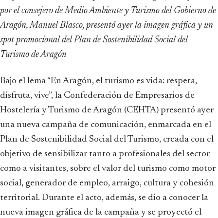
por el consejero de Medio Ambiente y Turismo del Gobierno de
Aragón, Manuel Blasco, presentó ayer la imagen gráfica y un
spot promocional del Plan de Sostenibilidad Social del
Turismo de Aragón
Bajo el lema “En Aragón, el turismo es vida: respeta,
disfruta, vive”, la Confederación de Empresarios de
Hostelería y Turismo de Aragón (CEHTA) presentó ayer
una nueva campaña de comunicación, enmarcada en el
Plan de Sostenibilidad Social del Turismo, creada con el
objetivo de sensibilizar tanto a profesionales del sector
como a visitantes, sobre el valor del turismo como motor
social, generador de empleo, arraigo, cultura y cohesión
territorial. Durante el acto, además, se dio a conocer la
nueva imagen gráfica de la campaña y se proyectó el