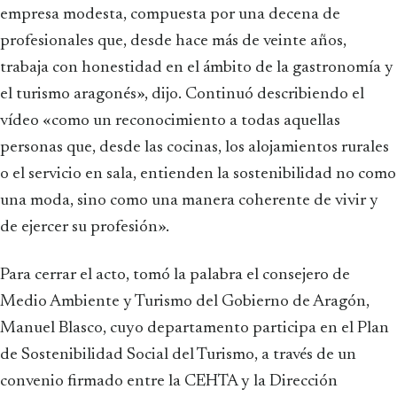
empresa modesta, compuesta por una decena de
profesionales que, desde hace más de veinte años,
trabaja con honestidad en el ámbito de la gastronomía y
el turismo aragonés», dijo. Continuó describiendo el
vídeo «como un reconocimiento a todas aquellas
personas que, desde las cocinas, los alojamientos rurales
o el servicio en sala, entienden la sostenibilidad no como
una moda, sino como una manera coherente de vivir y
de ejercer su profesión».
Para cerrar el acto, tomó la palabra el consejero de
Medio Ambiente y Turismo del Gobierno de Aragón,
Manuel Blasco, cuyo departamento participa en el Plan
de Sostenibilidad Social del Turismo, a través de un
convenio firmado entre la CEHTA y la Dirección