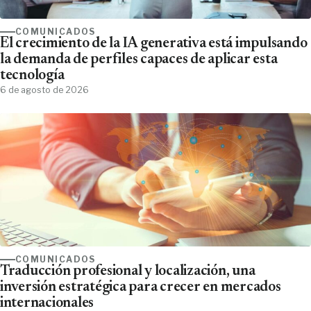
COMUNICADOS
El crecimiento de la IA generativa está impulsando
la demanda de perfiles capaces de aplicar esta
tecnología
6 de agosto de 2026
COMUNICADOS
Traducción profesional y localización, una
inversión estratégica para crecer en mercados
internacionales