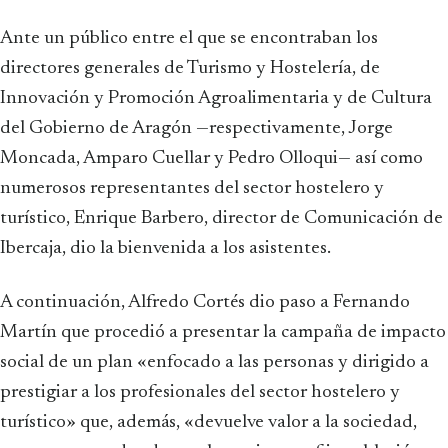
Ante un público entre el que se encontraban los
directores generales de Turismo y Hostelería, de
Innovación y Promoción Agroalimentaria y de Cultura
del Gobierno de Aragón —respectivamente, Jorge
Moncada, Amparo Cuellar y Pedro Olloqui— así como
numerosos representantes del sector hostelero y
turístico, Enrique Barbero, director de Comunicación de
Ibercaja, dio la bienvenida a los asistentes.
A continuación, Alfredo Cortés dio paso a Fernando
Martín que procedió a presentar la campaña de impacto
social de un plan «enfocado a las personas y dirigido a
prestigiar a los profesionales del sector hostelero y
turístico» que, además, «devuelve valor a la sociedad,