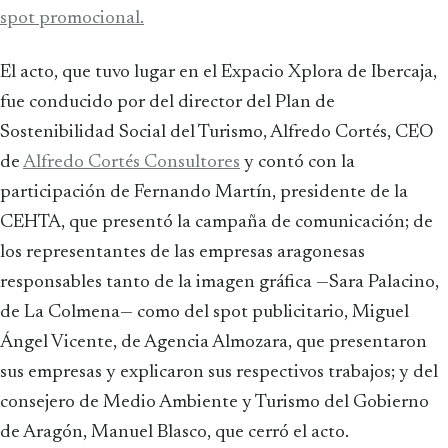
spot promocional.
El acto, que tuvo lugar en el Expacio Xplora de Ibercaja,
fue conducido por del director del Plan de
Sostenibilidad Social del Turismo, Alfredo Cortés, CEO
de
Alfredo Cortés Consultores
y contó con la
participación de Fernando Martín, presidente de la
CEHTA, que presentó la campaña de comunicación; de
los representantes de las empresas aragonesas
responsables tanto de la imagen gráfica —Sara Palacino,
de La Colmena— como del spot publicitario, Miguel
Ángel Vicente, de Agencia Almozara, que presentaron
sus empresas y explicaron sus respectivos trabajos; y del
consejero de Medio Ambiente y Turismo del Gobierno
de Aragón, Manuel Blasco, que cerró el acto.