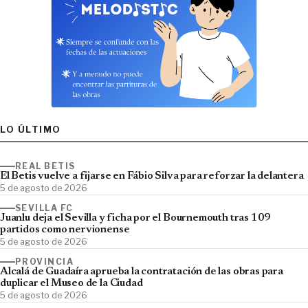
LO ÚLTIMO
REAL BETIS
El Betis vuelve a fijarse en Fábio Silva para reforzar la delantera
5 de agosto de 2026
SEVILLA FC
Juanlu deja el Sevilla y ficha por el Bournemouth tras 109
partidos como nervionense
5 de agosto de 2026
PROVINCIA
Alcalá de Guadaíra aprueba la contratación de las obras para
duplicar el Museo de la Ciudad
5 de agosto de 2026