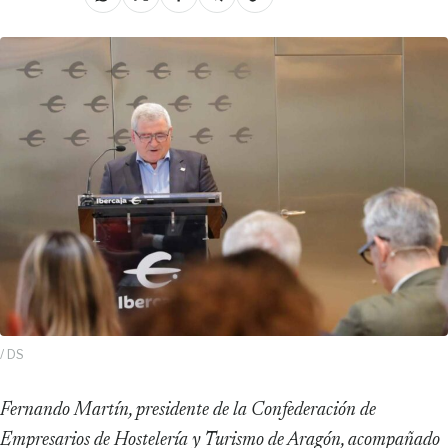
/ DS
Fernando Martín, presidente de la Confederación de
Empresarios de Hostelería y Turismo de Aragón, acompañado