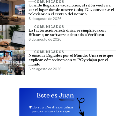
COMUNICADOS
Cuando llegan las vacaciones, el salón vuelve a
ser el lugar donde ocurre todo; TCL convierte el
televisor en el centro del verano
6 de agosto de 2026
COMUNICADOS
La facturación electrónica se simplifica con
Billtonic, un software adaptado a Verifactu
6 de agosto de 2026
COMUNICADOS
Nómadas Digitales por el Mundo; Una serie que
explican cómo viven con su PC y viajan por el
mundo
6 de agosto de 2026