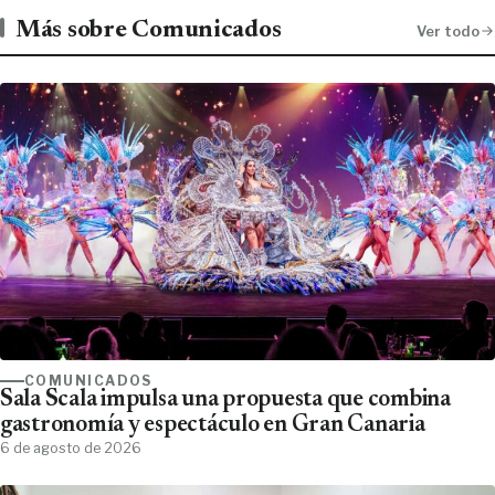
Más sobre Comunicados
Ver todo
COMUNICADOS
Sala Scala impulsa una propuesta que combina
gastronomía y espectáculo en Gran Canaria
6 de agosto de 2026