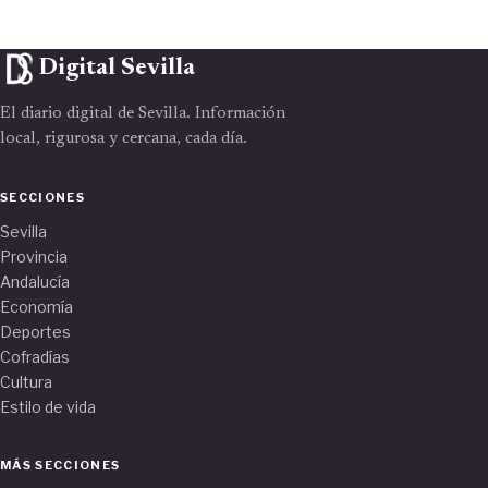
Digital Sevilla
El diario digital de Sevilla. Información
local, rigurosa y cercana, cada día.
SECCIONES
Sevilla
Provincia
Andalucía
Economía
Deportes
Cofradías
Cultura
Estilo de vida
MÁS SECCIONES