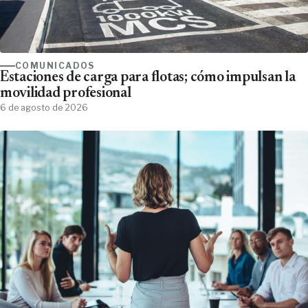
COMUNICADOS
Estaciones de carga para flotas; cómo impulsan la
movilidad profesional
6 de agosto de 2026