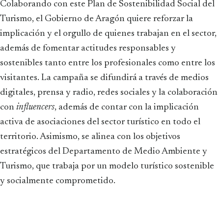
Colaborando con este Plan de Sostenibilidad Social del
Turismo, el Gobierno de Aragón quiere reforzar la
implicación y el orgullo de quienes trabajan en el sector,
además de fomentar actitudes responsables y
sostenibles tanto entre los profesionales como entre los
visitantes. La campaña se difundirá a través de medios
digitales, prensa y radio, redes sociales y la colaboración
con
influencers
, además de contar con la implicación
activa de asociaciones del sector turístico en todo el
territorio. Asimismo, se alinea con los objetivos
estratégicos del Departamento de Medio Ambiente y
Turismo, que trabaja por un modelo turístico sostenible
y socialmente comprometido.