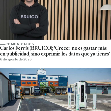
COMUNICADOS
Carlos Ferrís (BRUICO); 'Crecer no es gastar más
en publicidad, sino exprimir los datos que ya tienes'
6 de agosto de 2026