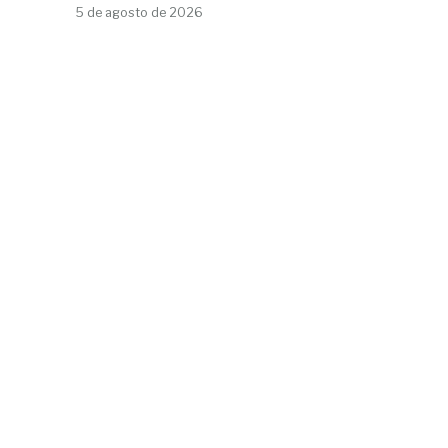
5 de agosto de 2026