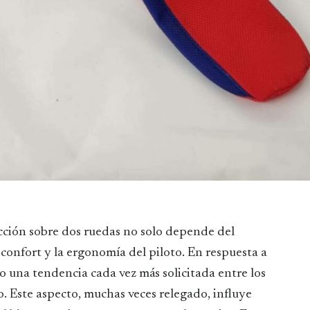
confort y la ergonomía del piloto. En respuesta a
 una tendencia cada vez más solicitada entre los
o. Este aspecto, muchas veces relegado, influye