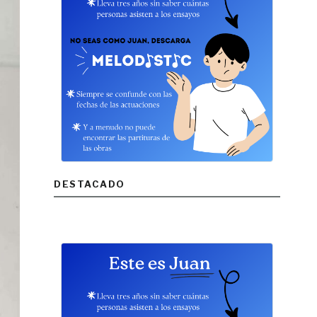
DESTACADO