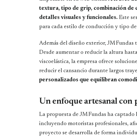
textura, tipo de grip, combinación de 
detalles visuales y funcionales.
Este ser
para cada estilo de conducción y tipo de
Además del diseño exterior, JM Fundas ta
Desde aumentar o reducir la altura hast
viscoelástica, la empresa ofrece solucion
reducir el cansancio durante largos tray
personalizados que equilibran comodid
Un enfoque artesanal con 
La propuesta de JM Fundas ha captado l
incluyendo motoristas profesionales, afi
proyecto se desarrolla de forma individu