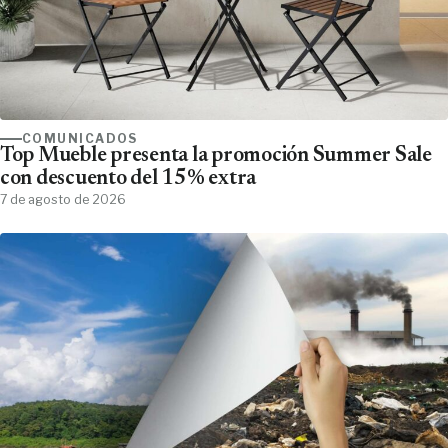
COMUNICADOS
Top Mueble presenta la promoción Summer Sale
con descuento del 15% extra
7 de agosto de 2026