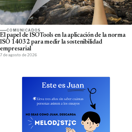
COMUNICADOS
El papel de ISOTools en la aplicación de la norma
ISO 14032 para medir la sostenibilidad
empresarial
7 de agosto de 2026