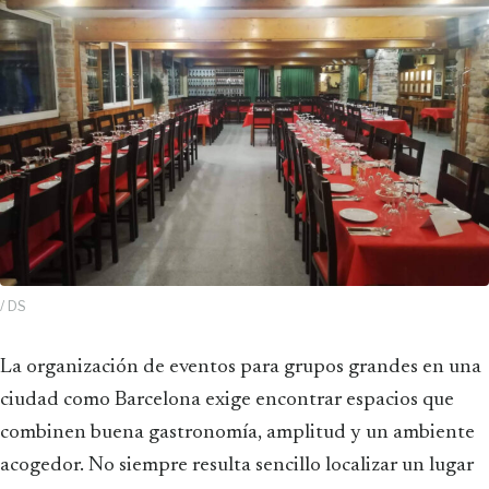
/ DS
La organización de eventos para grupos grandes en una
ciudad como Barcelona exige encontrar espacios que
combinen buena gastronomía, amplitud y un ambiente
acogedor. No siempre resulta sencillo localizar un lugar