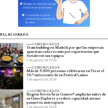
RELACIONADO
COMUNICADOS
Team building en Madrid; por qué las empresas
apuestan cada vez más por experiencias que
fortalecen sus equipos
7 de agosto de 2026
COMUNICADOS
Más de 5.000 personas celebraron en Teror el
30.º aniversario de su Festival Latino
7 de agosto de 2026
COMUNICADOS
Regent Seven Seas Cruises® amplía las suites de
su Clase Explorer y reduce capacidad; menos
pasajeros, más espacio
7 de agosto de 2026