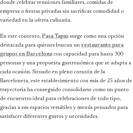
donde celebrar reuniones familiares, comidas de
empresa o fiestas privadas sin sacrificar comodidad o
variedad en la oferta culinaria.
En este contexto,
Pasa Tapas
surge como una opción
destacada para quienes buscan un
restaurante para
grupos en Barcelona
con capacidad para hasta 300
personas y una propuesta gastronómica que se adapta a
cada ocasión. Situado en pleno corazón de la
Barceloneta, este establecimiento con más de 25 años de
trayectoria ha conseguido consolidarse como un punto
de encuentro ideal para celebraciones de todo tipo,
gracias a sus espacios versátiles y menús pensados para
satisfacer diferentes gustos y necesidades.