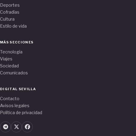
Deportes
Cofradías
Cultura
Estilo de vida
MÁS SECCIONES
Tecnología
Viajes
Sociedad
Comunicados
DIGITAL SEVILLA
Contacto
Avisos legales
Política de privacidad