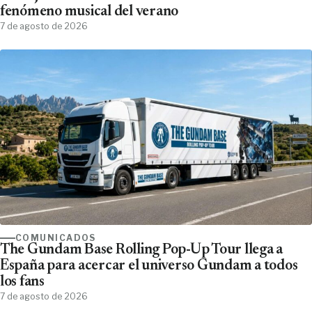
fenómeno musical del verano
7 de agosto de 2026
COMUNICADOS
The Gundam Base Rolling Pop-Up Tour llega a
España para acercar el universo Gundam a todos
los fans
7 de agosto de 2026