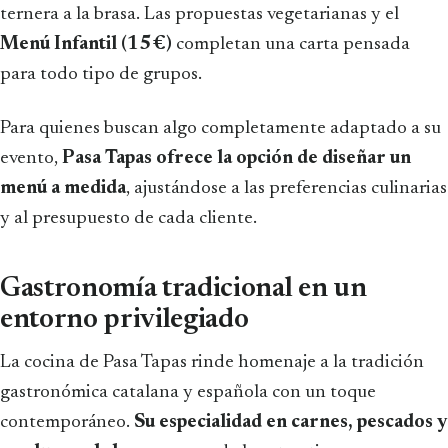
ternera a la brasa. Las propuestas vegetarianas y el
Menú Infantil (15 €)
completan una carta pensada
para todo tipo de grupos.
Para quienes buscan algo completamente adaptado a su
evento,
Pasa Tapas ofrece la opción de diseñar un
menú a medida
, ajustándose a las preferencias culinarias
y al presupuesto de cada cliente.
Gastronomía tradicional en un
entorno privilegiado
La cocina de Pasa Tapas rinde homenaje a la tradición
gastronómica catalana y española con un toque
contemporáneo.
Su especialidad en carnes, pescados y