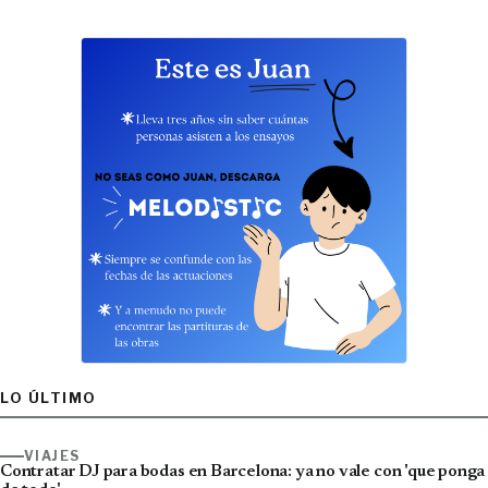
LO ÚLTIMO
VIAJES
Contratar DJ para bodas en Barcelona: ya no vale con 'que ponga