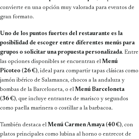
convierte en una opción muy valorada para eventos de
gran formato.
Uno de los puntos fuertes del restaurante es la
posibilidad de escoger entre diferentes menús para
grupos o solicitar una propuesta personalizada
. Entre
las opciones disponibles se encuentran el
Menú
Picoteo (26 €)
, ideal para compartir tapas clásicas como
jamón ibérico de Salamanca, chocos a la andaluza y
bombas de la Barceloneta, o el
Menú Barceloneta
(36 €)
, que incluye entrantes de marisco y segundos
como paella marinera o costillar a la barbacoa.
También destaca el
Menú Carmen Amaya (40 €)
, con
platos principales como lubina al horno o entrecot de