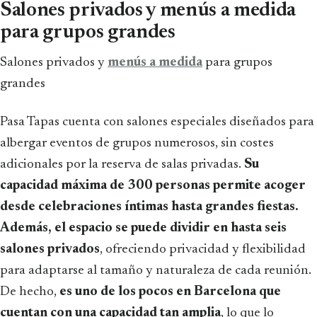
Salones privados y menús a medida
para grupos grandes
Salones privados y
menús a medida
para grupos
grandes
Pasa Tapas cuenta con salones especiales diseñados para
albergar eventos de grupos numerosos, sin costes
adicionales por la reserva de salas privadas.
Su
capacidad máxima de 300 personas permite acoger
desde celebraciones íntimas hasta grandes fiestas.
Además, el espacio se puede dividir en hasta seis
salones privados
, ofreciendo privacidad y flexibilidad
para adaptarse al tamaño y naturaleza de cada reunión.
De hecho,
es uno de los pocos en Barcelona que
cuentan con una capacidad tan amplia
, lo que lo