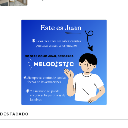
DESTACADO