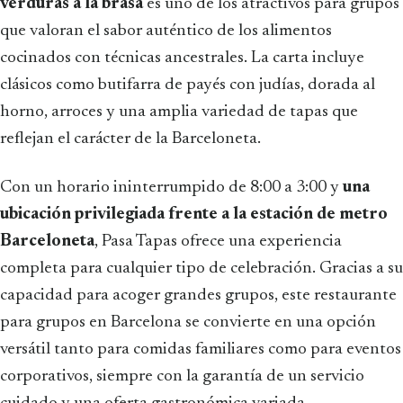
verduras a la brasa
es uno de los atractivos para grupos
que valoran el sabor auténtico de los alimentos
cocinados con técnicas ancestrales. La carta incluye
clásicos como butifarra de payés con judías, dorada al
horno, arroces y una amplia variedad de tapas que
reflejan el carácter de la Barceloneta.
Con un horario ininterrumpido de 8:00 a 3:00 y
una
ubicación privilegiada frente a la estación de metro
Barceloneta
, Pasa Tapas ofrece una experiencia
completa para cualquier tipo de celebración. Gracias a su
capacidad para acoger grandes grupos, este restaurante
para grupos en Barcelona se convierte en una opción
versátil tanto para comidas familiares como para eventos
corporativos, siempre con la garantía de un servicio