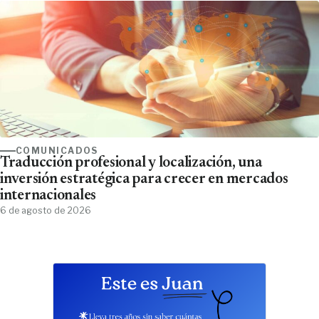
COMUNICADOS
Traducción profesional y localización, una
inversión estratégica para crecer en mercados
internacionales
6 de agosto de 2026