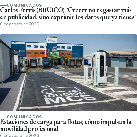
COMUNICADOS
Carlos Ferrís (BRUICO); 'Crecer no es gastar más
en publicidad, sino exprimir los datos que ya tienes'
6 de agosto de 2026
COMUNICADOS
Estaciones de carga para flotas; cómo impulsan la
movilidad profesional
6 de agosto de 2026