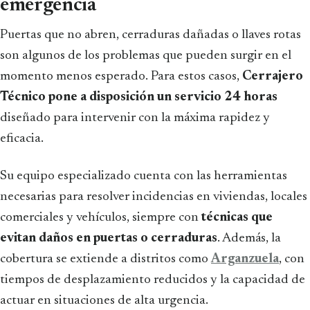
emergencia
Puertas que no abren, cerraduras dañadas o llaves rotas
son algunos de los problemas que pueden surgir en el
momento menos esperado. Para estos casos,
Cerrajero
Técnico pone a disposición un servicio 24 horas
diseñado para intervenir con la máxima rapidez y
eficacia.
Su equipo especializado cuenta con las herramientas
necesarias para resolver incidencias en viviendas, locales
comerciales y vehículos, siempre con
técnicas que
evitan daños en puertas o cerraduras
. Además, la
cobertura se extiende a distritos como
Arganzuela
, con
tiempos de desplazamiento reducidos y la capacidad de
actuar en situaciones de alta urgencia.