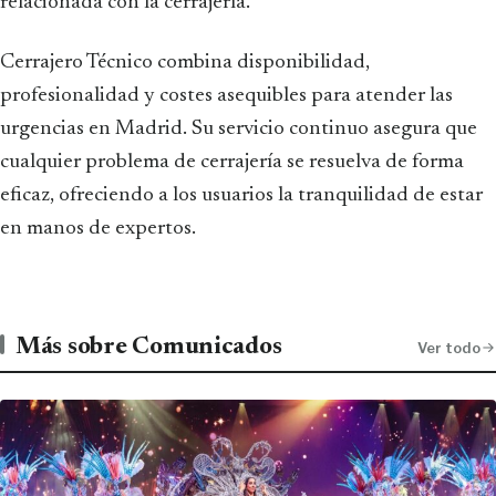
relacionada con la cerrajería.
Cerrajero Técnico combina disponibilidad,
profesionalidad y costes asequibles para atender las
urgencias en Madrid. Su servicio continuo asegura que
cualquier problema de cerrajería se resuelva de forma
eficaz, ofreciendo a los usuarios la tranquilidad de estar
en manos de expertos.
Más sobre Comunicados
Ver todo