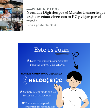
COMUNICADOS
Nómadas Digitales por el Mundo; Una serie que
explican cómo viven con su PC y viajan por el
mundo
6 de agosto de 2026