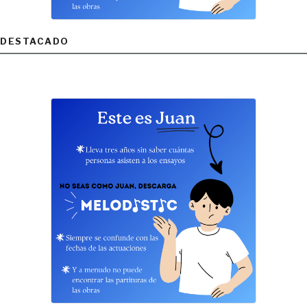
DESTACADO