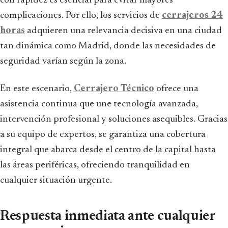
con rapidez es esencial para evitar mayores
complicaciones. Por ello, los servicios de
cerrajeros 24
horas
adquieren una relevancia decisiva en una ciudad
tan dinámica como Madrid, donde las necesidades de
seguridad varían según la zona.
En este escenario,
Cerrajero Técnico
ofrece una
asistencia continua que une tecnología avanzada,
intervención profesional y soluciones asequibles. Gracias
a su equipo de expertos, se garantiza una cobertura
integral que abarca desde el centro de la capital hasta
las áreas periféricas, ofreciendo tranquilidad en
cualquier situación urgente.
Respuesta inmediata ante cualquier