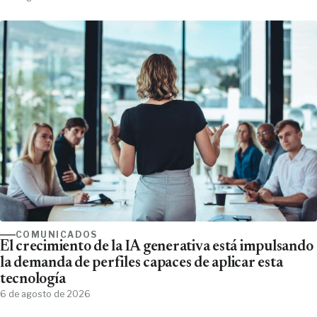
COMUNICADOS
El crecimiento de la IA generativa está impulsando
la demanda de perfiles capaces de aplicar esta
tecnología
6 de agosto de 2026