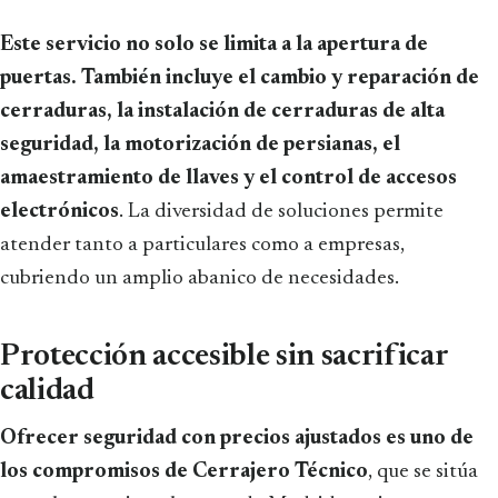
Este servicio no solo se limita a la apertura de
puertas. También incluye el cambio y reparación de
cerraduras, la instalación de cerraduras de alta
seguridad, la motorización de persianas, el
amaestramiento de llaves y el control de accesos
electrónicos
. La diversidad de soluciones permite
atender tanto a particulares como a empresas,
cubriendo un amplio abanico de necesidades.
Protección accesible sin sacrificar
calidad
Ofrecer seguridad con precios ajustados es uno de
los compromisos de Cerrajero Técnico
, que se sitúa