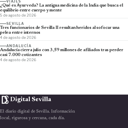
VIAJES
¿Qué es Ayurveda? La antigua medicina de la India que busca el
equilibrio entre cuerpo y mente
5 de agosto de 2026
SEVILLA
Tres funcionarios de Sevilla II resultan heridos al sofocar una
pelea entre internos
4 de agosto de 2026
ANDALUCÍA
Andalucía cierra julio con 3,59 millones de afiliados tras perder
casi 7.000 cotizantes
4 de agosto de 2026
Digital Sevilla
El diario digital de Sevilla. Información
local, rigurosa y cercana, cada día.