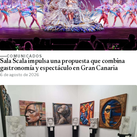
COMUNICADOS
Sala Scala impulsa una propuesta que combina
gastronomía y espectáculo en Gran Canaria
6 de agosto de 2026