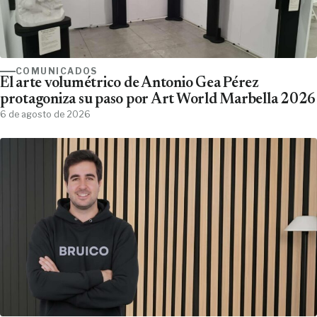
COMUNICADOS
El arte volumétrico de Antonio Gea Pérez
protagoniza su paso por Art World Marbella 2026
6 de agosto de 2026