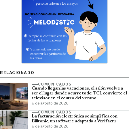
RELACIONADO
COMUNICADOS
Cuando llegan las vacaciones, el salón vuelve a
ser el lugar donde ocurre todo; TCL convierte el
televisor en el centro del verano
6 de agosto de 2026
COMUNICADOS
La facturación electrónica se simplifica con
Billtonic, un software adaptado a Verifactu
6 de agosto de 2026