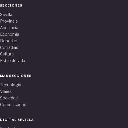
SECCIONES
Sevilla
Provincia
Andalucía
Economía
Deportes
Cofradías
Cultura
Estilo de vida
MÁS SECCIONES
Tecnología
Viajes
Sociedad
Comunicados
DIGITAL SEVILLA