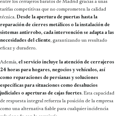
entre los cerrajeros baratos de Madrid gracias a unas
tarifas competitivas que no comprometen la calidad
técnica.
Desde la apertura de puertas hasta la
reparación de cierres metálicos o la instalación de
sistemas antirrobo, cada intervención se adapta a las
necesidades del cliente
, garantizando un resultado
eficaz y duradero.
Además,
el servicio incluye la atención de cerrajeros
24 horas para hogares, negocios y vehículos, así
como reparaciones de persianas y soluciones
específicas para situaciones como desahucios
judiciales o aperturas de cajas fuertes
. Esta capacidad
de respuesta integral refuerza la posición de la empresa
como una alternativa fiable para cualquier incidencia