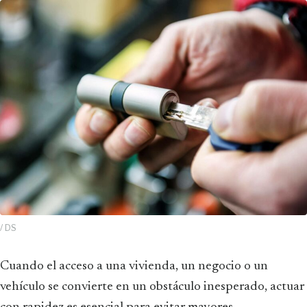
/ DS
Cuando el acceso a una vivienda, un negocio o un
vehículo se convierte en un obstáculo inesperado, actuar