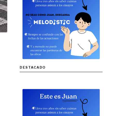
DESTACADO