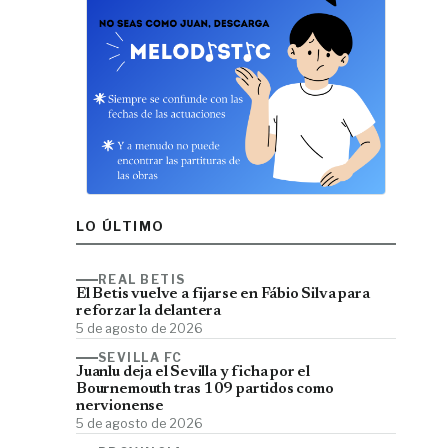
LO ÚLTIMO
REAL BETIS
El Betis vuelve a fijarse en Fábio Silva para
reforzar la delantera
5 de agosto de 2026
SEVILLA FC
Juanlu deja el Sevilla y ficha por el
Bournemouth tras 109 partidos como
nervionense
5 de agosto de 2026