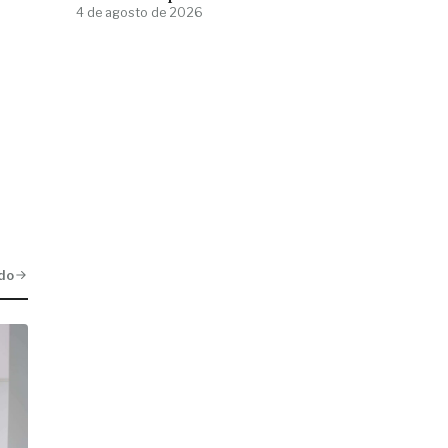
4 de agosto de 2026
do