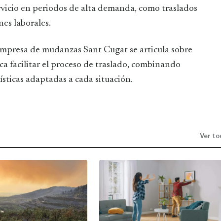
vicio en periodos de alta demanda, como traslados
nes laborales.
mpresa de mudanzas Sant Cugat se articula sobre
ca facilitar el proceso de traslado, combinando
ísticas adaptadas a cada situación.
Ver to