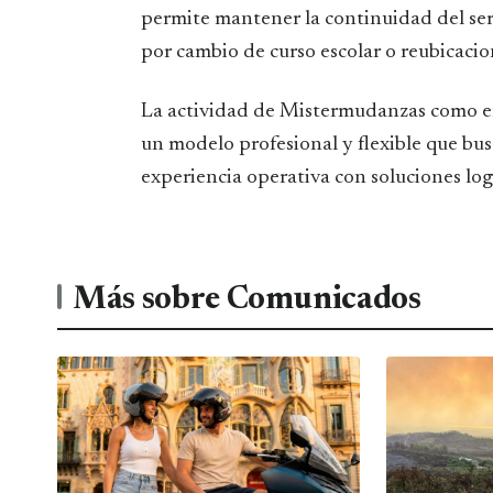
permite mantener la continuidad del ser
por cambio de curso escolar o reubicacio
La actividad de Mistermudanzas como e
un modelo profesional y flexible que bus
experiencia operativa con soluciones log
Más sobre Comunicados