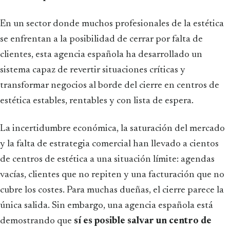
En un sector donde muchos profesionales de la estética
se enfrentan a la posibilidad de cerrar por falta de
clientes, esta agencia española ha desarrollado un
sistema capaz de revertir situaciones críticas y
transformar negocios al borde del cierre en centros de
estética estables, rentables y con lista de espera.
La incertidumbre económica, la saturación del mercado
y la falta de estrategia comercial han llevado a cientos
de centros de estética a una situación límite: agendas
vacías, clientes que no repiten y una facturación que no
cubre los costes. Para muchas dueñas, el cierre parece la
única salida. Sin embargo, una agencia española está
demostrando que
sí es posible salvar un centro de