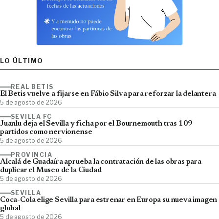
LO ÚLTIMO
REAL BETIS
El Betis vuelve a fijarse en Fábio Silva para reforzar la delantera
5 de agosto de 2026
SEVILLA FC
Juanlu deja el Sevilla y ficha por el Bournemouth tras 109
partidos como nervionense
5 de agosto de 2026
PROVINCIA
Alcalá de Guadaíra aprueba la contratación de las obras para
duplicar el Museo de la Ciudad
5 de agosto de 2026
SEVILLA
Coca-Cola elige Sevilla para estrenar en Europa su nueva imagen
global
5 de agosto de 2026