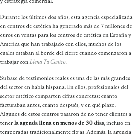
y estrategia comercial.
Durante los últimos dos años, esta agencia especializada
en centros de estética ha generado más de 7 millones de
euros en ventas para los centros de estética en España y
America que han trabajado con ellos, muchos de los
cuales estaban al borde del cierre cuando comenzaron a
trabajar con
Llena Tu Centro
.
Su base de testimonios reales es una de las más grandes
del sector en habla hispana. En ellos, profesionales del
sector estético comparten cifras concretas: cuánto
facturaban antes, cuánto después, y en qué plazo.
Algunos de estos centros pasaron de no tener clientes a
tener
la agenda llena en menos de 30 días
, incluso en
temporadas tradicionalmente flojas. Además, la agencia