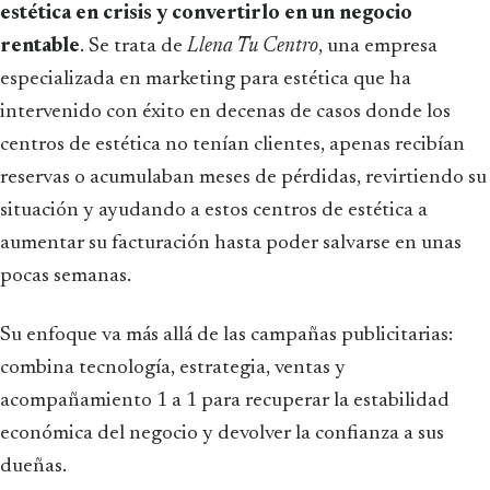
estética en crisis y convertirlo en un negocio
rentable
. Se trata de
Llena Tu Centro
, una empresa
especializada en marketing para estética que ha
intervenido con éxito en decenas de casos donde los
centros de estética no tenían clientes, apenas recibían
reservas o acumulaban meses de pérdidas, revirtiendo su
situación y ayudando a estos centros de estética a
aumentar su facturación hasta poder salvarse en unas
pocas semanas.
Su enfoque va más allá de las campañas publicitarias:
combina tecnología, estrategia, ventas y
acompañamiento 1 a 1 para recuperar la estabilidad
económica del negocio y devolver la confianza a sus
dueñas.