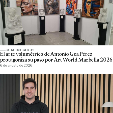
COMUNICADOS
El arte volumétrico de Antonio Gea Pérez
protagoniza su paso por Art World Marbella 2026
6 de agosto de 2026