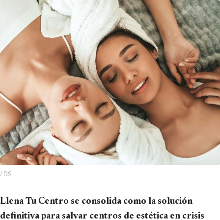
/ DS
Llena Tu Centro se consolida como la solución
definitiva para salvar centros de estética en crisis