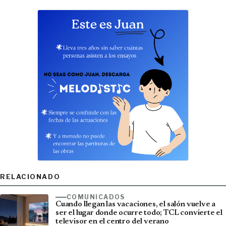
RELACIONADO
COMUNICADOS
Cuando llegan las vacaciones, el salón vuelve a
ser el lugar donde ocurre todo; TCL convierte el
televisor en el centro del verano