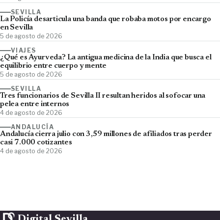
SEVILLA
La Policía desarticula una banda que robaba motos por encargo
en Sevilla
5 de agosto de 2026
VIAJES
¿Qué es Ayurveda? La antigua medicina de la India que busca el
equilibrio entre cuerpo y mente
5 de agosto de 2026
SEVILLA
Tres funcionarios de Sevilla II resultan heridos al sofocar una
pelea entre internos
4 de agosto de 2026
ANDALUCÍA
Andalucía cierra julio con 3,59 millones de afiliados tras perder
casi 7.000 cotizantes
4 de agosto de 2026
Digital Sevilla