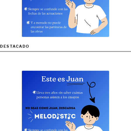
DESTACADO