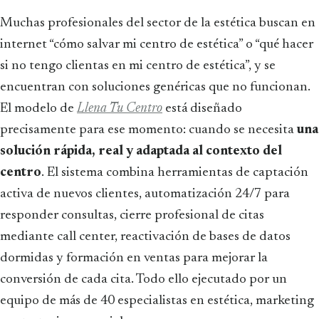
Muchas profesionales del sector de la estética buscan en
internet “cómo salvar mi centro de estética” o “qué hacer
si no tengo clientas en mi centro de estética”, y se
encuentran con soluciones genéricas que no funcionan.
El modelo de
Llena Tu Centro
está diseñado
precisamente para ese momento: cuando se necesita
una
solución rápida, real y adaptada al contexto del
centro
. El sistema combina herramientas de captación
activa de nuevos clientes, automatización 24/7 para
responder consultas, cierre profesional de citas
mediante call center, reactivación de bases de datos
dormidas y formación en ventas para mejorar la
conversión de cada cita. Todo ello ejecutado por un
equipo de más de 40 especialistas en estética, marketing