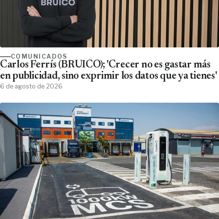
COMUNICADOS
Carlos Ferrís (BRUICO); 'Crecer no es gastar más
en publicidad, sino exprimir los datos que ya tienes'
6 de agosto de 2026