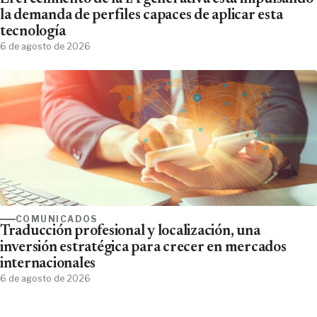
la demanda de perfiles capaces de aplicar esta
tecnología
6 de agosto de 2026
COMUNICADOS
Traducción profesional y localización, una
inversión estratégica para crecer en mercados
internacionales
6 de agosto de 2026