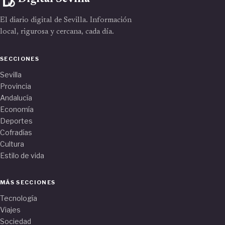
El diario digital de Sevilla. Información
local, rigurosa y cercana, cada día.
SECCIONES
Sevilla
Provincia
Andalucía
Economía
Deportes
Cofradías
Cultura
Estilo de vida
MÁS SECCIONES
Tecnología
Viajes
Sociedad