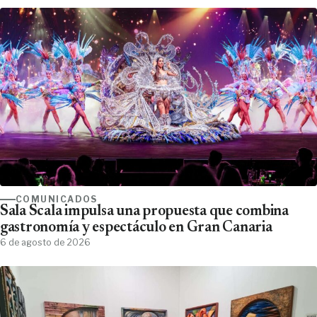
COMUNICADOS
Sala Scala impulsa una propuesta que combina
gastronomía y espectáculo en Gran Canaria
6 de agosto de 2026