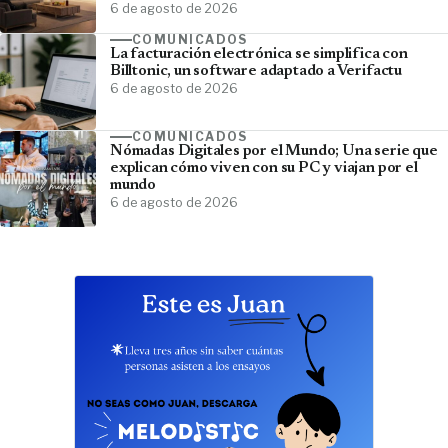
6 de agosto de 2026
COMUNICADOS
La facturación electrónica se simplifica con
Billtonic, un software adaptado a Verifactu
6 de agosto de 2026
COMUNICADOS
Nómadas Digitales por el Mundo; Una serie que
explican cómo viven con su PC y viajan por el
mundo
6 de agosto de 2026