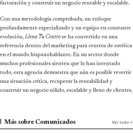
facturación y construir un negocio rentable y escalable.
Con una metodología comprobada, un enfoque
profundamente especializado y un equipo en constante
evolución,
Llena Tu Centro
se ha convertido en una
referencia dentro del marketing para centros de estética
en el mundo hispanohablante. En un sector donde
muchos profesionales sienten que lo han intentado
todo, esta agencia demuestra que aún es posible revertir
una situación crítica, recuperar la rentabilidad y
construir un negocio sólido, escalable y lleno de clientes.
Más sobre Comunicados
Ver todo