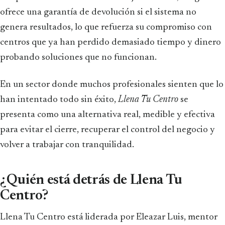
ofrece una garantía de devolución si el sistema no
genera resultados, lo que refuerza su compromiso con
centros que ya han perdido demasiado tiempo y dinero
probando soluciones que no funcionan.
En un sector donde muchos profesionales sienten que lo
han intentado todo sin éxito,
Llena Tu Centro
se
presenta como una alternativa real, medible y efectiva
para evitar el cierre, recuperar el control del negocio y
volver a trabajar con tranquilidad.
¿Quién está detrás de Llena Tu
Centro?
Llena Tu Centro está liderada por Eleazar Luis, mentor