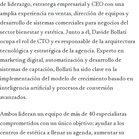
de liderazgo, estratega empresarial y CEO con una
amplia experiencia en ventas, dirección de equipos y
desarrollo de sistemas comerciales para negocios del
sector bienestar y estética. Junto a él, Davide Bollati
ocupa el rol de CTO y es responsable de la arquitectura
tecnológica y estratégica de la agencia. Experto en
marketing digital, automatización y desarrollo de
sistemas de captación, Bollati ha sido clave en la
implementación del modelo de crecimiento basado en
inteligencia artificial y procesos de conversión
avanzados.
Ambos lideran un equipo de más de 40 especialistas
comprometidos con un único objetivo: ayudar a los
centros de estética a llenar su agenda, aumentar su