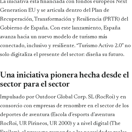
La iniciativa está financiada con fondos europeos Next
Generation EU y se articula dentro del Plan de
Recuperación, Transformación y Resiliencia (PRTR) del
Gobierno de España. Con este lanzamiento, España
avanza hacia un nuevo modelo de turismo más
conectado, inclusivo y resiliente. “Turismo Activo 2.0” no
solo digitaliza el presente del sector: diseña su futuro.
Una iniciativa pionera hecha desde el
sector para el sector
Impulsado por Outdoor Global Corp. SL (RocRoi) y en
consorcio con empresas de renombre en el sector de los
deportes de aventura (Escola d’esports d’aventura
RocRoi, UR Pirineos, UR 2000) y a nivel digital (The