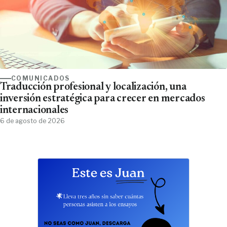
COMUNICADOS
Traducción profesional y localización, una
inversión estratégica para crecer en mercados
internacionales
6 de agosto de 2026