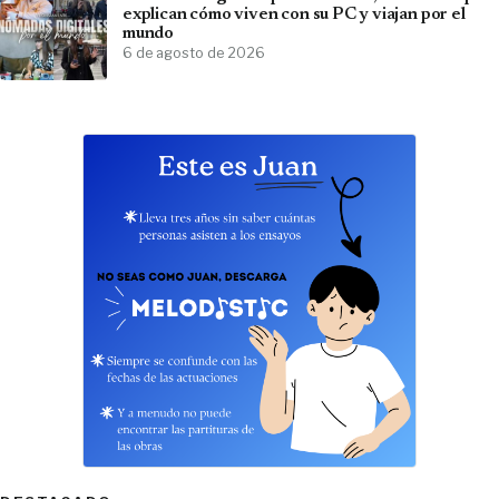
explican cómo viven con su PC y viajan por el
mundo
6 de agosto de 2026