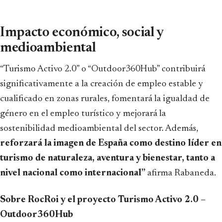
Impacto económico, social y
medioambiental
“Turismo Activo 2.0” o “Outdoor360Hub” contribuirá
significativamente a la creación de empleo estable y
cualificado en zonas rurales, fomentará la igualdad de
género en el empleo turístico y mejorará la
sostenibilidad medioambiental del sector. Además,
reforzará la imagen de España como destino líder en
turismo de naturaleza, aventura y bienestar, tanto a
nivel nacional como internacional’’
afirma Rabaneda.
Sobre RocRoi y el proyecto Turismo Activo 2.0 –
Outdoor360Hub