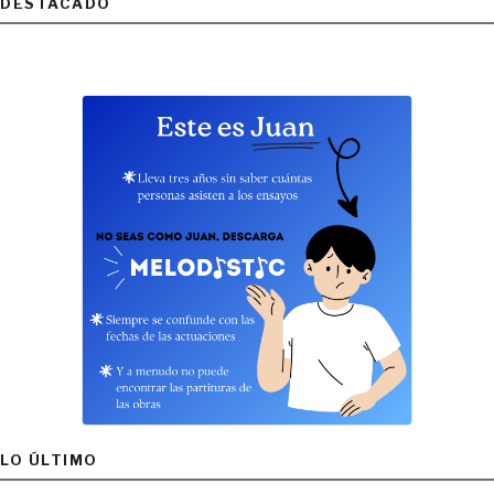
DESTACADO
LO ÚLTIMO