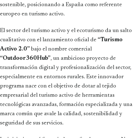
sostenible, posicionando a España como referente
europeo en turismo activo.
El sector del turismo activo y el ecoturismo da un salto
cualitativo con el lanzamiento oficial de
“Turismo
Activo 2.0”
bajo el nombre comercial
“Outdoor360Hub”
, un ambicioso proyecto de
transformación digital y profesionalización del sector,
especialmente en entornos rurales. Este innovador
programa nace con el objetivo de dotar al tejido
empresarial del turismo activo de herramientas
tecnológicas avanzadas, formación especializada y una
marca común que avale la calidad, sostenibilidad y
seguridad de sus servicios.