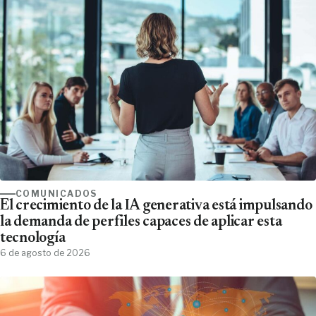
COMUNICADOS
El crecimiento de la IA generativa está impulsando
la demanda de perfiles capaces de aplicar esta
tecnología
6 de agosto de 2026