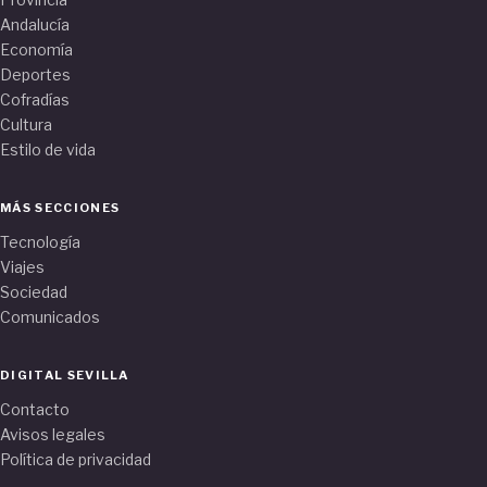
Andalucía
Economía
Deportes
Cofradías
Cultura
Estilo de vida
MÁS SECCIONES
Tecnología
Viajes
Sociedad
Comunicados
DIGITAL SEVILLA
Contacto
Avisos legales
Política de privacidad