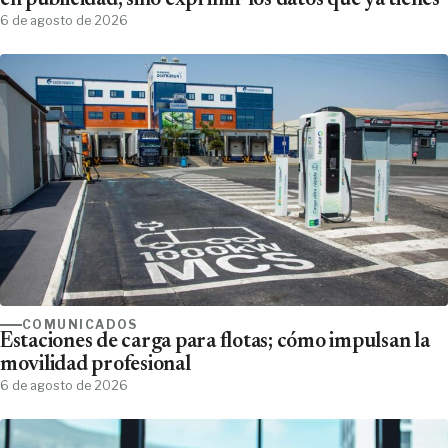
en publicidad, sino exprimir los datos que ya tienes'
6 de agosto de 2026
COMUNICADOS
Estaciones de carga para flotas; cómo impulsan la
movilidad profesional
6 de agosto de 2026