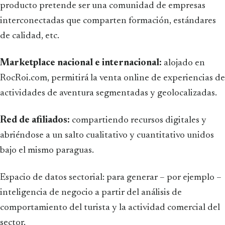
producto pretende ser una comunidad de empresas
interconectadas que comparten formación, estándares
de calidad, etc.
Marketplace nacional e internacional:
alojado en
RocRoi.com, permitirá la venta online de experiencias de
actividades de aventura segmentadas y geolocalizadas.
Red de afiliados:
compartiendo recursos digitales y
abriéndose a un salto cualitativo y cuantitativo unidos
bajo el mismo paraguas.
Espacio de datos sectorial: para generar – por ejemplo –
inteligencia de negocio a partir del análisis de
comportamiento del turista y la actividad comercial del
sector.