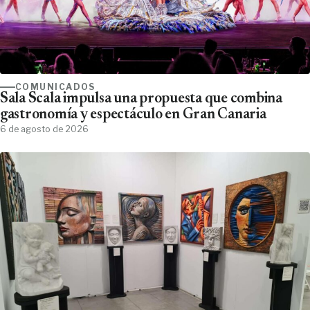
COMUNICADOS
Sala Scala impulsa una propuesta que combina
gastronomía y espectáculo en Gran Canaria
6 de agosto de 2026