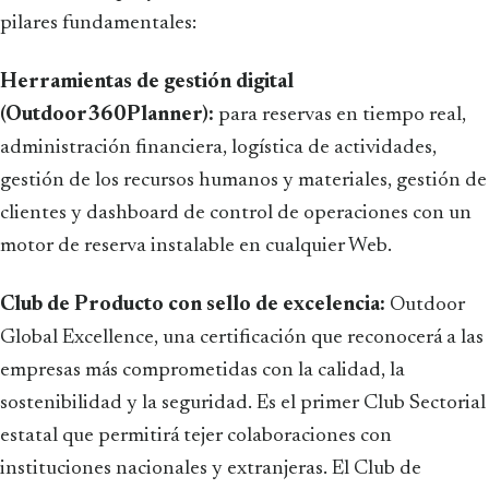
pilares fundamentales:
Herramientas de gestión digital
(Outdoor360Planner):
para reservas en tiempo real,
administración financiera, logística de actividades,
gestión de los recursos humanos y materiales, gestión de
clientes y dashboard de control de operaciones con un
motor de reserva instalable en cualquier Web.
Club de Producto con sello de excelencia:
Outdoor
Global Excellence, una certificación que reconocerá a las
empresas más comprometidas con la calidad, la
sostenibilidad y la seguridad. Es el primer Club Sectorial
estatal que permitirá tejer colaboraciones con
instituciones nacionales y extranjeras. El Club de