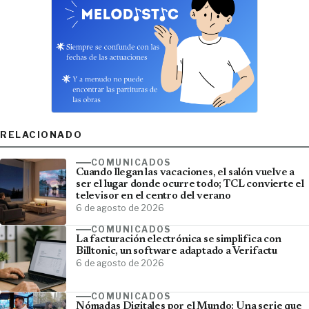
RELACIONADO
COMUNICADOS
Cuando llegan las vacaciones, el salón vuelve a
ser el lugar donde ocurre todo; TCL convierte el
televisor en el centro del verano
6 de agosto de 2026
COMUNICADOS
La facturación electrónica se simplifica con
Billtonic, un software adaptado a Verifactu
6 de agosto de 2026
COMUNICADOS
Nómadas Digitales por el Mundo; Una serie que