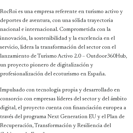
RocRoi es una empresa referente en turismo activo y
deportes de aventura, con una sólida trayectoria
nacional e internacional. Comprometida con la
innovación, la sostenibilidad y la excelencia en el
servicio, lidera la transformación del sector con el
lanzamiento de Turismo Activo 2.0 – Outdoor360Hub,
un proyecto pionero de digitalización y
profesionalización del ecoturismo en España.
Impulsado con tecnología propia y desarrollado en
consorcio con empresas líderes del sector y del ámbito
digital, el proyecto cuenta con financiación europea a
través del programa Next Generation EU y el Plan de
Recuperación, Transformación y Resiliencia del