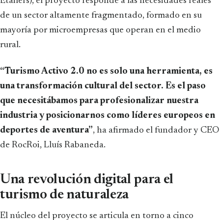
Etailers), el proyecto responde a las necesidades reales
de un sector altamente fragmentado, formado en su
mayoría por microempresas que operan en el medio
rural.
“Turismo Activo 2.0 no es solo una herramienta, es
una transformación cultural del sector. Es el paso
que necesitábamos para profesionalizar nuestra
industria y posicionarnos como líderes europeos en
deportes de aventura”
, ha afirmado el fundador y CEO
de RocRoi, Lluís Rabaneda.
Una revolución digital para el
turismo de naturaleza
El núcleo del proyecto se articula en torno a cinco