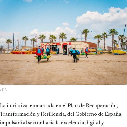
/ DS
La iniciativa, enmarcada en el Plan de Recuperación,
Transformación y Resiliencia, del Gobierno de España,
impulsará al sector hacia la excelencia digital y