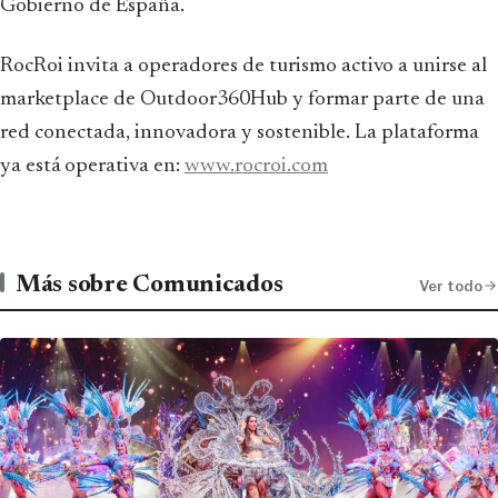
Gobierno de España.
RocRoi invita a operadores de turismo activo a unirse al
marketplace de Outdoor360Hub y formar parte de una
red conectada, innovadora y sostenible. La plataforma
ya está operativa en:
www.rocroi.com
Más sobre Comunicados
Ver todo