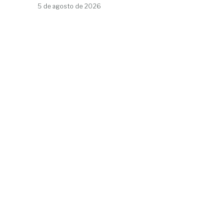
5 de agosto de 2026