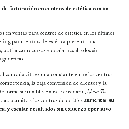
 en ventas para centros de estética en los últimos
eting para centros de estética presenta una
 optimizar recursos y escalar resultados sin
 genéricas.
bilizar cada cita es una constante entre los centros
competencia, la baja conversión de clientes y la
e forma sostenible. En este escenario,
Llena Tu
ue permite a los centros de estética
aumentar su
rna y escalar resultados sin esfuerzo operativo