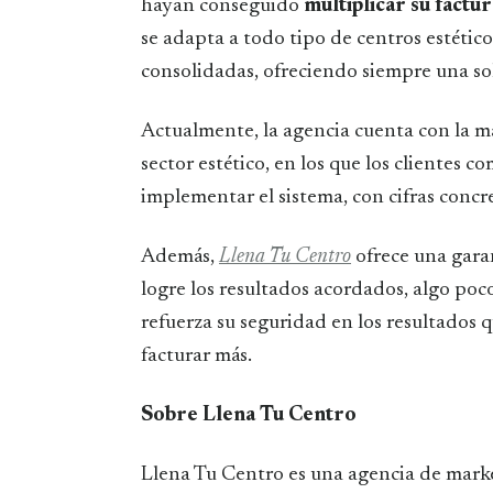
hayan conseguido
multiplicar su fact
se adapta a todo tipo de centros estétic
consolidadas, ofreciendo siempre una so
Actualmente, la agencia cuenta con la m
sector estético, en los que los clientes 
implementar el sistema, con cifras concr
Además,
Llena Tu Centro
ofrece una garan
logre los resultados acordados, algo poc
refuerza su seguridad en los resultados q
facturar más.
Sobre Llena Tu Centro
Llena Tu Centro es una agencia de mark