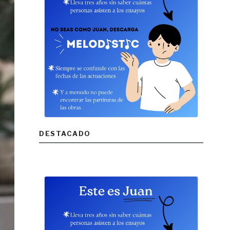
DESTACADO