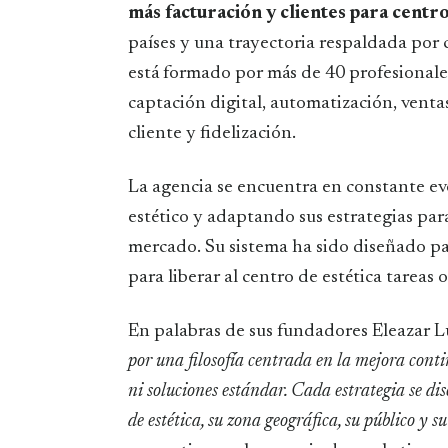
más facturación y clientes para centro
países y una trayectoria respaldada por
está formado por más de 40 profesionale
captación digital, automatización, ventas
cliente y fidelización.
La agencia se encuentra en constante ev
estético y adaptando sus estrategias pa
mercado. Su sistema ha sido diseñado pa
para liberar al centro de estética tareas
En palabras de sus fundadores Eleazar Lu
por una filosofía centrada en la mejora cont
ni soluciones estándar. Cada estrategia se di
de estética, su zona geográfica, su público y 