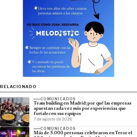
RELACIONADO
COMUNICADOS
Team building en Madrid; por qué las empresas
apuestan cada vez más por experiencias que
fortalecen sus equipos
7 de agosto de 2026
COMUNICADOS
Más de 5.000 personas celebraron en Teror el