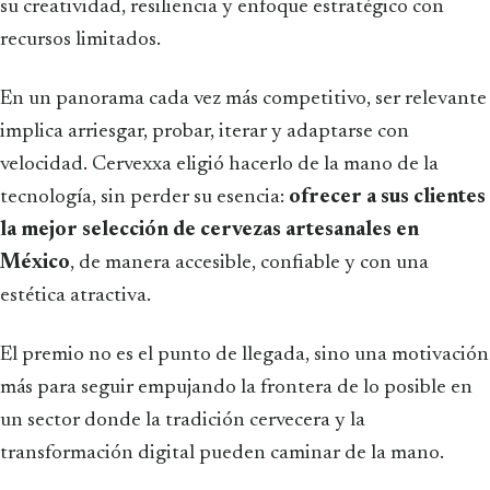
su creatividad, resiliencia y enfoque estratégico con
recursos limitados.
En un panorama cada vez más competitivo, ser relevante
implica arriesgar, probar, iterar y adaptarse con
velocidad. Cervexxa eligió hacerlo de la mano de la
tecnología, sin perder su esencia:
ofrecer a sus clientes
la mejor selección de cervezas artesanales en
México
, de manera accesible, confiable y con una
estética atractiva.
El premio no es el punto de llegada, sino una motivación
más para seguir empujando la frontera de lo posible en
un sector donde la tradición cervecera y la
transformación digital pueden caminar de la mano.