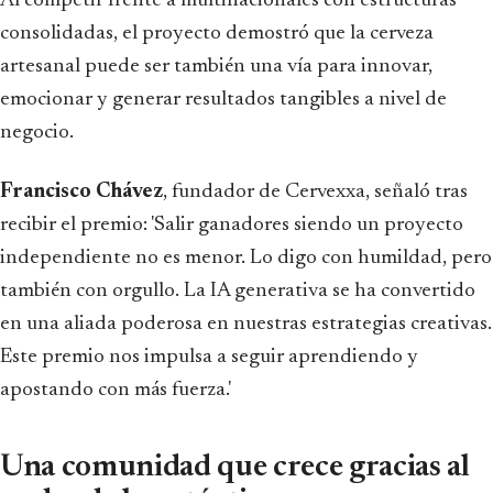
Al competir frente a multinacionales con estructuras
consolidadas, el proyecto demostró que la cerveza
artesanal puede ser también una vía para innovar,
emocionar y generar resultados tangibles a nivel de
negocio.
Francisco Chávez
, fundador de Cervexxa, señaló tras
recibir el premio: 'Salir ganadores siendo un proyecto
independiente no es menor. Lo digo con humildad, pero
también con orgullo. La IA generativa se ha convertido
en una aliada poderosa en nuestras estrategias creativas.
Este premio nos impulsa a seguir aprendiendo y
apostando con más fuerza.'
Una comunidad que crece gracias al