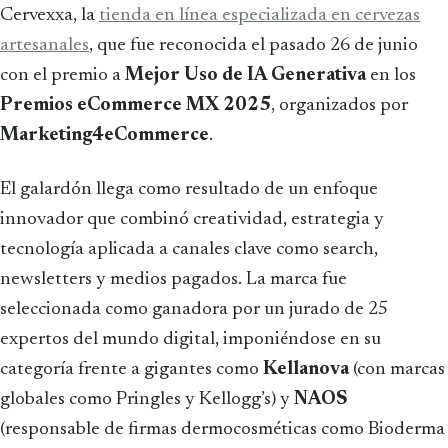
Cervexxa, la
tienda en línea especializada en cervezas
artesanales
, que fue reconocida el pasado 26 de junio
con el premio a
Mejor Uso de IA Generativa
en los
Premios eCommerce MX 2025
, organizados por
Marketing4eCommerce
.
El galardón llega como resultado de un enfoque
innovador que combinó creatividad, estrategia y
tecnología aplicada a canales clave como search,
newsletters y medios pagados. La marca fue
seleccionada como ganadora por un jurado de 25
expertos del mundo digital, imponiéndose en su
categoría frente a gigantes como
Kellanova
(con marcas
globales como Pringles y Kellogg’s) y
NAOS
(responsable de firmas dermocosméticas como Bioderma