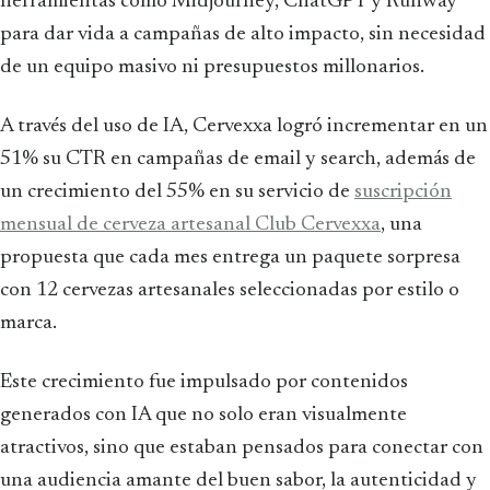
herramientas como Midjourney, ChatGPT y Runway
para dar vida a campañas de alto impacto, sin necesidad
de un equipo masivo ni presupuestos millonarios.
A través del uso de IA, Cervexxa logró incrementar en un
51% su CTR en campañas de email y search, además de
un crecimiento del 55% en su servicio de
suscripción
mensual de cerveza artesanal Club Cervexxa
, una
propuesta que cada mes entrega un paquete sorpresa
con 12 cervezas artesanales seleccionadas por estilo o
marca.
Este crecimiento fue impulsado por contenidos
generados con IA que no solo eran visualmente
atractivos, sino que estaban pensados para conectar con
una audiencia amante del buen sabor, la autenticidad y