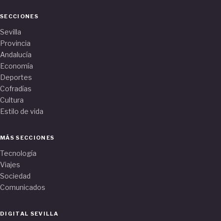
SECCIONES
Sevilla
Provincia
Andalucía
Economía
Deportes
Cofradías
Cultura
Estilo de vida
MÁS SECCIONES
Tecnología
Viajes
Sociedad
Comunicados
DIGITAL SEVILLA