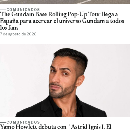
COMUNICADOS
The Gundam Base Rolling Pop-Up Tour llega a
España para acercar el universo Gundam a todos
los fans
7 de agosto de 2026
COMUNICADOS
Yamo Howlett debuta con ´Astrid Ignis I. El