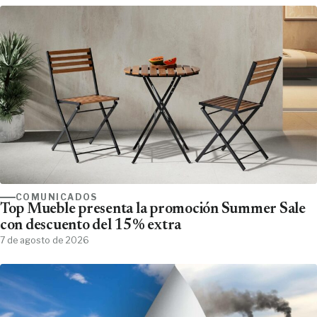
COMUNICADOS
Top Mueble presenta la promoción Summer Sale
con descuento del 15% extra
7 de agosto de 2026