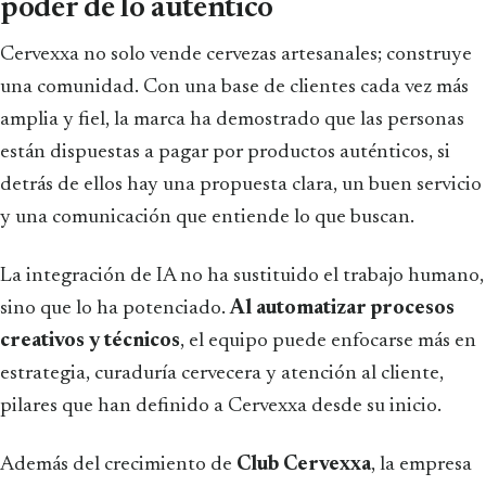
poder de lo auténtico
Cervexxa no solo vende cervezas artesanales; construye
una comunidad. Con una base de clientes cada vez más
amplia y fiel, la marca ha demostrado que las personas
están dispuestas a pagar por productos auténticos, si
detrás de ellos hay una propuesta clara, un buen servicio
y una comunicación que entiende lo que buscan.
La integración de IA no ha sustituido el trabajo humano,
sino que lo ha potenciado.
Al automatizar procesos
creativos y técnicos
, el equipo puede enfocarse más en
estrategia, curaduría cervecera y atención al cliente,
pilares que han definido a Cervexxa desde su inicio.
Además del crecimiento de
Club Cervexxa
, la empresa