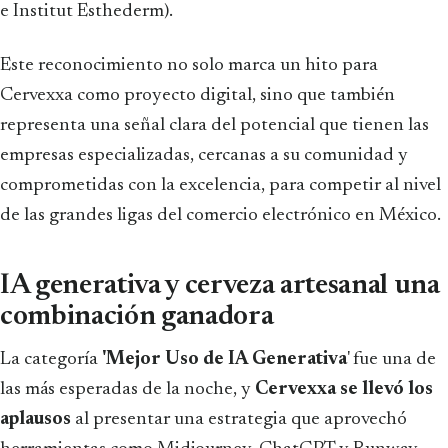
e Institut Esthederm).
Este reconocimiento no solo marca un hito para
Cervexxa como proyecto digital, sino que también
representa una señal clara del potencial que tienen las
empresas especializadas, cercanas a su comunidad y
comprometidas con la excelencia, para competir al nivel
de las grandes ligas del comercio electrónico en México.
IA generativa y cerveza artesanal una
combinación ganadora
La categoría
'Mejor Uso de IA Generativa
' fue una de
las más esperadas de la noche, y
Cervexxa se llevó los
aplausos
al presentar una estrategia que aprovechó