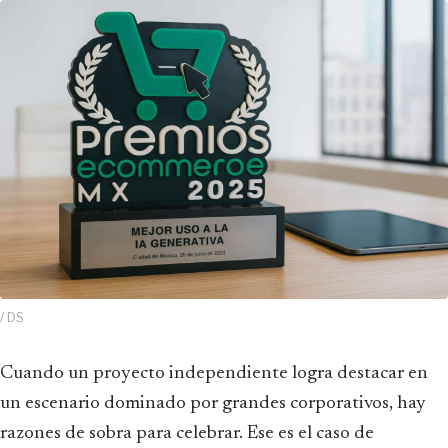
/ DS
Cuando un proyecto independiente logra destacar en
un escenario dominado por grandes corporativos, hay
razones de sobra para celebrar. Ese es el caso de