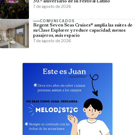
30.º aniversario de su Festival Latino
7 de agosto de 2026
COMUNICADOS
Regent Seven Seas Cruises® amplía las suites de
su Clase Explorer y reduce capacidad; menos
pasajeros, más espacio
7 de agosto de 2026