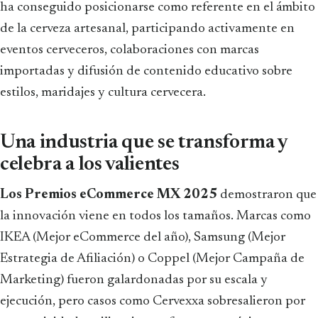
ha conseguido posicionarse como referente en el ámbito
de la cerveza artesanal, participando activamente en
eventos cerveceros, colaboraciones con marcas
importadas y difusión de contenido educativo sobre
estilos, maridajes y cultura cervecera.
Una industria que se transforma y
celebra a los valientes
Los Premios eCommerce MX 2025
demostraron que
la innovación viene en todos los tamaños. Marcas como
IKEA (Mejor eCommerce del año), Samsung (Mejor
Estrategia de Afiliación) o Coppel (Mejor Campaña de
Marketing) fueron galardonadas por su escala y
ejecución, pero casos como Cervexxa sobresalieron por