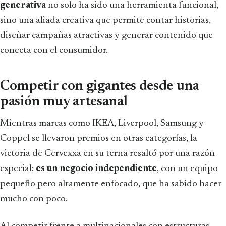
generativa
no solo ha sido una herramienta funcional,
sino una aliada creativa que permite contar historias,
diseñar campañas atractivas y generar contenido que
conecta con el consumidor.
Competir con gigantes desde una
pasión muy artesanal
Mientras marcas como IKEA, Liverpool, Samsung y
Coppel se llevaron premios en otras categorías, la
victoria de Cervexxa en su terna resaltó por una razón
especial:
es un negocio independiente
, con un equipo
pequeño pero altamente enfocado, que ha sabido hacer
mucho con poco.