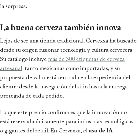
la sorpresa.
La buena cerveza también innova
Lejos de ser una tienda tradicional, Cervexxa ha buscado
desde su origen fusionar tecnología y cultura cervecera.
Su catálogo incluye
más de 300 etiquetas de cerveza
artesanal
, tanto mexicanas como importadas, y su
propuesta de valor está centrada en la experiencia del
cliente: desde la navegación del sitio hasta la entrega
protegida de cada pedido.
Lo que este premio confirma es que la innovación no
está reservada únicamente para industrias tecnológicas
o gigantes del retail. En Cervexxa, el
uso de IA