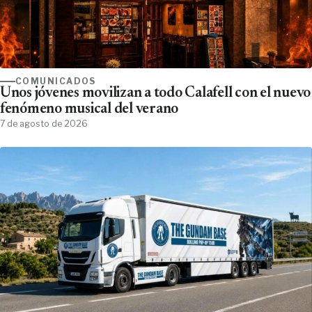
COMUNICADOS
Unos jóvenes movilizan a todo Calafell con el nuevo
fenómeno musical del verano
7 de agosto de 2026