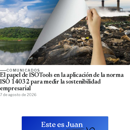
COMUNICADOS
El papel de ISOTools en la aplicación de la norma
ISO 14032 para medir la sostenibilidad
empresarial
7 de agosto de 2026