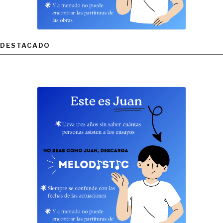
DESTACADO