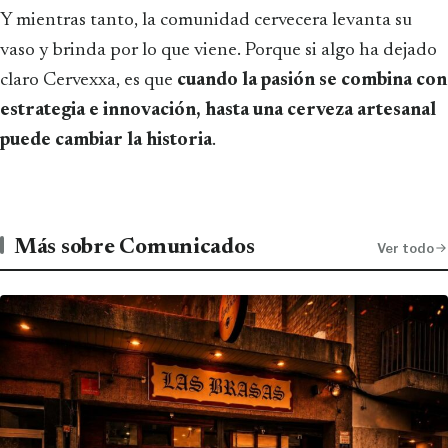
Y mientras tanto, la comunidad cervecera levanta su
vaso y brinda por lo que viene. Porque si algo ha dejado
claro Cervexxa, es que
cuando la pasión se combina con
estrategia e innovación, hasta una cerveza artesanal
puede cambiar la historia
.
Más sobre Comunicados
Ver todo