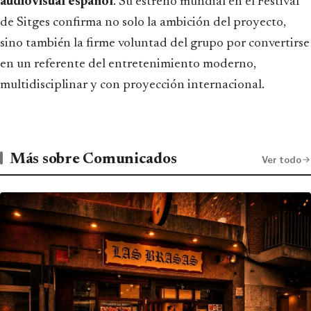
audiovisual español
. Su estreno mundial en el Festival
de Sitges confirma no solo la ambición del proyecto,
sino también la firme voluntad del grupo por convertirse
en un referente del entretenimiento moderno,
multidisciplinar y con proyección internacional.
Más sobre Comunicados
Ver todo