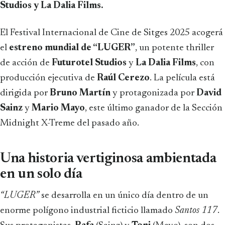
Studios y La Dalia Films.
El Festival Internacional de Cine de Sitges 2025 acogerá
el
estreno mundial de “LUGER”
, un potente thriller
de acción de
Futurotel Studios
y
La Dalia Films
, con
producción ejecutiva de
Raúl Cerezo
. La película está
dirigida por
Bruno Martín
y protagonizada por
David
Sainz
y
Mario Mayo
, este último ganador de la Sección
Midnight X-Treme del pasado año.
Una historia vertiginosa ambientada
en un solo día
“LUGER”
se desarrolla en un único día dentro de un
enorme polígono industrial ficticio llamado
Santos 117
.