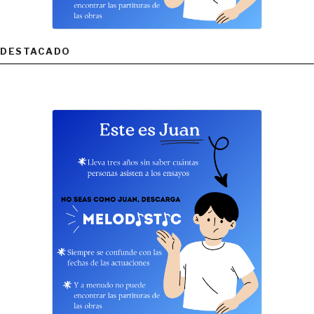
DESTACADO