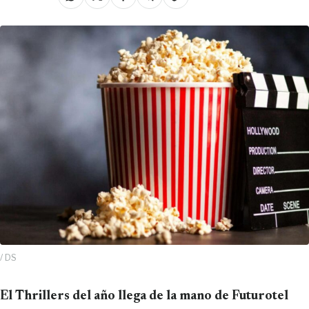
/ DS
El Thrillers del año llega de la mano de Futurotel