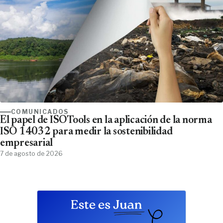
COMUNICADOS
El papel de ISOTools en la aplicación de la norma
ISO 14032 para medir la sostenibilidad
empresarial
7 de agosto de 2026