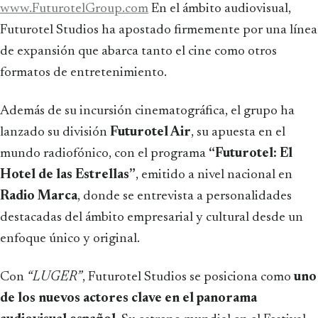
www.FuturotelGroup.com
En el ámbito audiovisual,
Futurotel Studios ha apostado firmemente por una línea
de expansión que abarca tanto el cine como otros
formatos de entretenimiento.
Además de su incursión cinematográfica, el grupo ha
lanzado su división
Futurotel Air
, su apuesta en el
mundo radiofónico, con el programa
“Futurotel: El
Hotel de las Estrellas”
, emitido a nivel nacional en
Radio Marca
, donde se entrevista a personalidades
destacadas del ámbito empresarial y cultural desde un
enfoque único y original.
Con
“LUGER”
, Futurotel Studios se posiciona como
uno
de los nuevos actores clave en el panorama