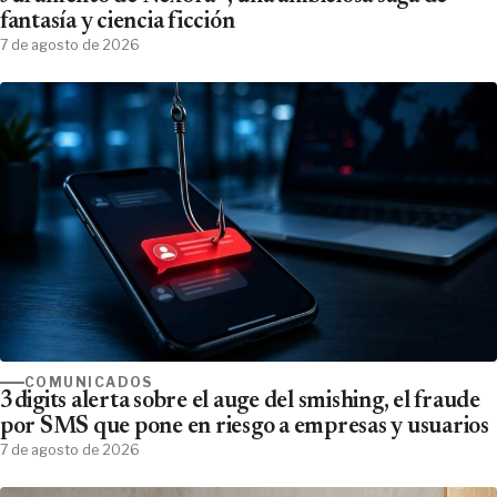
fantasía y ciencia ficción
7 de agosto de 2026
COMUNICADOS
3digits alerta sobre el auge del smishing, el fraude
por SMS que pone en riesgo a empresas y usuarios
7 de agosto de 2026