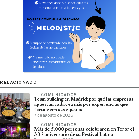
RELACIONADO
COMUNICADOS
Team building en Madrid; por qué las empresas
apuestan cada vez más por experiencias que
fortalecen sus equipos
7 de agosto de 2026
COMUNICADOS
Más de 5.000 personas celebraron en Teror el
30.º aniversario de su Festival Latino