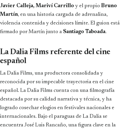
Javier Calleja, Mariví Carrillo
y el propio
Bruno
Martín
, en una historia cargada de adrenalina,
violencia contenida y decisiones límite. El guion está
firmado por Martín junto a
Santiago Taboada
.
La Dalia Films referente del cine
español
La Dalia Films, una productora consolidada y
reconocida por su impecable trayectoria en el cine
español. La Dalia Films cuenta con una filmografía
destacada por su calidad narrativa y técnica, y ha
logrado cosechar elogios en festivales nacionales e
internacionales. Bajo el paraguas de La Dalia se
encuentra José Luis Rancaño, una figura clave en la