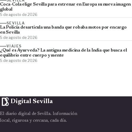
SEVILLA
Coca-Cola elige Sevilla para estrenar en Europa su nueva imagen
global
5 de agosto de 2026
SEVILLA
La Policía desarticula una banda que robaba motos por encargo
en Sevilla
5 de agosto de 2026
VIAJES
¿Qué es Ayurveda? La antigua medicina de la India que busca el
equilibrio entre cuerpo y mente
5 de agosto de 2026
Digital Sevilla
El diario digital de Sevilla. Información
local, rigurosa y cercana, cada día.