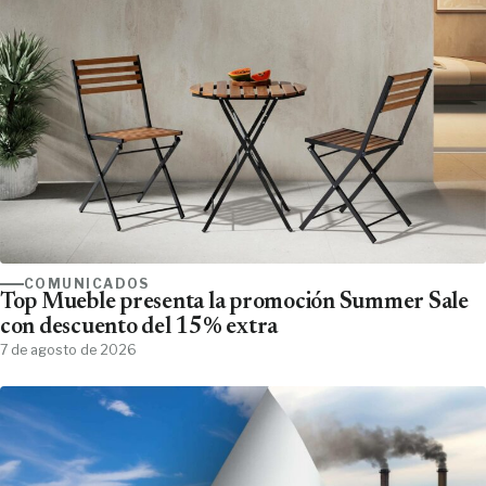
COMUNICADOS
Top Mueble presenta la promoción Summer Sale
con descuento del 15% extra
7 de agosto de 2026