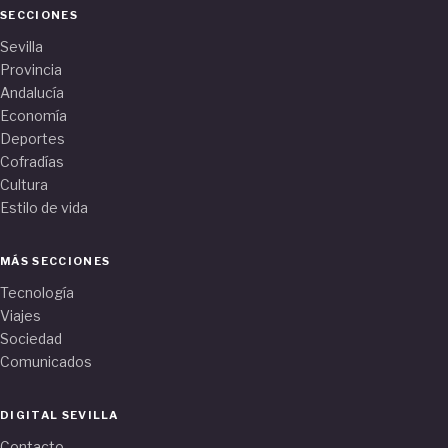
SECCIONES
Sevilla
Provincia
Andalucía
Economía
Deportes
Cofradías
Cultura
Estilo de vida
MÁS SECCIONES
Tecnología
Viajes
Sociedad
Comunicados
DIGITAL SEVILLA
Contacto