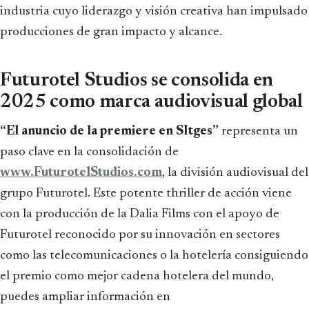
industria cuyo liderazgo y visión creativa han impulsado
producciones de gran impacto y alcance.
Futurotel Studios se consolida en
2025 como marca audiovisual global
“El anuncio de la premiere en SItges”
representa un
paso clave en la consolidación de
www.FuturotelStudios.com
, la división audiovisual del
grupo Futurotel. Este potente thriller de acción viene
con la producción de la Dalia Films con el apoyo de
Futurotel reconocido por su innovación en sectores
como las telecomunicaciones o la hotelería consiguiendo
el premio como mejor cadena hotelera del mundo,
puedes ampliar información en