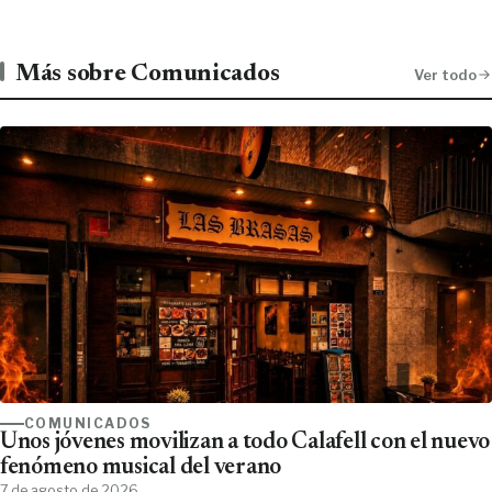
Más sobre Comunicados
Ver todo
COMUNICADOS
Unos jóvenes movilizan a todo Calafell con el nuevo
fenómeno musical del verano
7 de agosto de 2026