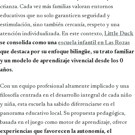
crianza. Cada vez más familias valoran entornos
educativos que no solo garanticen seguridad y
estimulación, sino también cercanía, respeto y una
atención individualizada. En este contexto,
Little Duck
se consolida como una
escuela infantil en Las Rozas
que destaca por su enfoque bilingüe, su trato familiar
y un modelo de aprendizaje vivencial desde los 0
años.
Con un equipo profesional altamente implicado y una
filosofía centrada en el desarrollo integral de cada niño
y niña, esta escuela ha sabido diferenciarse en el
panorama educativo local. Su propuesta pedagógica,
basada en el juego como motor de aprendizaje, ofrece
experiencias que favorecen la autonomía, el