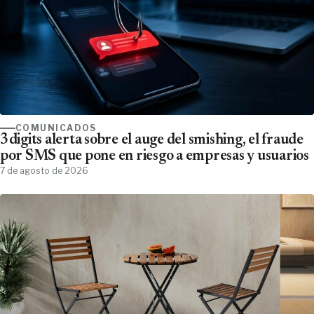
COMUNICADOS
3digits alerta sobre el auge del smishing, el fraude
por SMS que pone en riesgo a empresas y usuarios
7 de agosto de 2026