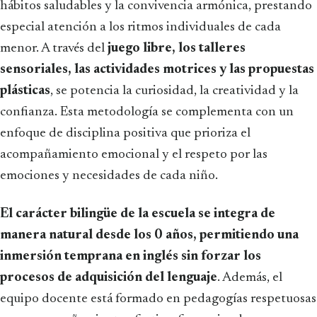
hábitos saludables y la convivencia armónica, prestando
especial atención a los ritmos individuales de cada
menor. A través del
juego libre, los talleres
sensoriales, las actividades motrices y las propuestas
plásticas
, se potencia la curiosidad, la creatividad y la
confianza. Esta metodología se complementa con un
enfoque de disciplina positiva que prioriza el
acompañamiento emocional y el respeto por las
emociones y necesidades de cada niño.
El carácter bilingüe de la escuela se integra de
manera natural desde los 0 años, permitiendo una
inmersión temprana en inglés sin forzar los
procesos de adquisición del lenguaje
. Además, el
equipo docente está formado en pedagogías respetuosas