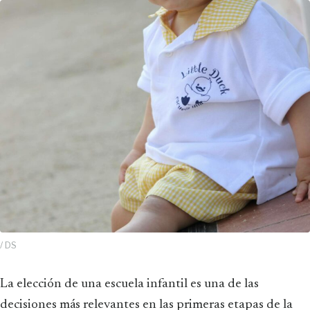
/ DS
La elección de una escuela infantil es una de las
decisiones más relevantes en las primeras etapas de la