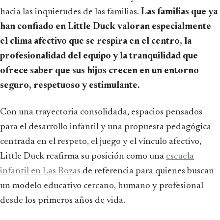
hacia las inquietudes de las familias.
Las familias que ya
han confiado en Little Duck valoran especialmente
el clima afectivo que se respira en el centro, la
profesionalidad del equipo y la tranquilidad que
ofrece saber que sus hijos crecen en un entorno
seguro, respetuoso y estimulante.
Con una trayectoria consolidada, espacios pensados
para el desarrollo infantil y una propuesta pedagógica
centrada en el respeto, el juego y el vínculo afectivo,
Little Duck reafirma su posición como una
escuela
infantil en Las Rozas
de referencia para quienes buscan
un modelo educativo cercano, humano y profesional
desde los primeros años de vida.