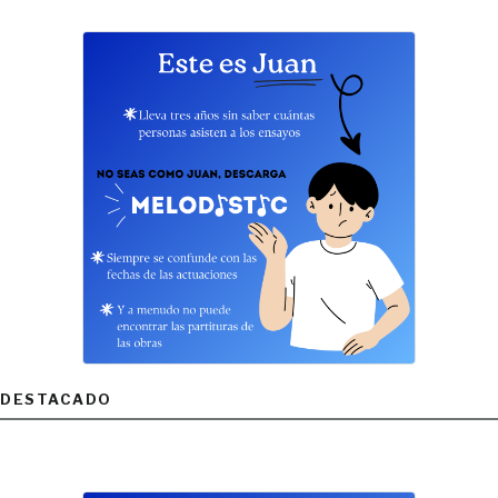
DESTACADO