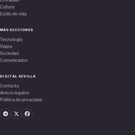
Cultura
Estilo de vida
MÁS SECCIONES
Tecnología
Viajes
Sociedad
Comunicados
DIGITAL SEVILLA
Contacto
Avisos legales
Política de privacidad