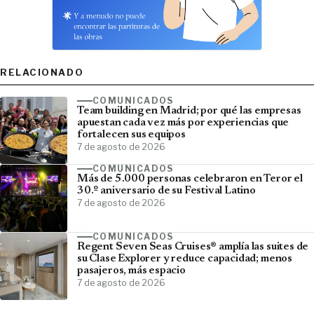
RELACIONADO
COMUNICADOS
Team building en Madrid; por qué las empresas
apuestan cada vez más por experiencias que
fortalecen sus equipos
7 de agosto de 2026
COMUNICADOS
Más de 5.000 personas celebraron en Teror el
30.º aniversario de su Festival Latino
7 de agosto de 2026
COMUNICADOS
Regent Seven Seas Cruises® amplía las suites de
su Clase Explorer y reduce capacidad; menos
pasajeros, más espacio
7 de agosto de 2026