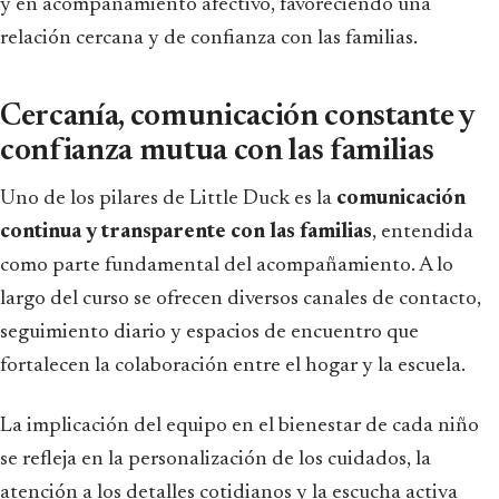
y en acompañamiento afectivo, favoreciendo una
relación cercana y de confianza con las familias.
Cercanía, comunicación constante y
confianza mutua con las familias
Uno de los pilares de Little Duck es la
comunicación
continua y transparente con las familias
, entendida
como parte fundamental del acompañamiento. A lo
largo del curso se ofrecen diversos canales de contacto,
seguimiento diario y espacios de encuentro que
fortalecen la colaboración entre el hogar y la escuela.
La implicación del equipo en el bienestar de cada niño
se refleja en la personalización de los cuidados, la
atención a los detalles cotidianos y la escucha activa