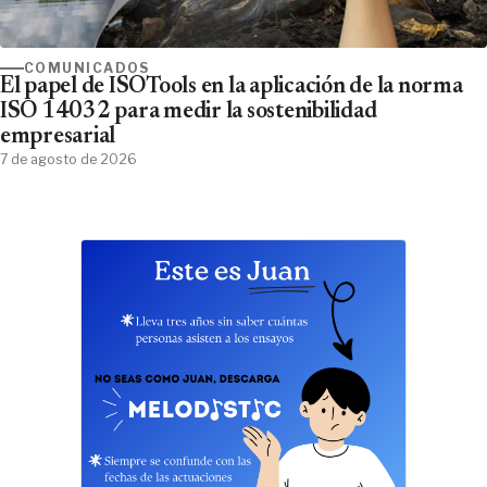
COMUNICADOS
El papel de ISOTools en la aplicación de la norma
ISO 14032 para medir la sostenibilidad
empresarial
7 de agosto de 2026