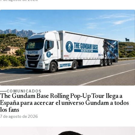
COMUNICADOS
The Gundam Base Rolling Pop-Up Tour llega a
España para acercar el universo Gundam a todos
los fans
7 de agosto de 2026