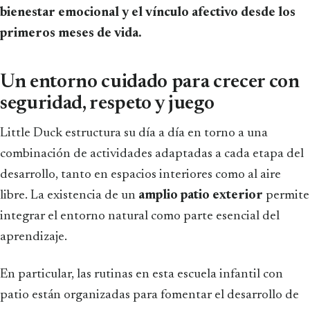
bienestar emocional y el vínculo afectivo desde los
primeros meses de vida.
Un entorno cuidado para crecer con
seguridad, respeto y juego
Little Duck estructura su día a día en torno a una
combinación de actividades adaptadas a cada etapa del
desarrollo, tanto en espacios interiores como al aire
libre. La existencia de un
amplio patio exterior
permite
integrar el entorno natural como parte esencial del
aprendizaje.
En particular, las rutinas en esta escuela infantil con
patio están organizadas para fomentar el desarrollo de