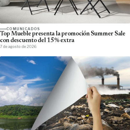
COMUNICADOS
Top Mueble presenta la promoción Summer Sale
con descuento del 15% extra
7 de agosto de 2026