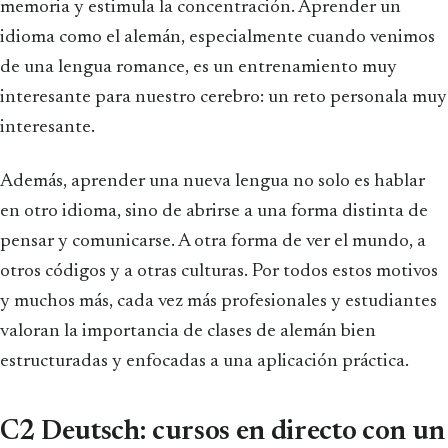
memoria y estimula la concentración. Aprender un
idioma como el alemán, especialmente cuando venimos
de una lengua romance, es un entrenamiento muy
interesante para nuestro cerebro: un reto personala muy
interesante.
Además, aprender una nueva lengua no solo es hablar
en otro idioma, sino de abrirse a una forma distinta de
pensar y comunicarse. A otra forma de ver el mundo, a
otros códigos y a otras culturas. Por todos estos motivos
y muchos más, cada vez más profesionales y estudiantes
valoran la importancia de clases de alemán bien
estructuradas y enfocadas a una aplicación práctica.
C2 Deutsch: cursos en directo con un