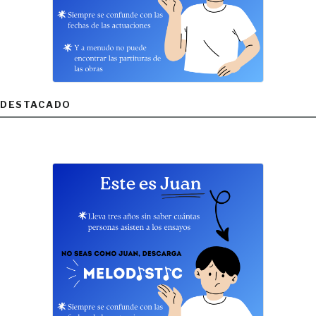
DESTACADO