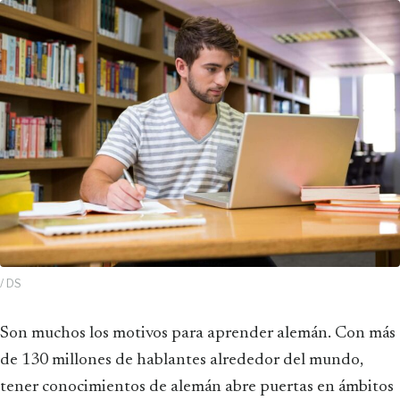
/ DS
Son muchos los motivos para aprender alemán. Con más
de 130 millones de hablantes alrededor del mundo,
tener conocimientos de alemán abre puertas en ámbitos