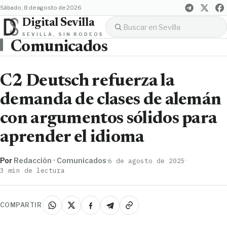
sábado, 8 de agosto de 2026
Digital Sevilla
SEVILLA, SIN RODEOS
Comunicados
C2 Deutsch refuerza la
demanda de clases de alemán
con argumentos sólidos para
aprender el idioma
Por
Redacción · Comunicados
·
·
6 de agosto de 2025
3 min de lectura
COMPARTIR