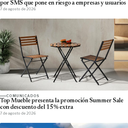
por SMS que pone en riesgo a empresas y usuarios
7 de agosto de 2026
COMUNICADOS
Top Mueble presenta la promoción Summer Sale
con descuento del 15% extra
7 de agosto de 2026