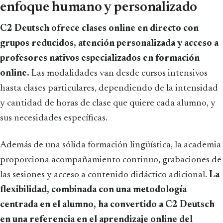
enfoque humano y personalizado
C2 Deutsch ofrece clases online en directo con
grupos reducidos, atención personalizada y acceso a
profesores nativos especializados en formación
online.
Las modalidades van desde cursos intensivos
hasta clases particulares, dependiendo de la intensidad
y cantidad de horas de clase que quiere cada alumno, y
sus necesidades específicas.
Además de una sólida formación lingüística, la academia
proporciona acompañamiento continuo, grabaciones de
las sesiones y acceso a contenido didáctico adicional.
La
flexibilidad, combinada con una metodología
centrada en el alumno, ha convertido a C2 Deutsch
en una referencia en el aprendizaje online del