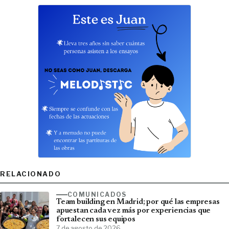
RELACIONADO
COMUNICADOS
Team building en Madrid; por qué las empresas
apuestan cada vez más por experiencias que
fortalecen sus equipos
7 de agosto de 2026