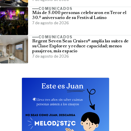
COMUNICADOS
Más de 5.000 personas celebraron en Teror el
30.º aniversario de su Festival Latino
7 de agosto de 2026
COMUNICADOS
Regent Seven Seas Cruises® amplía las suites de
su Clase Explorer y reduce capacidad; menos
pasajeros, más espacio
7 de agosto de 2026