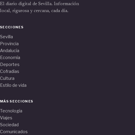
El diario digital de Sevilla. Información
local, rigurosa y cercana, cada día.
SECCIONES
Sevilla
Provincia
Andalucía
Economía
Deportes
Cofradías
Cultura
Estilo de vida
MÁS SECCIONES
Tecnología
Viajes
Sociedad
Comunicados