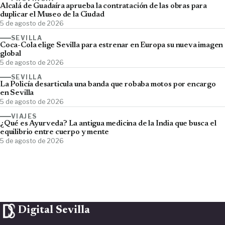
Alcalá de Guadaíra aprueba la contratación de las obras para
duplicar el Museo de la Ciudad
5 de agosto de 2026
SEVILLA
Coca-Cola elige Sevilla para estrenar en Europa su nueva imagen
global
5 de agosto de 2026
SEVILLA
La Policía desarticula una banda que robaba motos por encargo
en Sevilla
5 de agosto de 2026
VIAJES
¿Qué es Ayurveda? La antigua medicina de la India que busca el
equilibrio entre cuerpo y mente
5 de agosto de 2026
Digital Sevilla