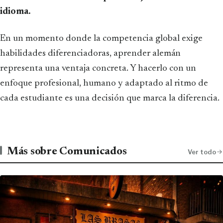
idioma.
En un momento donde la competencia global exige
habilidades diferenciadoras, aprender alemán
representa una ventaja concreta. Y hacerlo con un
enfoque profesional, humano y adaptado al ritmo de
cada estudiante es una decisión que marca la diferencia.
Más sobre Comunicados
Ver todo