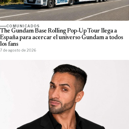
COMUNICADOS
The Gundam Base Rolling Pop-Up Tour llega a
España para acercar el universo Gundam a todos
los fans
7 de agosto de 2026