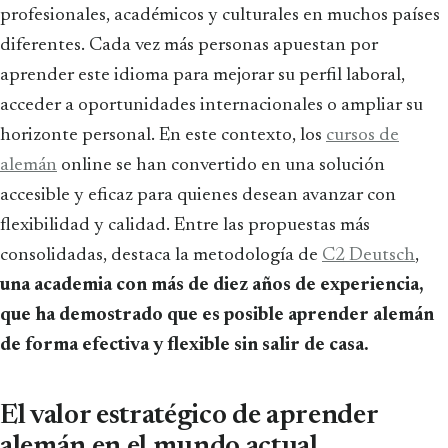
profesionales, académicos y culturales en muchos países
diferentes. Cada vez más personas apuestan por
aprender este idioma para mejorar su perfil laboral,
acceder a oportunidades internacionales o ampliar su
horizonte personal. En este contexto, los
cursos de
alemán
online se han convertido en una solución
accesible y eficaz para quienes desean avanzar con
flexibilidad y calidad. Entre las propuestas más
consolidadas, destaca la metodología de
C2 Deutsch
,
una academia con más de diez años de experiencia,
que ha demostrado que es posible aprender alemán
de forma efectiva y flexible sin salir de casa.
El valor estratégico de aprender
alemán en el mundo actual