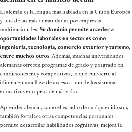
El alemán es la lengua más hablada en la Unión Europea
y una de las más demandadas por empresas
multinacionales.
Su dominio permite acceder a
oportunidades laborales en sectores como
ingeniería, tecnología, comercio exterior y turismo,
entre muchos otros
. Además, muchas universidades
alemanas ofrecen programas de grado y posgrado en
condiciones muy competitivas, lo que convierte al
idioma en una llave de acceso a uno de los sistemas
educativos europeos de más valor.
Aprender alemán, como el estudio de cualquier idioam,
también fortalece otras competencias personales:
permite desarrollar habilidades cognitivas, mejora la