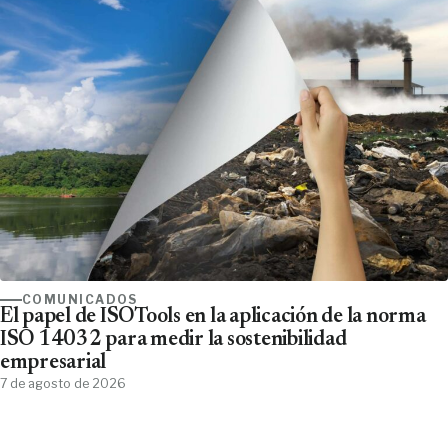
COMUNICADOS
El papel de ISOTools en la aplicación de la norma
ISO 14032 para medir la sostenibilidad
empresarial
7 de agosto de 2026