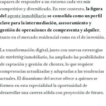
capaces de responder a un entorno cada vez más
competitivo y diversificado. En este contexto,
la figura
del
agente inmobiliario
se consolida como un perfil
clave para la intermediación, asesoramiento y
gestión de operaciones de compraventa y alquiler
,
tanto en el mercado residencial como en el de inversión.
La transformación digital, junto con nuevas estrategias
de
marketing
inmobiliario, ha ampliado las posibilidades
de captación y gestión de clientes, lo que requiere
competencias actualizadas y adaptadas a las tendencias
actuales. El dinamismo del sector ofrece a quienes se
formen en esta especialidad la oportunidad de
desarrollar una carrera sólida con proyección de futuro.