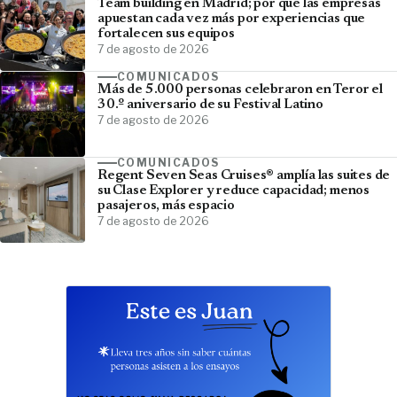
Team building en Madrid; por qué las empresas
apuestan cada vez más por experiencias que
fortalecen sus equipos
7 de agosto de 2026
COMUNICADOS
Más de 5.000 personas celebraron en Teror el
30.º aniversario de su Festival Latino
7 de agosto de 2026
COMUNICADOS
Regent Seven Seas Cruises® amplía las suites de
su Clase Explorer y reduce capacidad; menos
pasajeros, más espacio
7 de agosto de 2026