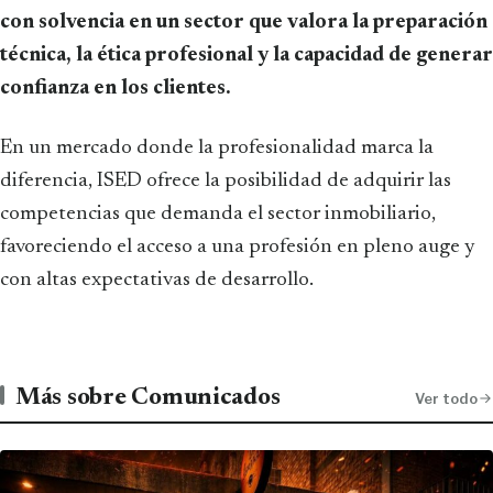
con solvencia en un sector que valora la preparación
técnica, la ética profesional y la capacidad de generar
confianza en los clientes.
En un mercado donde la profesionalidad marca la
diferencia, ISED ofrece la posibilidad de adquirir las
competencias que demanda el sector inmobiliario,
favoreciendo el acceso a una profesión en pleno auge y
con altas expectativas de desarrollo.
Más sobre Comunicados
Ver todo