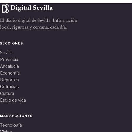
Digital Sevilla
El diario digital de Sevilla. Información
local, rigurosa y cercana, cada día.
SECCIONES
Sevilla
Provincia
Andalucía
Economía
Deportes
Cofradías
Cultura
Estilo de vida
MÁS SECCIONES
Tecnología
Viajes