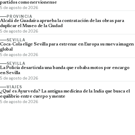
partidos como nervionense
5 de agosto de 2026
PROVINCIA
Alcalá de Guadaíra aprueba la contratación de las obras para
duplicar el Museo de la Ciudad
5 de agosto de 2026
SEVILLA
Coca-Cola elige Sevilla para estrenar en Europa su nueva imagen
global
5 de agosto de 2026
SEVILLA
La Policía desarticula una banda que robaba motos por encargo
en Sevilla
5 de agosto de 2026
VIAJES
¿Qué es Ayurveda? La antigua medicina de la India que busca el
equilibrio entre cuerpo y mente
5 de agosto de 2026