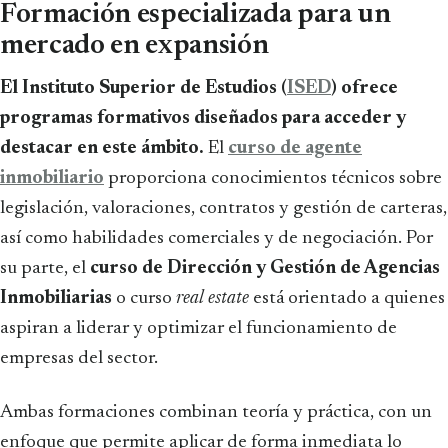
Formación especializada para un
mercado en expansión
El Instituto Superior de Estudios (
ISED
) ofrece
programas formativos diseñados para acceder y
destacar en este ámbito.
El
curso de agente
inmobiliario
proporciona conocimientos técnicos sobre
legislación, valoraciones, contratos y gestión de carteras,
así como habilidades comerciales y de negociación. Por
su parte, el
curso de Dirección y Gestión de Agencias
Inmobiliarias
o curso
real estate
está orientado a quienes
aspiran a liderar y optimizar el funcionamiento de
empresas del sector.
Ambas formaciones combinan teoría y práctica, con un
enfoque que permite aplicar de forma inmediata lo