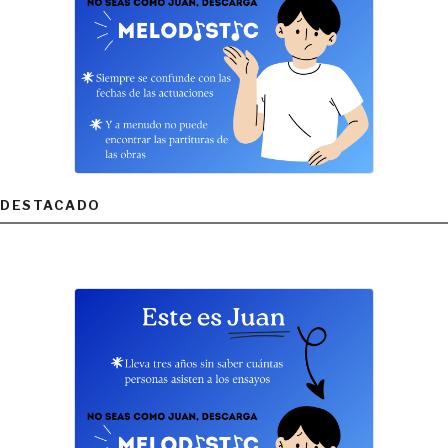
DESTACADO