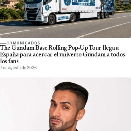
COMUNICADOS
The Gundam Base Rolling Pop-Up Tour llega a
España para acercar el universo Gundam a todos
los fans
7 de agosto de 2026