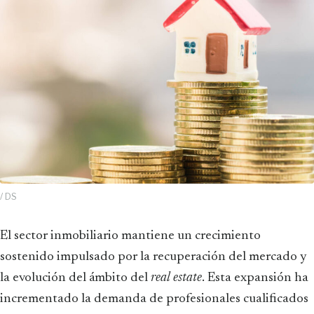
/ DS
El sector inmobiliario mantiene un crecimiento
sostenido impulsado por la recuperación del mercado y
la evolución del ámbito del
real estate
. Esta expansión ha
incrementado la demanda de profesionales cualificados