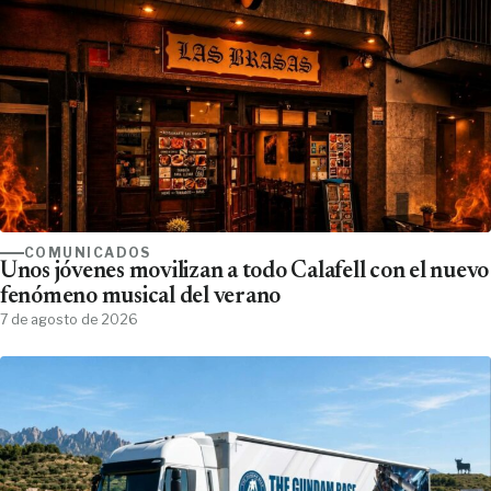
COMUNICADOS
Unos jóvenes movilizan a todo Calafell con el nuevo
fenómeno musical del verano
7 de agosto de 2026