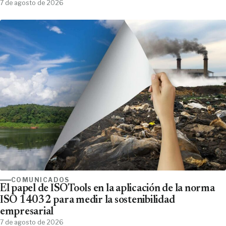
7 de agosto de 2026
COMUNICADOS
El papel de ISOTools en la aplicación de la norma
ISO 14032 para medir la sostenibilidad
empresarial
7 de agosto de 2026