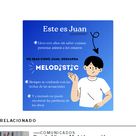
RELACIONADO
COMUNICADOS