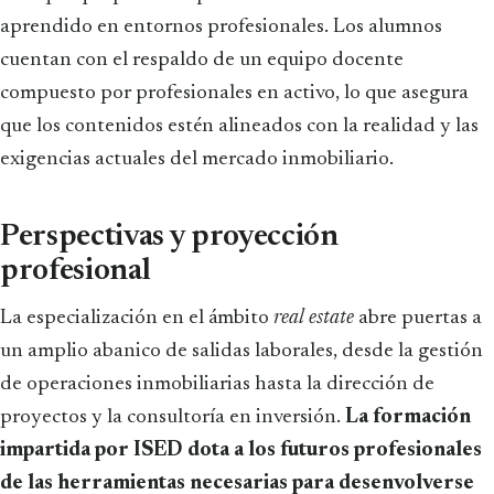
aprendido en entornos profesionales. Los alumnos
cuentan con el respaldo de un equipo docente
compuesto por profesionales en activo, lo que asegura
que los contenidos estén alineados con la realidad y las
exigencias actuales del mercado inmobiliario.
Perspectivas y proyección
profesional
La especialización en el ámbito
real estate
abre puertas a
un amplio abanico de salidas laborales, desde la gestión
de operaciones inmobiliarias hasta la dirección de
proyectos y la consultoría en inversión.
La formación
impartida por ISED dota a los futuros profesionales
de las herramientas necesarias para desenvolverse