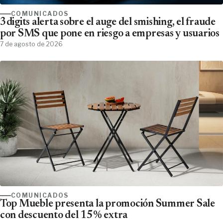
COMUNICADOS
3digits alerta sobre el auge del smishing, el fraude
por SMS que pone en riesgo a empresas y usuarios
7 de agosto de 2026
COMUNICADOS
Top Mueble presenta la promoción Summer Sale
con descuento del 15% extra