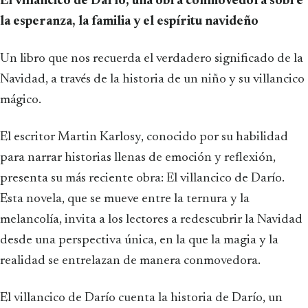
El villancico de Darío, una obra conmovedora sobre
la esperanza, la familia y el espíritu navideño
Un libro que nos recuerda el verdadero significado de la
Navidad, a través de la historia de un niño y su villancico
mágico.
El escritor Martin Karlosy, conocido por su habilidad
para narrar historias llenas de emoción y reflexión,
presenta su más reciente obra: El villancico de Darío.
Esta novela, que se mueve entre la ternura y la
melancolía, invita a los lectores a redescubrir la Navidad
desde una perspectiva única, en la que la magia y la
realidad se entrelazan de manera conmovedora.
El villancico de Darío cuenta la historia de Darío, un