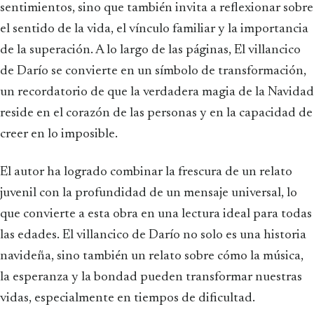
sentimientos, sino que también invita a reflexionar sobre
el sentido de la vida, el vínculo familiar y la importancia
de la superación. A lo largo de las páginas, El villancico
de Darío se convierte en un símbolo de transformación,
un recordatorio de que la verdadera magia de la Navidad
reside en el corazón de las personas y en la capacidad de
creer en lo imposible.
El autor ha logrado combinar la frescura de un relato
juvenil con la profundidad de un mensaje universal, lo
que convierte a esta obra en una lectura ideal para todas
las edades. El villancico de Darío no solo es una historia
navideña, sino también un relato sobre cómo la música,
la esperanza y la bondad pueden transformar nuestras
vidas, especialmente en tiempos de dificultad.