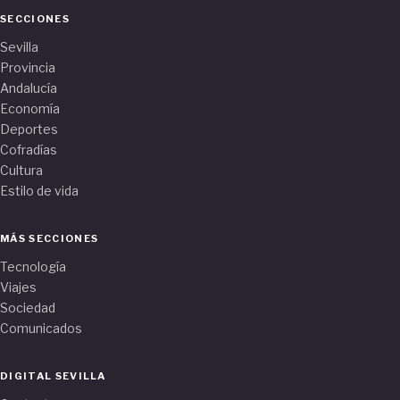
SECCIONES
Sevilla
Provincia
Andalucía
Economía
Deportes
Cofradías
Cultura
Estilo de vida
MÁS SECCIONES
Tecnología
Viajes
Sociedad
Comunicados
DIGITAL SEVILLA