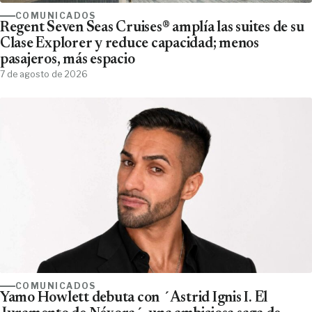
COMUNICADOS
Regent Seven Seas Cruises® amplía las suites de su
Clase Explorer y reduce capacidad; menos
pasajeros, más espacio
7 de agosto de 2026
COMUNICADOS
Yamo Howlett debuta con ´Astrid Ignis I. El