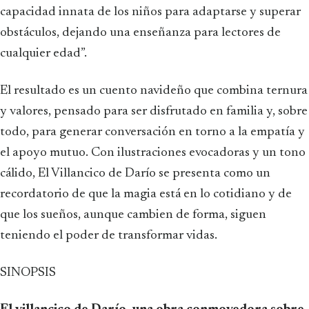
capacidad innata de los niños para adaptarse y superar
obstáculos, dejando una enseñanza para lectores de
cualquier edad”.
El resultado es un cuento navideño que combina ternura
y valores, pensado para ser disfrutado en familia y, sobre
todo, para generar conversación en torno a la empatía y
el apoyo mutuo. Con ilustraciones evocadoras y un tono
cálido, El Villancico de Darío se presenta como un
recordatorio de que la magia está en lo cotidiano y de
que los sueños, aunque cambien de forma, siguen
teniendo el poder de transformar vidas.
SINOPSIS