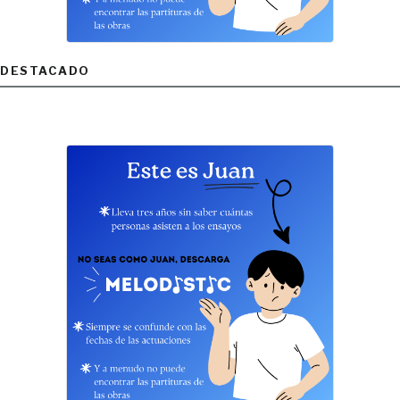
DESTACADO