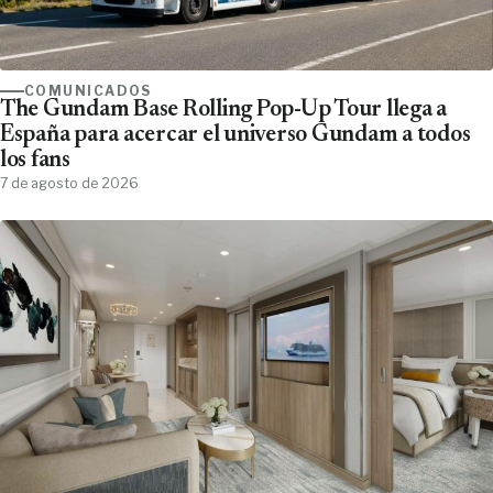
COMUNICADOS
The Gundam Base Rolling Pop-Up Tour llega a
España para acercar el universo Gundam a todos
los fans
7 de agosto de 2026