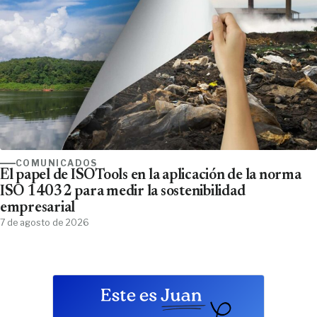
COMUNICADOS
El papel de ISOTools en la aplicación de la norma
ISO 14032 para medir la sostenibilidad
empresarial
7 de agosto de 2026