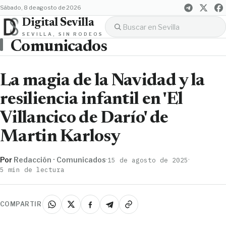
sábado, 8 de agosto de 2026
Digital Sevilla
SEVILLA, SIN RODEOS
Comunicados
La magia de la Navidad y la
resiliencia infantil en 'El
Villancico de Darío' de
Martin Karlosy
Por
Redacción · Comunicados
·
·
15 de agosto de 2025
5 min de lectura
COMPARTIR