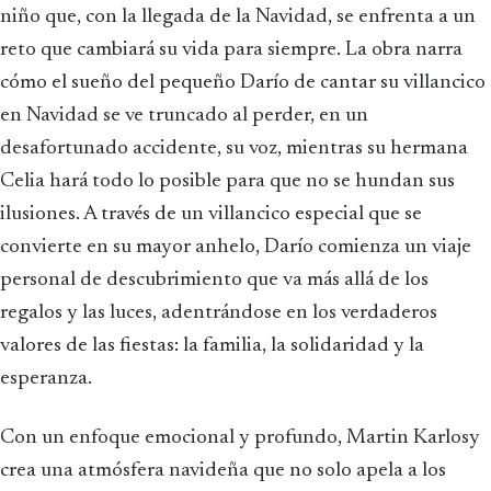
niño que, con la llegada de la Navidad, se enfrenta a un
reto que cambiará su vida para siempre. La obra narra
cómo el sueño del pequeño Darío de cantar su villancico
en Navidad se ve truncado al perder, en un
desafortunado accidente, su voz, mientras su hermana
Celia hará todo lo posible para que no se hundan sus
ilusiones. A través de un villancico especial que se
convierte en su mayor anhelo, Darío comienza un viaje
personal de descubrimiento que va más allá de los
regalos y las luces, adentrándose en los verdaderos
valores de las fiestas: la familia, la solidaridad y la
esperanza.
Con un enfoque emocional y profundo, Martin Karlosy
crea una atmósfera navideña que no solo apela a los