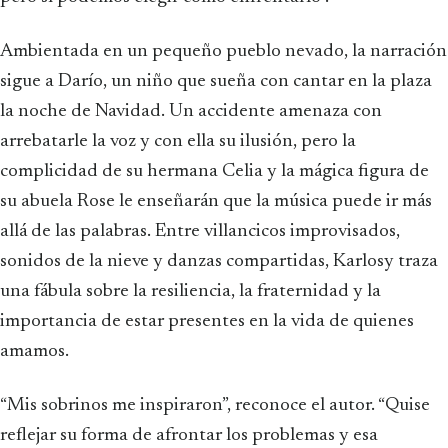
Ambientada en un pequeño pueblo nevado, la narración
sigue a Darío, un niño que sueña con cantar en la plaza
la noche de Navidad. Un accidente amenaza con
arrebatarle la voz y con ella su ilusión, pero la
complicidad de su hermana Celia y la mágica figura de
su abuela Rose le enseñarán que la música puede ir más
allá de las palabras. Entre villancicos improvisados,
sonidos de la nieve y danzas compartidas, Karlosy traza
una fábula sobre la resiliencia, la fraternidad y la
importancia de estar presentes en la vida de quienes
amamos.
“Mis sobrinos me inspiraron”, reconoce el autor. “Quise
reflejar su forma de afrontar los problemas y esa