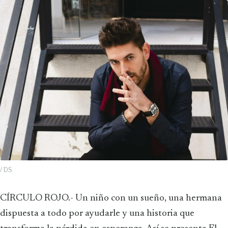
/ DS
CÍRCULO ROJO.- Un niño con un sueño, una hermana
dispuesta a todo por ayudarle y una historia que