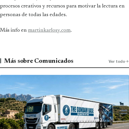
procesos creativos y recursos para motivar la lectura en
personas de todas las edades.
Más info en
martinkarlosy.com
.
Más sobre Comunicados
Ver todo