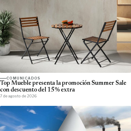
COMUNICADOS
Top Mueble presenta la promoción Summer Sale
con descuento del 15% extra
7 de agosto de 2026