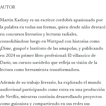
AUTOR
Martin Karlosy es un escritor cordobés apasionado por
la palabra en todas sus formas, quien desde niño destacó
en concursos literarios y lecturas radiales,
consolidándose luego en Wattpad con historias como
¡Dime, guapo! e Instituto de las amapolas, y publicando
en 2024 su primer libro profesional: El villancico de
Darío, un cuento navideño que refleja su visión de la
lectura como herramienta transformadora.
Además de su trabajo literario, ha explorado el mundo
audiovisual participando como extra en una producción
de Netflix, mientras continúa desarrollando proyectos
como guionista y compartiendo en sus redes sus