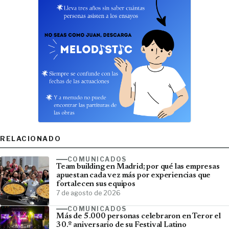
RELACIONADO
COMUNICADOS
Team building en Madrid; por qué las empresas
apuestan cada vez más por experiencias que
fortalecen sus equipos
7 de agosto de 2026
COMUNICADOS
Más de 5.000 personas celebraron en Teror el
30.º aniversario de su Festival Latino