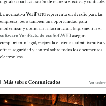
digitalizar su facturación de manera efectiva y confiable.
La normativa
VeriFactu
representa un desafío para las
empresas, pero también una oportunidad para
modernizar y optimizar la facturación. Implementar el
software VeriFactu de ecoSoftWEB
asegura
cumplimiento legal, mejora la eficiencia administrativa y
ofrece seguridad y control sobre todos los documentos
electrónicos.
Más sobre Comunicados
Ver todo