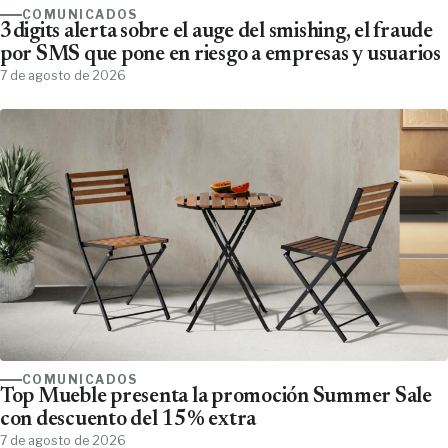
COMUNICADOS
3digits alerta sobre el auge del smishing, el fraude
por SMS que pone en riesgo a empresas y usuarios
7 de agosto de 2026
COMUNICADOS
Top Mueble presenta la promoción Summer Sale
con descuento del 15% extra
7 de agosto de 2026