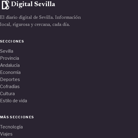
Digital Sevilla
El diario digital de Sevilla. Información
local, rigurosa y cercana, cada día.
SECCIONES
Sevilla
Provincia
Andalucía
Economía
Deportes
Cofradías
Cultura
Estilo de vida
MÁS SECCIONES
Tecnología
Viajes