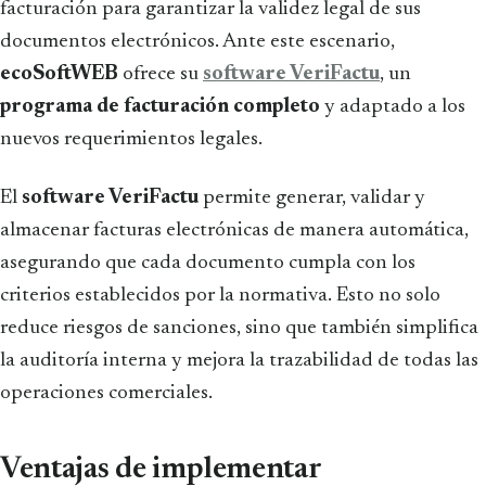
facturación para garantizar la validez legal de sus
documentos electrónicos. Ante este escenario,
ecoSoftWEB
ofrece su
software VeriFactu
, un
programa de facturación completo
y adaptado a los
nuevos requerimientos legales.
El
software VeriFactu
permite generar, validar y
almacenar facturas electrónicas de manera automática,
asegurando que cada documento cumpla con los
criterios establecidos por la normativa. Esto no solo
reduce riesgos de sanciones, sino que también simplifica
la auditoría interna y mejora la trazabilidad de todas las
operaciones comerciales.
Ventajas de implementar