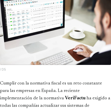
/ DS
Cumplir con la normativa fiscal es un reto constante
para las empresas en España. La reciente
implementación de la normativa
VeriFactu
ha exigido a
todas las compañías actualizar sus sistemas de