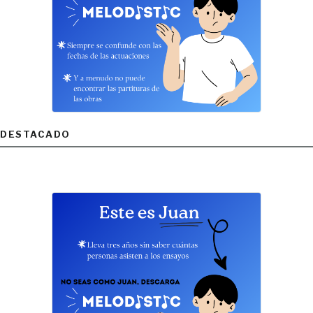
DESTACADO