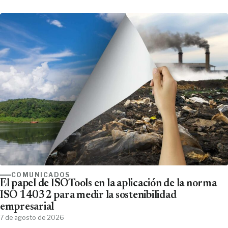
COMUNICADOS
El papel de ISOTools en la aplicación de la norma
ISO 14032 para medir la sostenibilidad
empresarial
7 de agosto de 2026