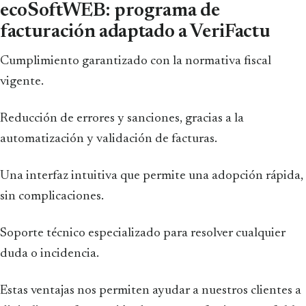
ecoSoftWEB: programa de
facturación adaptado a VeriFactu
Cumplimiento garantizado con la normativa fiscal
vigente.
Reducción de errores y sanciones, gracias a la
automatización y validación de facturas.
Una interfaz intuitiva que permite una adopción rápida,
sin complicaciones.
Soporte técnico especializado para resolver cualquier
duda o incidencia.
Estas ventajas nos permiten ayudar a nuestros clientes a