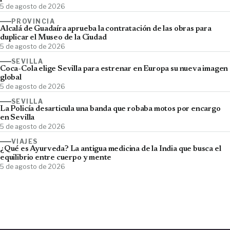
5 de agosto de 2026
PROVINCIA
Alcalá de Guadaíra aprueba la contratación de las obras para
duplicar el Museo de la Ciudad
5 de agosto de 2026
SEVILLA
Coca-Cola elige Sevilla para estrenar en Europa su nueva imagen
global
5 de agosto de 2026
SEVILLA
La Policía desarticula una banda que robaba motos por encargo
en Sevilla
5 de agosto de 2026
VIAJES
¿Qué es Ayurveda? La antigua medicina de la India que busca el
equilibrio entre cuerpo y mente
5 de agosto de 2026