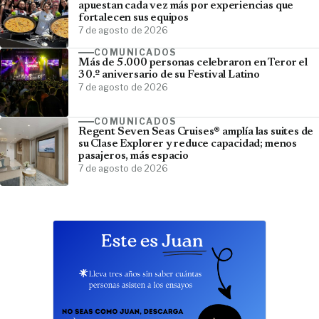
apuestan cada vez más por experiencias que
fortalecen sus equipos
7 de agosto de 2026
COMUNICADOS
Más de 5.000 personas celebraron en Teror el
30.º aniversario de su Festival Latino
7 de agosto de 2026
COMUNICADOS
Regent Seven Seas Cruises® amplía las suites de
su Clase Explorer y reduce capacidad; menos
pasajeros, más espacio
7 de agosto de 2026