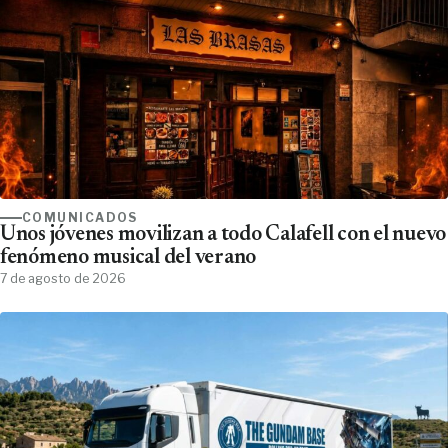
COMUNICADOS
Unos jóvenes movilizan a todo Calafell con el nuevo
fenómeno musical del verano
7 de agosto de 2026