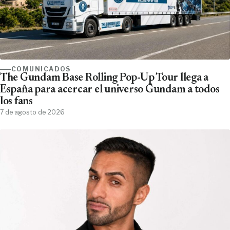
COMUNICADOS
The Gundam Base Rolling Pop-Up Tour llega a
España para acercar el universo Gundam a todos
los fans
7 de agosto de 2026