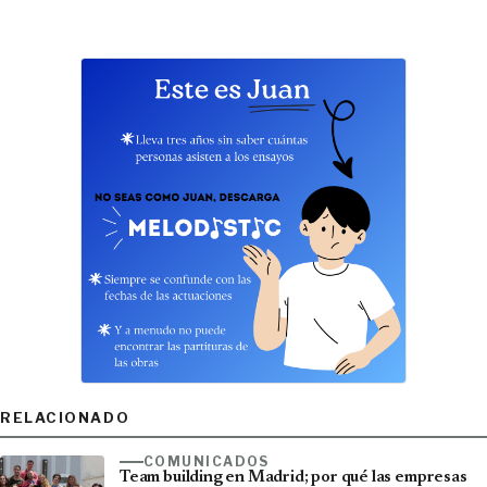
RELACIONADO
COMUNICADOS
Team building en Madrid; por qué las empresas